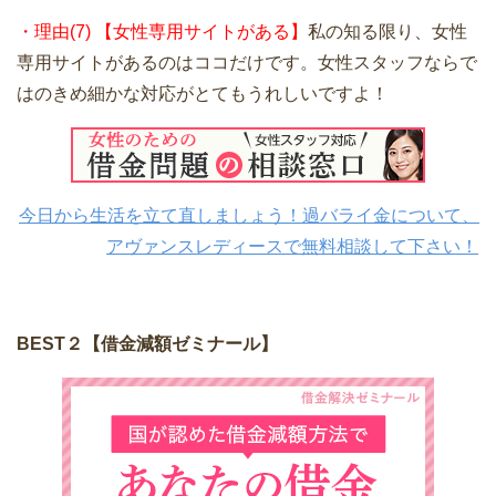
・理由(7) 【女性専用サイトがある】
私の知る限り、女性
専用サイトがあるのはココだけです。女性スタッフならで
はのきめ細かな対応がとてもうれしいですよ！
今日から生活を立て直しましょう！過バライ金について、
アヴァンスレディースで無料相談して下さい！
BEST２【借金減額ゼミナール】