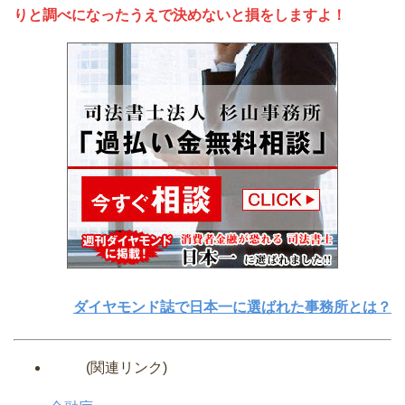
りと調べになったうえで決めないと損をしますよ！
ダイヤモンド誌で日本一に選ばれた事務所とは？
(関連リンク)