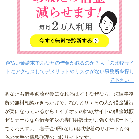
過払い金請求であなたの借金が減るのか？大手の比較サイ
トにアクセスしてデメリットやリスクがない事務所を探し
て下さい！
あなたも借金返済が楽になれるはず！なぜなら、法律事務
所の無料相談がきっかけで、なんと９７％の人が借金返済
が楽になっているから！イチオシの比較サイトの借金減額
ゼミナールなら借金解決の専門弁護士が力強くサポートし
てくれますよ。着手金0円(なし)地域密着のサポートが特
色の大手の債務整理の比較サイトです。