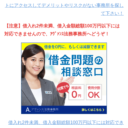
トにアクセスしてデメリットやリスクがない事務所を探し
て下さい！
【注意】借入れ2件未満、借入金額総額100万円以下には
対応できませんので、ｱｳﾞｧﾝｽ法務事務所へどうぞ！
借入れ2件未満、借入金額総額100万円以下には対応でき