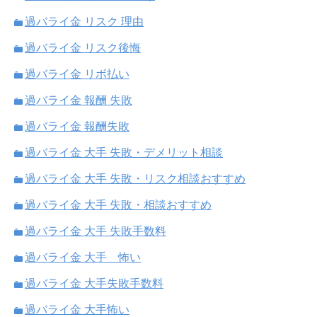
過バライ金 リスク 理由
過バライ金 リスク後悔
過バライ金 リボ払い
過バライ金 報酬 失敗
過バライ金 報酬失敗
過バライ金 大手 失敗・デメリット相談
過バライ金 大手 失敗・リスク相談おすすめ
過バライ金 大手 失敗・相談おすすめ
過バライ金 大手 失敗手数料
過バライ金 大手 怖い
過バライ金 大手失敗手数料
過バライ金 大手怖い