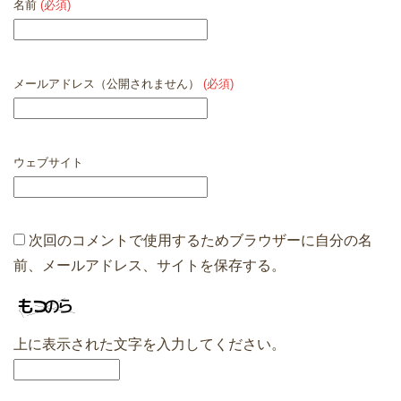
名前
(必須)
メールアドレス（公開されません）
(必須)
ウェブサイト
次回のコメントで使用するためブラウザーに自分の名
前、メールアドレス、サイトを保存する。
上に表示された文字を入力してください。