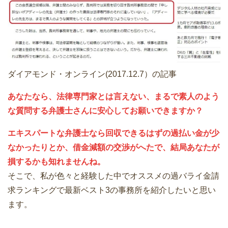
ダイアモンド・オンライン(2017.12.7）の記事
あなたなら、法律専門家とは言えない、まるで素人のよう
な質問する弁護士さんに安心してお願いできますか？
エキスパートな弁護士なら回収できるはずの過払い金が少
なかったりとか、借金減額の交渉がへたで、結局あなたが
損するかも知れませんね。
そこで、私が色々と経験した中でオススメの過バライ金請
求ランキングで最新ベスト3の事務所を紹介したいと思い
ます。