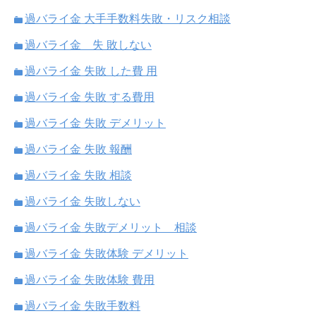
過バライ金 大手手数料失敗・リスク相談
過バライ金 失 敗しない
過バライ金 失敗 した費 用
過バライ金 失敗 する費用
過バライ金 失敗 デメリット
過バライ金 失敗 報酬
過バライ金 失敗 相談
過バライ金 失敗しない
過バライ金 失敗デメリット 相談
過バライ金 失敗体験 デメリット
過バライ金 失敗体験 費用
過バライ金 失敗手数料