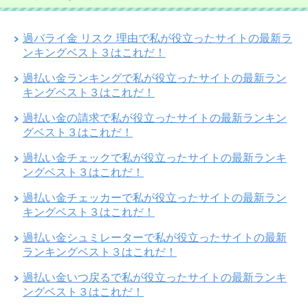
過バライ金 リスク 理由で私が役立ったサイトの最新ラ
ンキングベスト３はこれだ！
過払い金ランキングで私が役立ったサイトの最新ラン
キングベスト３はこれだ！
過払い金の請求で私が役立ったサイトの最新ランキン
グベスト３はこれだ！
過払い金チェックで私が役立ったサイトの最新ランキ
ングベスト３はこれだ！
過払い金チェッカーで私が役立ったサイトの最新ラン
キングベスト３はこれだ！
過払い金シュミレーターで私が役立ったサイトの最新
ランキングベスト３はこれだ！
過払い金いつ戻るで私が役立ったサイトの最新ランキ
ングベスト３はこれだ！