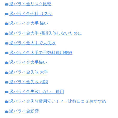
過バライ金リスク比較
過バライ金会社 リスク
過バライ金大手 怖い
過バライ金大手 相談失敗しないために
過バライ金大手で大失敗
過バライ金大手で手数料費用失敗
過バライ金大手怖い
過バライ金失敗 大手
過バライ金失敗 相談
過バライ金失敗しない 費用
過バライ金失敗費用安い！？・比較口コミおすすめ
過バライ金影響