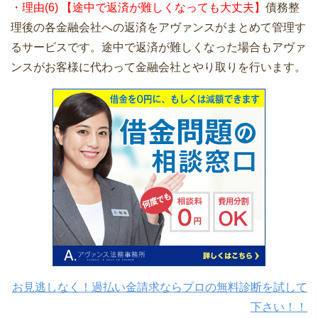
・理由(6) 【途中で返済が難しくなっても大丈夫】
債務整
理後の各金融会社への返済をアヴァンスがまとめて管理す
るサービスです。途中で返済が難しくなった場合もアヴァ
ンスがお客様に代わって金融会社とやり取りを行います。
お見逃しなく！過払い金請求ならプロの無料診断を試して
下さい！！