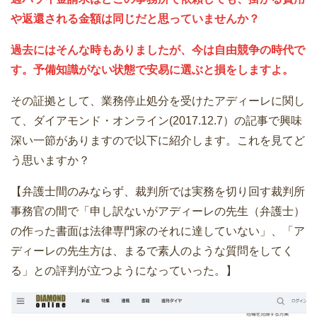
や返還される金額は同じだと思っていませんか？
過去にはそんな時もありましたが、今は自由競争の時代で
す。予備知識がない状態で安易に選ぶと損をしますよ。
その証拠として、業務停止処分を受けたアディーレに関し
て、ダイアモンド・オンライン(2017.12.7）の記事で興味
深い一節がありますので以下に紹介します。これを見てど
う思いますか？
【弁護士間のみならず、裁判所では実務を切り回す裁判所
事務官の間で「申し訳ないがアディーレの先生（弁護士）
の作った書面は法律専門家のそれに達していない」、「ア
ディーレの先生方は、まるで素人のような質問をしてく
る」との評判が立つようになっていった。】