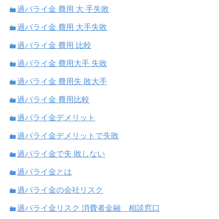
過バライ金 費用 大 手失敗
過バライ金 費用 大手失敗
過バライ金 費用 比較
過バライ金 費用大手 失敗
過バライ金 費用失 敗大手
過バライ金 費用比較
過バライ金デメリット
過バライ金デメリットで失敗
過バライ金で失 敗しない
過バライ金とは
過バライ金の会社リスク
過バライ金リスク 消費者金融 相談窓口