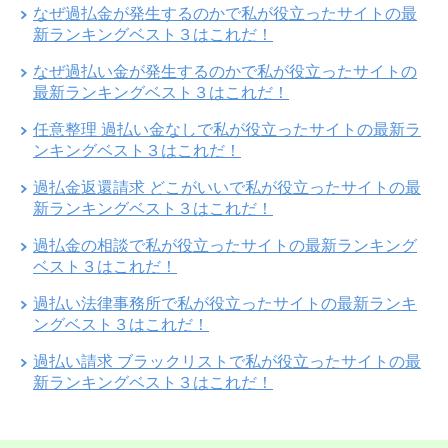
なぜ過払金が発生するのかで私が役立ったサイトの最
新ランキングベスト３はこれだ！
なぜ過払い金が発生するのかで私が役立ったサイトの
最新ランキングベスト３はこれだ！
任意整理 過払い金なしで私が役立ったサイトの最新ラ
ンキングベスト３はこれだ！
過払金返還請求 どこがいいで私が役立ったサイトの最
新ランキングベスト３はこれだ！
過払金の相談で私が役立ったサイトの最新ランキング
ベスト３はこれだ！
過払い法律事務所で私が役立ったサイトの最新ランキ
ングベスト３はこれだ！
過払い請求 ブラックリストで私が役立ったサイトの最
新ランキングベスト３はこれだ！