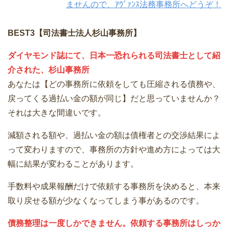
ませんので、ｱｳﾞｧﾝｽ法務事務所へどうぞ！
BEST3【司法書士法人杉山事務所】
ダイヤモンド誌にて、日本一恐れられる司法書士として紹
介された、杉山事務所
あなたは【どの事務所に依頼をしても圧縮される債務や、
戻ってくる過払い金の額が同じ】だと思っていませんか？
それは大きな間違いです。
減額される額や、過払い金の額は債権者との交渉結果によ
って変わりますので、事務所の方針や進め方によっては大
幅に結果が変わることがあります。
手数料や成果報酬だけで依頼する事務所を決めると、本来
取り戻せる額が少なくなってしまう事があるのです。
債務整理は一度しかできません。依頼する事務所はしっか