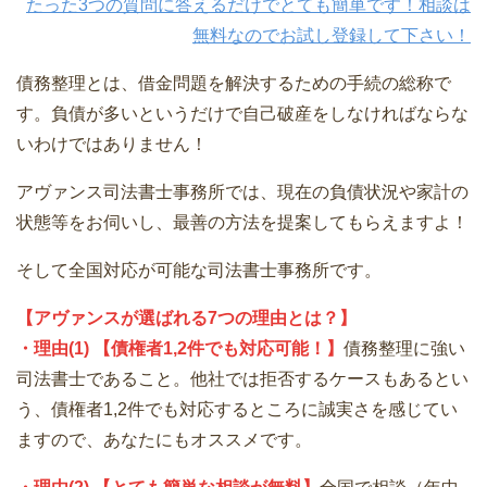
たった3つの質問に答えるだけでとても簡単です！相談は
無料なのでお試し登録して下さい！
債務整理とは、借金問題を解決するための手続の総称で
す。負債が多いというだけで自己破産をしなければならな
いわけではありません！
アヴァンス司法書士事務所では、現在の負債状況や家計の
状態等をお伺いし、最善の方法を提案してもらえますよ！
そして全国対応が可能な司法書士事務所です。
【アヴァンスが選ばれる7つの理由とは？】
・理由(1) 【債権者1,2件でも対応可能！】
債務整理に強い
司法書士であること。他社では拒否するケースもあるとい
う、債権者1,2件でも対応するところに誠実さを感じてい
ますので、あなたにもオススメです。