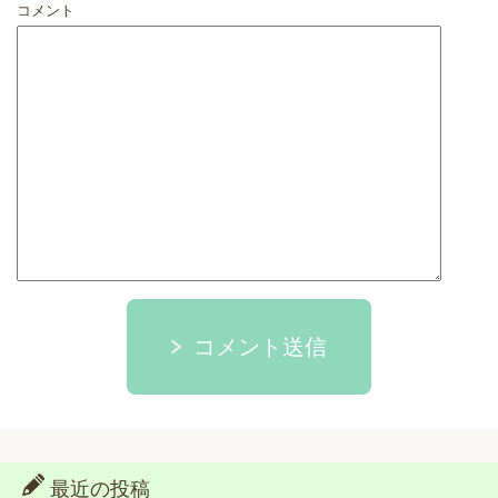
コメント
コメント送信
最近の投稿