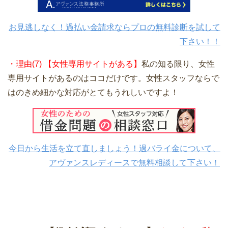
お見逃しなく！過払い金請求ならプロの無料診断を試して
下さい！！
・理由(7) 【女性専用サイトがある】
私の知る限り、女性
専用サイトがあるのはココだけです。女性スタッフならで
はのきめ細かな対応がとてもうれしいですよ！
今日から生活を立て直しましょう！過バライ金について、
アヴァンスレディースで無料相談して下さい！