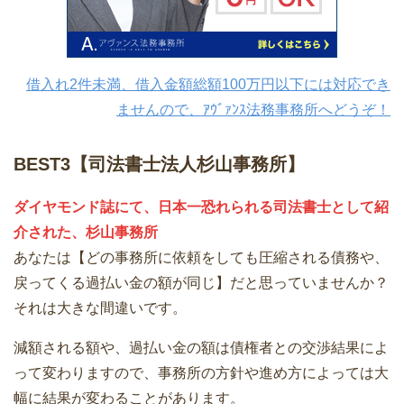
借入れ2件未満、借入金額総額100万円以下には対応でき
ませんので、ｱｳﾞｧﾝｽ法務事務所へどうぞ！
BEST3【司法書士法人杉山事務所】
ダイヤモンド誌にて、日本一恐れられる司法書士として紹
介された、杉山事務所
あなたは【どの事務所に依頼をしても圧縮される債務や、
戻ってくる過払い金の額が同じ】だと思っていませんか？
それは大きな間違いです。
減額される額や、過払い金の額は債権者との交渉結果によ
って変わりますので、事務所の方針や進め方によっては大
幅に結果が変わることがあります。