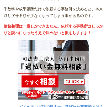
手数料や成果報酬だけで依頼する事務所を決めると、本来
取り戻せる額が少なくなってしまう事があるのです。
債務整理は一度しかできません。依頼する事務所はしっか
りと調べになったうえで決めないと損をしますよ！
ダイヤモンド誌で日本一に選ばれた事務所とは？