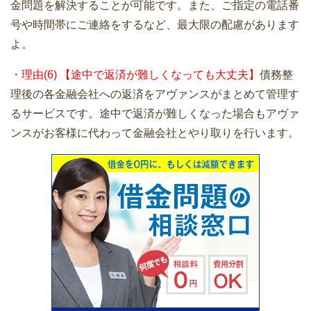
金問題を解決することが可能です。また、ご指定の電話番
号や時間帯にご連絡をするなど、最大限の配慮があります
よ。
・理由(6) 【途中で返済が難しくなっても大丈夫】
債務整
理後の各金融会社への返済をアヴァンスがまとめて管理す
るサービスです。途中で返済が難しくなった場合もアヴァ
ンスがお客様に代わって金融会社とやり取りを行います。