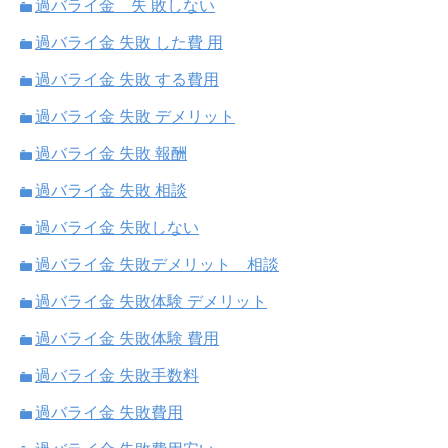
過バライ金 失 敗しない
過バライ金 失敗 した費 用
過バライ金 失敗 する費用
過バライ金 失敗 デメリット
過バライ金 失敗 報酬
過バライ金 失敗 相談
過バライ金 失敗しない
過バライ金 失敗デメリット 相談
過バライ金 失敗体験 デメリット
過バライ金 失敗体験 費用
過バライ金 失敗手数料
過バライ金 失敗費用