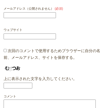
メールアドレス（公開されません）
(必須)
ウェブサイト
次回のコメントで使用するためブラウザーに自分の名
前、メールアドレス、サイトを保存する。
上に表示された文字を入力してください。
コメント