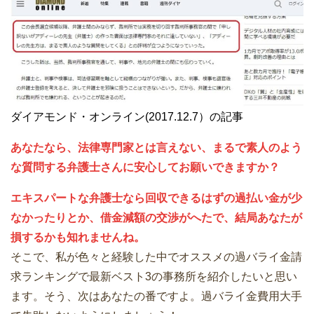
ダイアモンド・オンライン(2017.12.7）の記事
あなたなら、法律専門家とは言えない、まるで素人のよう
な質問する弁護士さんに安心してお願いできますか？
エキスパートな弁護士なら回収できるはずの過払い金が少
なかったりとか、借金減額の交渉がへたで、結局あなたが
損するかも知れませんね。
そこで、私が色々と経験した中でオススメの過バライ金請
求ランキングで最新ベスト3の事務所を紹介したいと思い
ます。そう、次はあなたの番ですよ。過バライ金費用大手