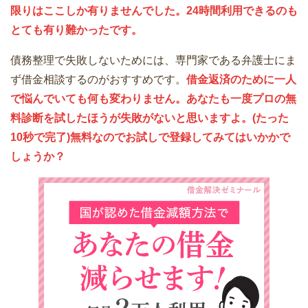
限りはここしか有りませんでした。24時間利用できるのも
とても有り難かったです。
債務整理で失敗しないためには、専門家である弁護士にま
ず借金相談するのがおすすめです。
借金返済のために一人
で悩んでいても何も変わりません。あなたも一度プロの無
料診断を試したほうが失敗がないと思いますよ。(たった
10秒で完了)無料なのでお試しで登録してみてはいかかで
しょうか？