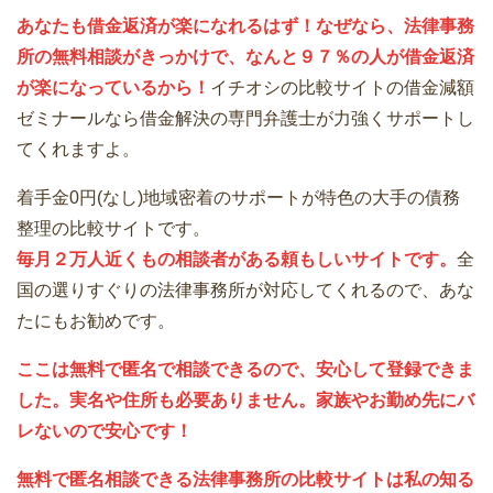
あなたも借金返済が楽になれるはず！なぜなら、法律事務
所の無料相談がきっかけで、なんと９７％の人が借金返済
が楽になっているから！
イチオシの比較サイトの借金減額
ゼミナールなら借金解決の専門弁護士が力強くサポートし
てくれますよ。
着手金0円(なし)地域密着のサポートが特色の大手の債務
整理の比較サイトです。
毎月２万人近くもの相談者がある頼もしいサイトです。
全
国の選りすぐりの法律事務所が対応してくれるので、あな
たにもお勧めです。
ここは無料で匿名で相談できるので、安心して登録できま
した。実名や住所も必要ありません。家族やお勤め先にバ
レないので安心です！
無料で匿名相談できる法律事務所の比較サイトは私の知る