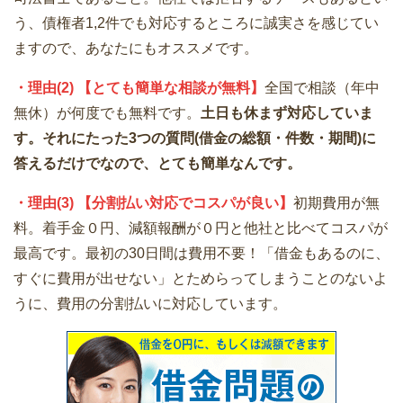
う、債権者1,2件でも対応するところに誠実さを感じてい
ますので、あなたにもオススメです。
・理由(2) 【とても簡単な相談が無料】
全国で相談（年中
無休）が何度でも無料です。
土日も休まず対応していま
す。それにたった3つの質問(借金の総額・件数・期間)に
答えるだけでなので、とても簡単なんです。
・理由(3) 【分割払い対応でコスパが良い】
初期費用が無
料。着手金０円、減額報酬が０円と他社と比べてコスパが
最高です。最初の30日間は費用不要！「借金もあるのに、
すぐに費用が出せない」とためらってしまうことのないよ
うに、費用の分割払いに対応しています。