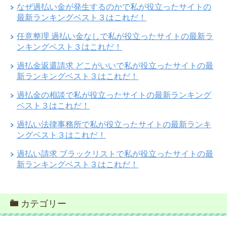
なぜ過払い金が発生するのかで私が役立ったサイトの
最新ランキングベスト３はこれだ！
任意整理 過払い金なしで私が役立ったサイトの最新ラ
ンキングベスト３はこれだ！
過払金返還請求 どこがいいで私が役立ったサイトの最
新ランキングベスト３はこれだ！
過払金の相談で私が役立ったサイトの最新ランキング
ベスト３はこれだ！
過払い法律事務所で私が役立ったサイトの最新ランキ
ングベスト３はこれだ！
過払い請求 ブラックリストで私が役立ったサイトの最
新ランキングベスト３はこれだ！
カテゴリー