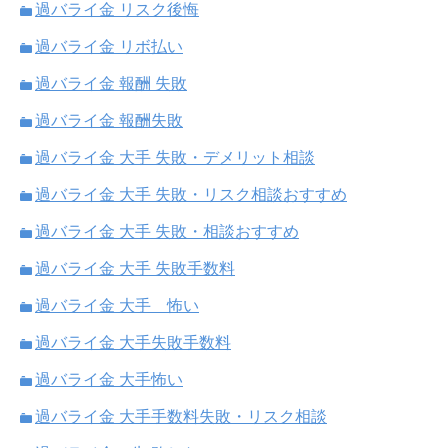
過バライ金 リスク後悔
過バライ金 リボ払い
過バライ金 報酬 失敗
過バライ金 報酬失敗
過バライ金 大手 失敗・デメリット相談
過バライ金 大手 失敗・リスク相談おすすめ
過バライ金 大手 失敗・相談おすすめ
過バライ金 大手 失敗手数料
過バライ金 大手 怖い
過バライ金 大手失敗手数料
過バライ金 大手怖い
過バライ金 大手手数料失敗・リスク相談