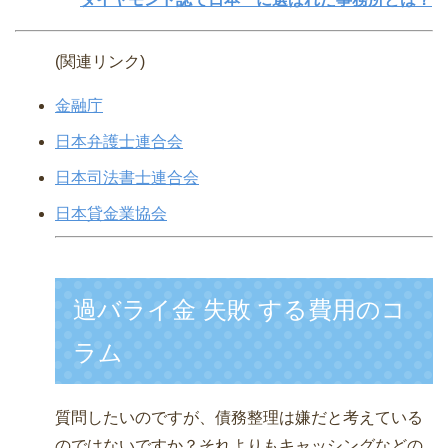
(関連リンク)
金融庁
日本弁護士連合会
日本司法書士連合会
日本貸金業協会
過バライ金 失敗 する費用のコ
ラム
質問したいのですが、債務整理は嫌だと考えている
のではないですか？それよりもキャッシングなどの