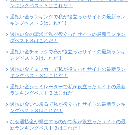
ンキングベスト３はこれだ！
過払い金ランキングで私が役立ったサイトの最新ラン
キングベスト３はこれだ！
過払い金の請求で私が役立ったサイトの最新ランキン
グベスト３はこれだ！
過払い金チェックで私が役立ったサイトの最新ランキ
ングベスト３はこれだ！
過払い金チェッカーで私が役立ったサイトの最新ラン
キングベスト３はこれだ！
過払い金シュミレーターで私が役立ったサイトの最新
ランキングベスト３はこれだ！
過払い金いつ戻るで私が役立ったサイトの最新ランキ
ングベスト３はこれだ！
なぜ過払金が発生するのかで私が役立ったサイトの最
新ランキングベスト３はこれだ！