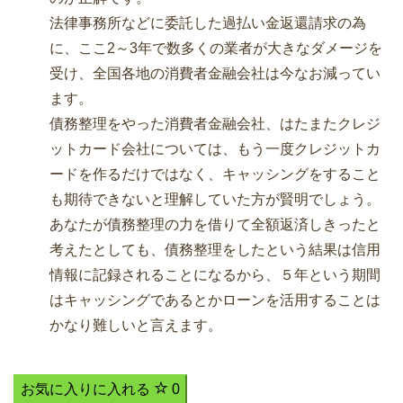
法律事務所などに委託した過払い金返還請求の為
に、ここ2～3年で数多くの業者が大きなダメージを
受け、全国各地の消費者金融会社は今なお減ってい
ます。
債務整理をやった消費者金融会社、はたまたクレジ
ットカード会社については、もう一度クレジットカ
ードを作るだけではなく、キャッシングをすること
も期待できないと理解していた方が賢明でしょう。
あなたが債務整理の力を借りて全額返済しきったと
考えたとしても、債務整理をしたという結果は信用
情報に記録されることになるから、５年という期間
はキャッシングであるとかローンを活用することは
かなり難しいと言えます。
お気に入りに入れる
0