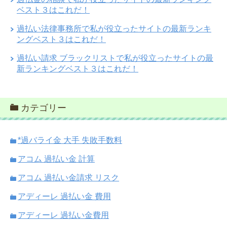
ベスト３はこれだ！
過払い法律事務所で私が役立ったサイトの最新ランキ
ングベスト３はこれだ！
過払い請求 ブラックリストで私が役立ったサイトの最
新ランキングベスト３はこれだ！
カテゴリー
*過バライ金 大手 失敗手数料
アコム 過払い金 計算
アコム 過払い金請求 リスク
アディーレ 過払い金 費用
アディーレ 過払い金費用