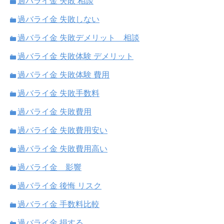
過バライ金 失敗 相談
過バライ金 失敗しない
過バライ金 失敗デメリット 相談
過バライ金 失敗体験 デメリット
過バライ金 失敗体験 費用
過バライ金 失敗手数料
過バライ金 失敗費用
過バライ金 失敗費用安い
過バライ金 失敗費用高い
過バライ金 影響
過バライ金 後悔 リスク
過バライ金 手数料比較
過バライ金 損する