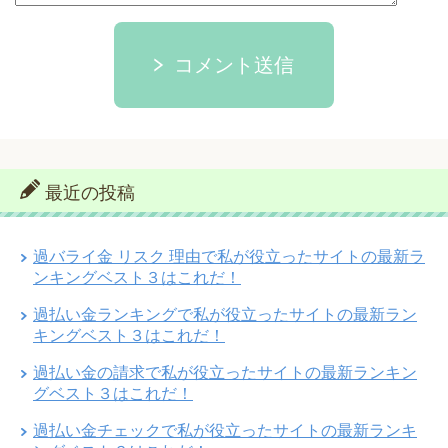
コメント送信
最近の投稿
過バライ金 リスク 理由で私が役立ったサイトの最新ラ
ンキングベスト３はこれだ！
過払い金ランキングで私が役立ったサイトの最新ラン
キングベスト３はこれだ！
過払い金の請求で私が役立ったサイトの最新ランキン
グベスト３はこれだ！
過払い金チェックで私が役立ったサイトの最新ランキ