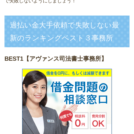
で失敗しないようにしましょう！
過払い金大手依頼で失敗しない最
新のランキングベスト３事務所
BEST1
【アヴァンス司法書士事務所】