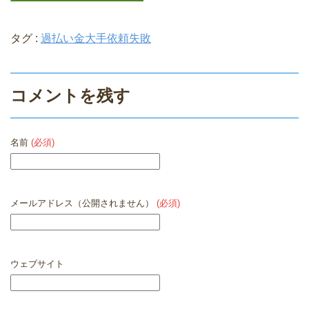
タグ :
過払い金大手依頼失敗
コメントを残す
名前
(必須)
メールアドレス（公開されません）
(必須)
ウェブサイト