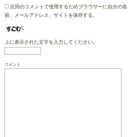
次回のコメントで使用するためブラウザーに自分の名
前、メールアドレス、サイトを保存する。
上に表示された文字を入力してください。
コメント