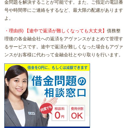
金問題を解決することが可能です。また、ご指定の電話番
号や時間帯にご連絡をするなど、最大限の配慮があります
よ。
・理由(6) 【途中で返済が難しくなっても大丈夫】
債務整
理後の各金融会社への返済をアヴァンスがまとめて管理す
るサービスです。途中で返済が難しくなった場合もアヴァ
ンスがお客様に代わって金融会社とやり取りを行います。