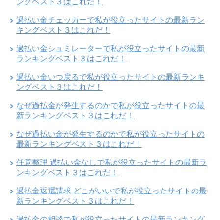
ングベスト３はこれだ！
過払い金チェッカーで私が役立ったサイトの最新ラン
キングベスト３はこれだ！
過払い金シュミレーターで私が役立ったサイトの最新
ランキングベスト３はこれだ！
過払い金いつ戻るで私が役立ったサイトの最新ランキ
ングベスト３はこれだ！
なぜ過払金が発生するのかで私が役立ったサイトの最
新ランキングベスト３はこれだ！
なぜ過払い金が発生するのかで私が役立ったサイトの
最新ランキングベスト３はこれだ！
任意整理 過払い金なしで私が役立ったサイトの最新ラ
ンキングベスト３はこれだ！
過払金返還請求 どこがいいで私が役立ったサイトの最
新ランキングベスト３はこれだ！
過払金の相談で私が役立ったサイトの最新ランキング