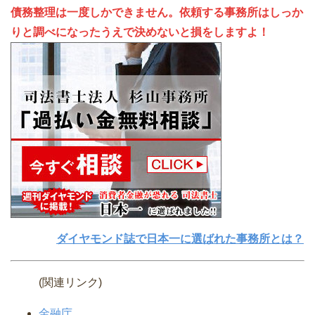
債務整理は一度しかできません。依頼する事務所はしっか
りと調べになったうえで決めないと損をしますよ！
ダイヤモンド誌で日本一に選ばれた事務所とは？
(関連リンク)
金融庁