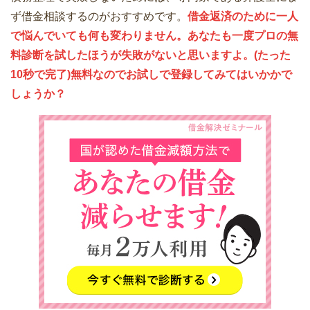
ず借金相談するのがおすすめです。
借金返済のために一人
で悩んでいても何も変わりません。あなたも一度プロの無
料診断を試したほうが失敗がないと思いますよ。(たった
10秒で完了)無料なのでお試しで登録してみてはいかかで
しょうか？