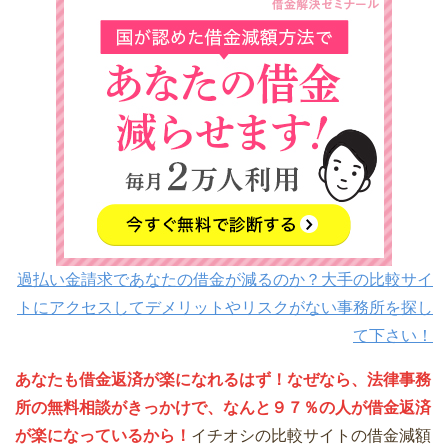
過払い金請求であなたの借金が減るのか？大手の比較サイ
トにアクセスしてデメリットやリスクがない事務所を探し
て下さい！
あなたも借金返済が楽になれるはず！なぜなら、法律事務
所の無料相談がきっかけで、なんと９７％の人が借金返済
が楽になっているから！
イチオシの比較サイトの借金減額