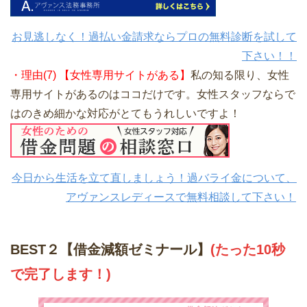
お見逃しなく！過払い金請求ならプロの無料診断を試して
下さい！！
・理由(7) 【女性専用サイトがある】
私の知る限り、女性
専用サイトがあるのはココだけです。女性スタッフならで
はのきめ細かな対応がとてもうれしいですよ！
今日から生活を立て直しましょう！過バライ金について、
アヴァンスレディースで無料相談して下さい！
BEST２【借金減額ゼミナール】
(たった10秒
で完了します！)