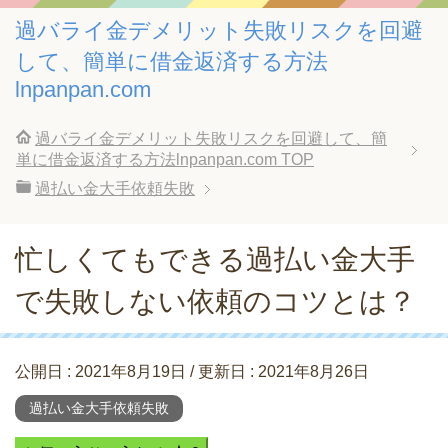
過バライ金デメリット失敗リスクを回避
して、簡単に借金返済する方法
lnpanpan.com
過バライ金デメリット失敗リスクを回避して、簡
単に借金返済する方法lnpanpan.com
TOP
過払い金大手依頼失敗
忙しくてもできる過払い金大手
で失敗しない依頼のコツとは？
公開日 :
2021年8月19日
/ 更新日 :
2021年8月26日
過払い金大手依頼失敗