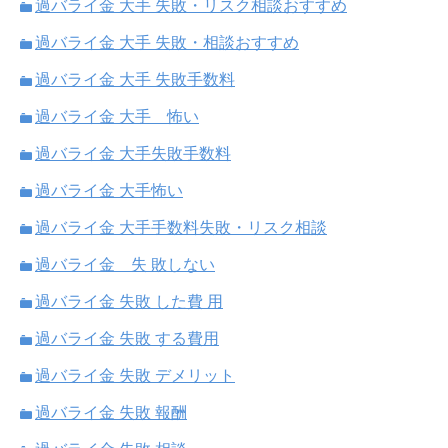
過バライ金 大手 失敗・リスク相談おすすめ
過バライ金 大手 失敗・相談おすすめ
過バライ金 大手 失敗手数料
過バライ金 大手 怖い
過バライ金 大手失敗手数料
過バライ金 大手怖い
過バライ金 大手手数料失敗・リスク相談
過バライ金 失 敗しない
過バライ金 失敗 した費 用
過バライ金 失敗 する費用
過バライ金 失敗 デメリット
過バライ金 失敗 報酬