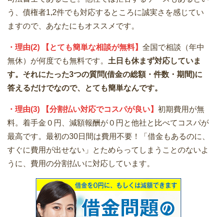
う、債権者1,2件でも対応するところに誠実さを感じてい
ますので、あなたにもオススメです。
・理由(2) 【とても簡単な相談が無料】
全国で相談（年中
無休）が何度でも無料です。
土日も休まず対応していま
す。それにたった3つの質問(借金の総額・件数・期間)に
答えるだけでなので、とても簡単なんです。
・理由(3) 【分割払い対応でコスパが良い】
初期費用が無
料。着手金０円、減額報酬が０円と他社と比べてコスパが
最高です。最初の30日間は費用不要！「借金もあるのに、
すぐに費用が出せない」とためらってしまうことのないよ
うに、費用の分割払いに対応しています。