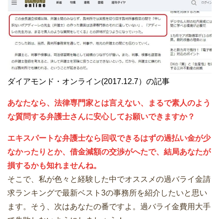
ダイアモンド・オンライン(2017.12.7）の記事
あなたなら、法律専門家とは言えない、まるで素人のよう
な質問する弁護士さんに安心してお願いできますか？
エキスパートな弁護士なら回収できるはずの過払い金が少
なかったりとか、借金減額の交渉がへたで、結局あなたが
損するかも知れませんね。
そこで、私が色々と経験した中でオススメの過バライ金請
求ランキングで最新ベスト3の事務所を紹介したいと思い
ます。そう、次はあなたの番ですよ。過バライ金費用大手