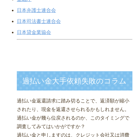
日本弁護士連合会
日本司法書士連合会
日本貸金業協会
過払い金大手依頼失敗のコラム
過払い金返還請求に踏み切ることで、返済額が縮小
されたり、現金を返還させられるかもしれません。
過払い金が幾ら位戻されるのか、このタイミングで
調査してみてはいかがですか？
過払い金と申しますのは、クレジット会社又は消費