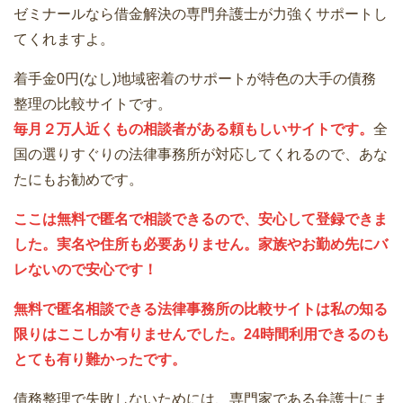
ゼミナールなら借金解決の専門弁護士が力強くサポートし
てくれますよ。
着手金0円(なし)地域密着のサポートが特色の大手の債務
整理の比較サイトです。
毎月２万人近くもの相談者がある頼もしいサイトです。
全
国の選りすぐりの法律事務所が対応してくれるので、あな
たにもお勧めです。
ここは無料で匿名で相談できるので、安心して登録できま
した。実名や住所も必要ありません。家族やお勤め先にバ
レないので安心です！
無料で匿名相談できる法律事務所の比較サイトは私の知る
限りはここしか有りませんでした。24時間利用できるのも
とても有り難かったです。
債務整理で失敗しないためには、専門家である弁護士にま