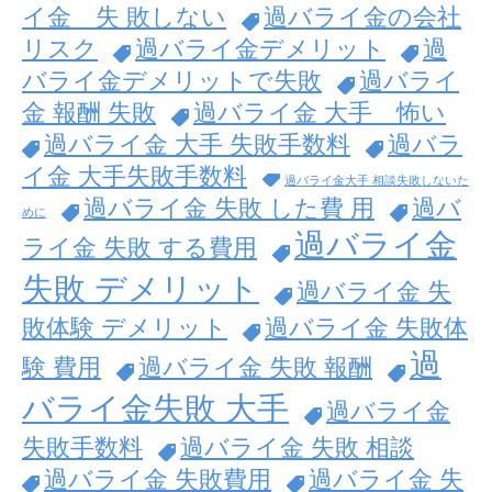
イ金 失 敗しない
過バライ金の会社
リスク
過バライ金デメリット
過
バライ金デメリットで失敗
過バライ
金 報酬 失敗
過バライ金 大手 怖い
過バライ金 大手 失敗手数料
過バラ
イ金 大手失敗手数料
過バライ金大手 相談失敗しないた
過バライ金 失敗 した費 用
過バ
めに
過バライ金
ライ金 失敗 する費用
失敗 デメリット
過バライ金 失
敗体験 デメリット
過バライ金 失敗体
過
験 費用
過バライ金 失敗 報酬
バライ金失敗 大手
過バライ金
失敗手数料
過バライ金 失敗 相談
過バライ金 失敗費用
過バライ金 失