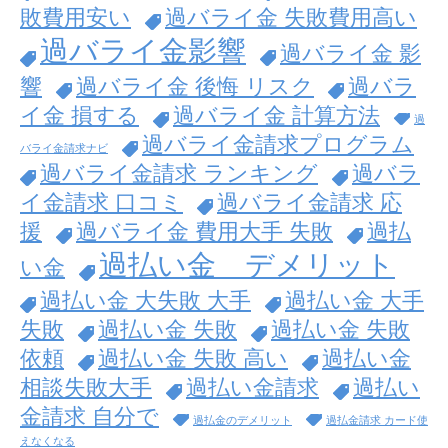
敗費用安い
過バライ金 失敗費用高い
過バライ金影響
過バライ金 影
響
過バライ金 後悔 リスク
過バラ
イ金 損する
過バライ金 計算方法
過
過バライ金請求プログラム
バライ金請求ナビ
過バライ金請求 ランキング
過バラ
イ金請求 口コミ
過バライ金請求 応
援
過バライ金 費用大手 失敗
過払
過払い金 デメリット
い金
過払い金 大失敗 大手
過払い金 大手
失敗
過払い金 失敗
過払い金 失敗
依頼
過払い金 失敗 高い
過払い金
相談失敗大手
過払い金請求
過払い
金請求 自分で
過払金のデメリット
過払金請求 カード使
えなくなる