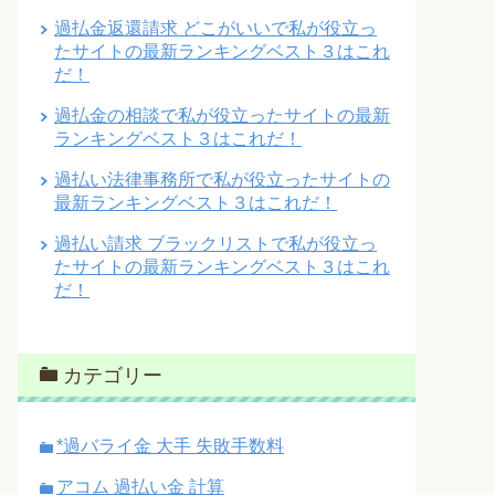
過払金返還請求 どこがいいで私が役立っ
たサイトの最新ランキングベスト３はこれ
だ！
過払金の相談で私が役立ったサイトの最新
ランキングベスト３はこれだ！
過払い法律事務所で私が役立ったサイトの
最新ランキングベスト３はこれだ！
過払い請求 ブラックリストで私が役立っ
たサイトの最新ランキングベスト３はこれ
だ！
カテゴリー
*過バライ金 大手 失敗手数料
アコム 過払い金 計算