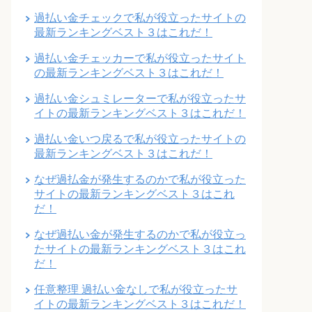
過払い金チェックで私が役立ったサイトの
最新ランキングベスト３はこれだ！
過払い金チェッカーで私が役立ったサイト
の最新ランキングベスト３はこれだ！
過払い金シュミレーターで私が役立ったサ
イトの最新ランキングベスト３はこれだ！
過払い金いつ戻るで私が役立ったサイトの
最新ランキングベスト３はこれだ！
なぜ過払金が発生するのかで私が役立った
サイトの最新ランキングベスト３はこれ
だ！
なぜ過払い金が発生するのかで私が役立っ
たサイトの最新ランキングベスト３はこれ
だ！
任意整理 過払い金なしで私が役立ったサ
イトの最新ランキングベスト３はこれだ！