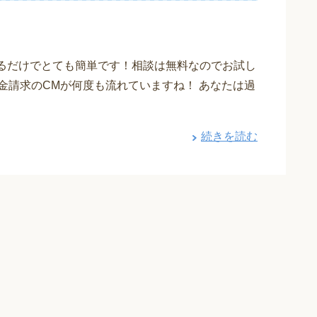
えるだけでとても簡単です！相談は無料なのでお試し
金請求のCMが何度も流れていますね！ あなたは過
続きを読む