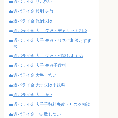
過バライ金 リボ払い
過バライ金 報酬 失敗
過バライ金 報酬失敗
過バライ金 大手 失敗・デメリット相談
過バライ金 大手 失敗・リスク相談おすす
め
過バライ金 大手 失敗・相談おすすめ
過バライ金 大手 失敗手数料
過バライ金 大手 怖い
過バライ金 大手失敗手数料
過バライ金 大手怖い
過バライ金 大手手数料失敗・リスク相談
過バライ金 失 敗しない