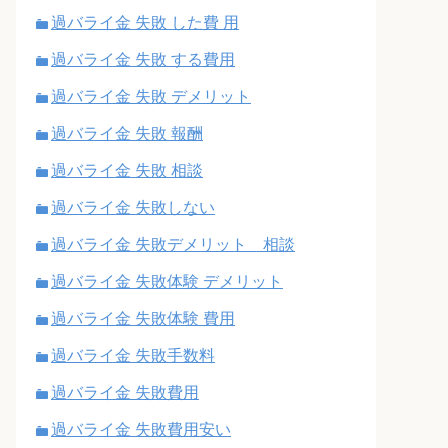
過バライ金 失敗 した費 用
過バライ金 失敗 する費用
過バライ金 失敗 デメリット
過バライ金 失敗 報酬
過バライ金 失敗 相談
過バライ金 失敗しない
過バライ金 失敗デメリット 相談
過バライ金 失敗体験 デメリット
過バライ金 失敗体験 費用
過バライ金 失敗手数料
過バライ金 失敗費用
過バライ金 失敗費用安い