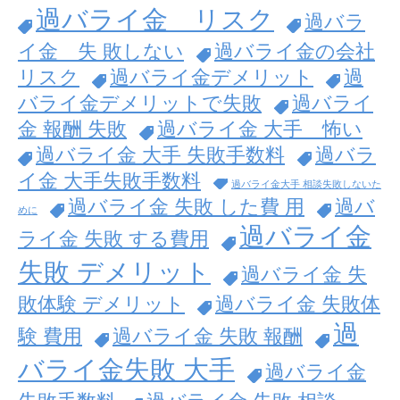
過バライ金 リスク
過バラ
イ金 失 敗しない
過バライ金の会社
リスク
過バライ金デメリット
過
バライ金デメリットで失敗
過バライ
金 報酬 失敗
過バライ金 大手 怖い
過バライ金 大手 失敗手数料
過バラ
イ金 大手失敗手数料
過バライ金大手 相談失敗しないた
過バライ金 失敗 した費 用
過バ
めに
過バライ金
ライ金 失敗 する費用
失敗 デメリット
過バライ金 失
敗体験 デメリット
過バライ金 失敗体
過
験 費用
過バライ金 失敗 報酬
バライ金失敗 大手
過バライ金