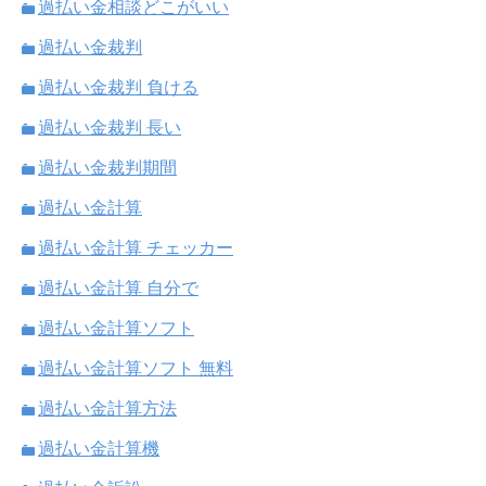
過払い金相談どこがいい
過払い金裁判
過払い金裁判 負ける
過払い金裁判 長い
過払い金裁判期間
過払い金計算
過払い金計算 チェッカー
過払い金計算 自分で
過払い金計算ソフト
過払い金計算ソフト 無料
過払い金計算方法
過払い金計算機