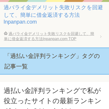
過バライ金デメリット失敗リスクを回避
して、簡単に借金返済する方法
lnpanpan.com
過バライ金デメリット失敗リスクを回避して、簡
単に借金返済する方法lnpanpan.com
TOP
「過払い金評判ランキング」タグの
記事一覧
過払い金評判ランキングで私が
役立ったサイトの最新ランキン