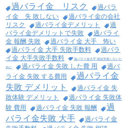
過バライ金 リスク
過バラ
イ金 失 敗しない
過バライ金の会社
リスク
過バライ金デメリット
過
バライ金デメリットで失敗
過バライ
金 報酬 失敗
過バライ金 大手 怖い
過バライ金 大手 失敗手数料
過バラ
イ金 大手失敗手数料
過バライ金大手 相談失敗しないた
過バライ金 失敗 した費 用
過バ
めに
過バライ金
ライ金 失敗 する費用
失敗 デメリット
過バライ金 失
敗体験 デメリット
過バライ金 失敗体
過
験 費用
過バライ金 失敗 報酬
バライ金失敗 大手
過バライ金