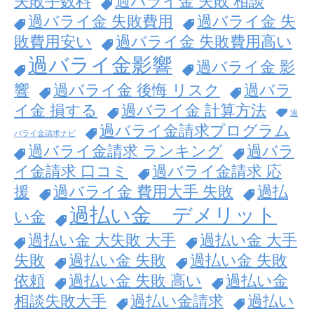
失敗手数料
過バライ金 失敗 相談
過バライ金 失敗費用
過バライ金 失
敗費用安い
過バライ金 失敗費用高い
過バライ金影響
過バライ金 影
響
過バライ金 後悔 リスク
過バラ
イ金 損する
過バライ金 計算方法
過
過バライ金請求プログラム
バライ金請求ナビ
過バライ金請求 ランキング
過バラ
イ金請求 口コミ
過バライ金請求 応
援
過バライ金 費用大手 失敗
過払
過払い金 デメリット
い金
過払い金 大失敗 大手
過払い金 大手
失敗
過払い金 失敗
過払い金 失敗
依頼
過払い金 失敗 高い
過払い金
相談失敗大手
過払い金請求
過払い