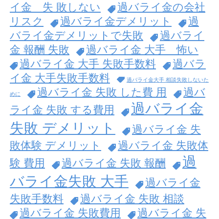
イ金 失 敗しない
過バライ金の会社
リスク
過バライ金デメリット
過
バライ金デメリットで失敗
過バライ
金 報酬 失敗
過バライ金 大手 怖い
過バライ金 大手 失敗手数料
過バラ
イ金 大手失敗手数料
過バライ金大手 相談失敗しないた
過バライ金 失敗 した費 用
過バ
めに
過バライ金
ライ金 失敗 する費用
失敗 デメリット
過バライ金 失
敗体験 デメリット
過バライ金 失敗体
過
験 費用
過バライ金 失敗 報酬
バライ金失敗 大手
過バライ金
失敗手数料
過バライ金 失敗 相談
過バライ金 失敗費用
過バライ金 失