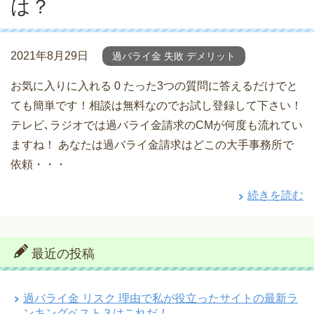
は？
2021年8月29日
過バライ金 失敗 デメリット
お気に入りに入れる 0 たった3つの質問に答えるだけでと
ても簡単です！相談は無料なのでお試し登録して下さい！
テレビ､ラジオでは過バライ金請求のCMが何度も流れてい
ますね！ あなたは過バライ金請求はどこの大手事務所で
依頼・・・
続きを読む
最近の投稿
過バライ金 リスク 理由で私が役立ったサイトの最新ラ
ンキングベスト３はこれだ！