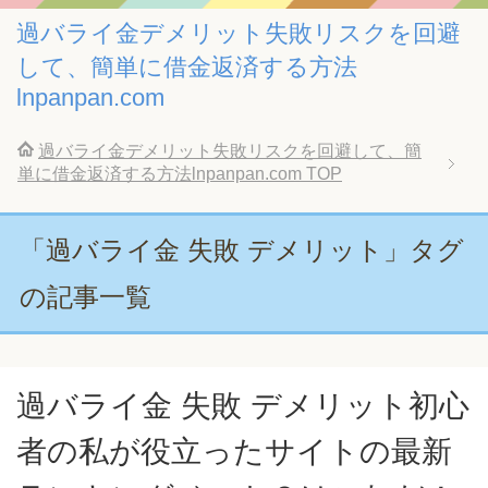
過バライ金デメリット失敗リスクを回避
して、簡単に借金返済する方法
lnpanpan.com
過バライ金デメリット失敗リスクを回避して、簡
単に借金返済する方法lnpanpan.com
TOP
「過バライ金 失敗 デメリット」タグ
の記事一覧
過バライ金 失敗 デメリット初心
者の私が役立ったサイトの最新