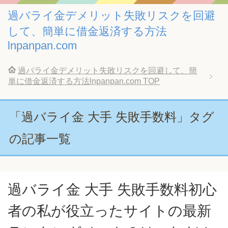
過バライ金デメリット失敗リスクを回避
して、簡単に借金返済する方法
lnpanpan.com
過バライ金デメリット失敗リスクを回避して、簡
単に借金返済する方法lnpanpan.com
TOP
「過バライ金 大手 失敗手数料」タグ
の記事一覧
過バライ金 大手 失敗手数料初心
者の私が役立ったサイトの最新