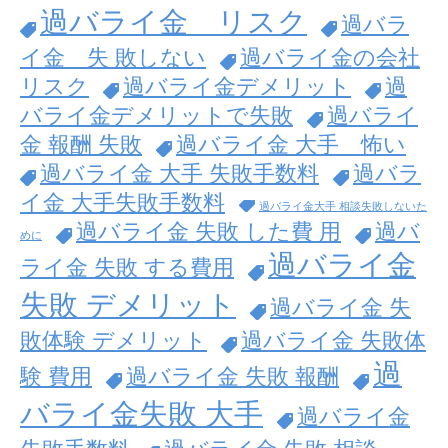
過バライ金 リスク
過バラ
イ金 失 敗しない
過バライ金の会社
リスク
過バライ金デメリット
過
バライ金デメリットで失敗
過バライ
金 報酬 失敗
過バライ金 大手 怖い
過バライ金 大手 失敗手数料
過バラ
イ金 大手失敗手数料
過バライ金大手 相談失敗しないた
過バライ金 失敗 した費 用
過バ
めに
過バライ金
ライ金 失敗 する費用
失敗 デメリット
過バライ金 失
敗体験 デメリット
過バライ金 失敗体
過
験 費用
過バライ金 失敗 報酬
バライ金失敗 大手
過バライ金