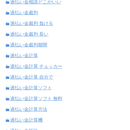
過払い金相談どこがいい
過払い金裁判
過払い金裁判 負ける
過払い金裁判 長い
過払い金裁判期間
過払い金計算
過払い金計算 チェッカー
過払い金計算 自分で
過払い金計算ソフト
過払い金計算ソフト 無料
過払い金計算方法
過払い金計算機