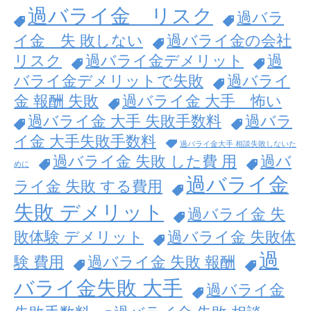
過バライ金 リスク
過バラ
イ金 失 敗しない
過バライ金の会社
リスク
過バライ金デメリット
過
バライ金デメリットで失敗
過バライ
金 報酬 失敗
過バライ金 大手 怖い
過バライ金 大手 失敗手数料
過バラ
イ金 大手失敗手数料
過バライ金大手 相談失敗しないた
過バライ金 失敗 した費 用
過バ
めに
過バライ金
ライ金 失敗 する費用
失敗 デメリット
過バライ金 失
敗体験 デメリット
過バライ金 失敗体
過
験 費用
過バライ金 失敗 報酬
バライ金失敗 大手
過バライ金