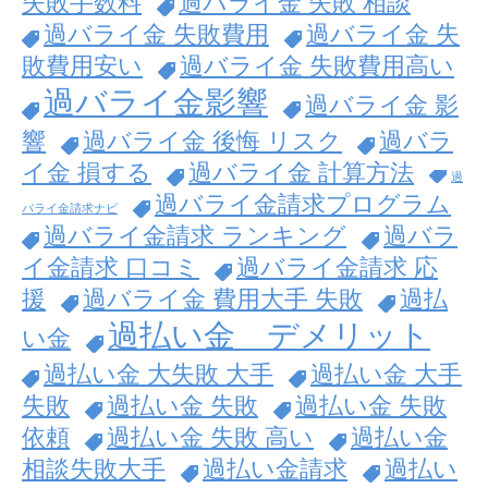
失敗手数料
過バライ金 失敗 相談
過バライ金 失敗費用
過バライ金 失
敗費用安い
過バライ金 失敗費用高い
過バライ金影響
過バライ金 影
響
過バライ金 後悔 リスク
過バラ
イ金 損する
過バライ金 計算方法
過
過バライ金請求プログラム
バライ金請求ナビ
過バライ金請求 ランキング
過バラ
イ金請求 口コミ
過バライ金請求 応
援
過バライ金 費用大手 失敗
過払
過払い金 デメリット
い金
過払い金 大失敗 大手
過払い金 大手
失敗
過払い金 失敗
過払い金 失敗
依頼
過払い金 失敗 高い
過払い金
相談失敗大手
過払い金請求
過払い