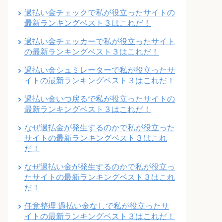
過払い金チェックで私が役立ったサイトの
最新ランキングベスト３はこれだ！
過払い金チェッカーで私が役立ったサイト
の最新ランキングベスト３はこれだ！
過払い金シュミレーターで私が役立ったサ
イトの最新ランキングベスト３はこれだ！
過払い金いつ戻るで私が役立ったサイトの
最新ランキングベスト３はこれだ！
なぜ過払金が発生するのかで私が役立った
サイトの最新ランキングベスト３はこれ
だ！
なぜ過払い金が発生するのかで私が役立っ
たサイトの最新ランキングベスト３はこれ
だ！
任意整理 過払い金なしで私が役立ったサ
イトの最新ランキングベスト３はこれだ！