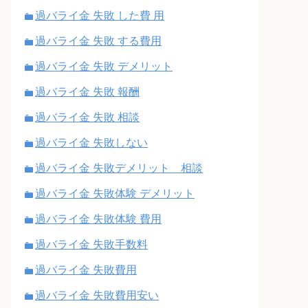
過バライ金 失敗 した費 用
過バライ金 失敗 する費用
過バライ金 失敗 デメリット
過バライ金 失敗 報酬
過バライ金 失敗 相談
過バライ金 失敗しない
過バライ金 失敗デメリット 相談
過バライ金 失敗体験 デメリット
過バライ金 失敗体験 費用
過バライ金 失敗手数料
過バライ金 失敗費用
過バライ金 失敗費用安い