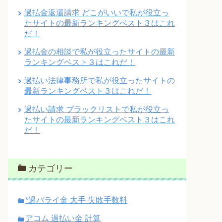
過払金返還請求 どこがいいで私が役立っ
たサイトの最新ランキングベスト３はこれ
だ！
過払金の相談で私が役立ったサイトの最新
ランキングベスト３はこれだ！
過払い法律事務所で私が役立ったサイトの
最新ランキングベスト３はこれだ！
過払い請求 ブラックリストで私が役立っ
たサイトの最新ランキングベスト３はこれ
だ！
カテゴリー
*過バライ金 大手 失敗手数料
アコム 過払い金 計算