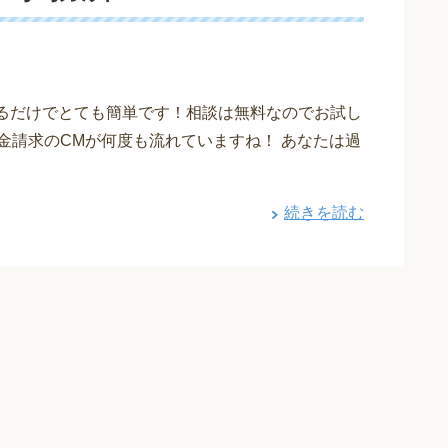
えるだけでとても簡単です！相談は無料なのでお試し
金請求のCMが何度も流れていますね！ あなたは過
続きを読む