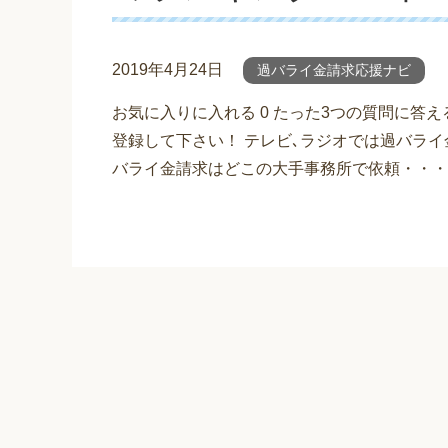
2019年4月24日
過バライ金請求応援ナビ
お気に入りに入れる 0 たった3つの質問に答
登録して下さい！ テレビ､ラジオでは過バライ
バライ金請求はどこの大手事務所で依頼・・・