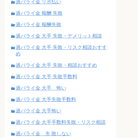
過バライ金 リボ払い
過バライ金 報酬 失敗
過バライ金 報酬失敗
過バライ金 大手 失敗・デメリット相談
過バライ金 大手 失敗・リスク相談おすす
め
過バライ金 大手 失敗・相談おすすめ
過バライ金 大手 失敗手数料
過バライ金 大手 怖い
過バライ金 大手失敗手数料
過バライ金 大手怖い
過バライ金 大手手数料失敗・リスク相談
過バライ金 失 敗しない