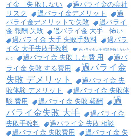
イ金 失 敗しない
過バライ金の会社
リスク
過バライ金デメリット
過
バライ金デメリットで失敗
過バライ
金 報酬 失敗
過バライ金 大手 怖い
過バライ金 大手 失敗手数料
過バラ
イ金 大手失敗手数料
過バライ金大手 相談失敗しないた
過バライ金 失敗 した費 用
過バ
めに
過バライ金
ライ金 失敗 する費用
失敗 デメリット
過バライ金 失
敗体験 デメリット
過バライ金 失敗体
過
験 費用
過バライ金 失敗 報酬
バライ金失敗 大手
過バライ金
失敗手数料
過バライ金 失敗 相談
過バライ金 失敗費用
過バライ金 失