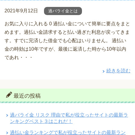
2021年9月12日
過バライ金とは
お気に入りに入れる 0 過払い金について簡単に要点をまと
めます。過払い金請求すると払い過ぎた利息が戻ってきま
す。すでに完済した借金でも心配はいりません。 過払い
金の時効は10年ですが、最後に返済した時から10年以内
であれ・・・
続きを読む
最近の投稿
過バライ金 リスク 理由で私が役立ったサイトの最新ラ
ンキングベスト３はこれだ！
過払い金ランキングで私が役立ったサイトの最新ラン