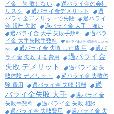
イ金 失 敗しない
過バライ金の会社
リスク
過バライ金デメリット
過
バライ金デメリットで失敗
過バライ
金 報酬 失敗
過バライ金 大手 怖い
過バライ金 大手 失敗手数料
過バラ
イ金 大手失敗手数料
過バライ金大手 相談失敗しないた
過バライ金 失敗 した費 用
過バ
めに
過バライ金
ライ金 失敗 する費用
失敗 デメリット
過バライ金 失
敗体験 デメリット
過バライ金 失敗体
過
験 費用
過バライ金 失敗 報酬
バライ金失敗 大手
過バライ金
失敗手数料
過バライ金 失敗 相談
過バライ金 失敗費用
過バライ金 失