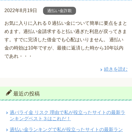
2022年8月19日
過払い金詐欺
お気に入りに入れる 0 過払い金について簡単に要点をまと
めます。過払い金請求すると払い過ぎた利息が戻ってきま
す。すでに完済した借金でも心配はいりません。 過払い
金の時効は10年ですが、最後に返済した時から10年以内
であれ・・・
続きを読む
最近の投稿
過バライ金 リスク 理由で私が役立ったサイトの最新ラ
ンキングベスト３はこれだ！
過払い金ランキングで私が役立ったサイトの最新ラン