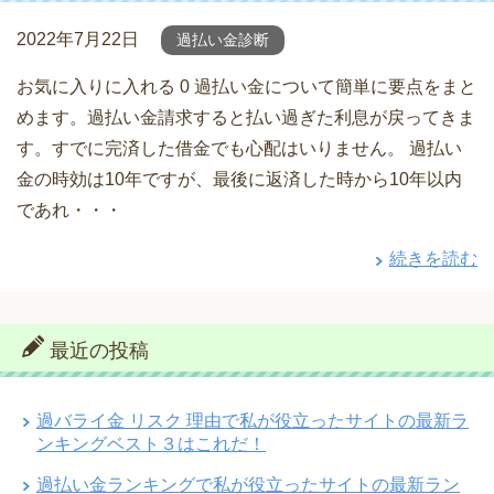
2022年7月22日
過払い金診断
お気に入りに入れる 0 過払い金について簡単に要点をまと
めます。過払い金請求すると払い過ぎた利息が戻ってきま
す。すでに完済した借金でも心配はいりません。 過払い
金の時効は10年ですが、最後に返済した時から10年以内
であれ・・・
続きを読む
最近の投稿
過バライ金 リスク 理由で私が役立ったサイトの最新ラ
ンキングベスト３はこれだ！
過払い金ランキングで私が役立ったサイトの最新ラン