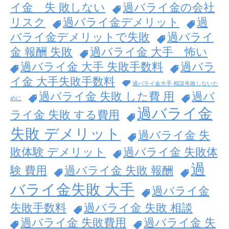
イ金 失 敗しない
過バライ金の会社
リスク
過バライ金デメリット
過
バライ金デメリットで失敗
過バライ
金 報酬 失敗
過バライ金 大手 怖い
過バライ金 大手 失敗手数料
過バラ
イ金 大手失敗手数料
過バライ金大手 相談失敗しないた
過バライ金 失敗 した費 用
過バ
めに
過バライ金
ライ金 失敗 する費用
失敗 デメリット
過バライ金 失
敗体験 デメリット
過バライ金 失敗体
過
験 費用
過バライ金 失敗 報酬
バライ金失敗 大手
過バライ金
失敗手数料
過バライ金 失敗 相談
過バライ金 失敗費用
過バライ金 失