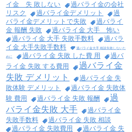
イ金 失 敗しない
過バライ金の会社
リスク
過バライ金デメリット
過
バライ金デメリットで失敗
過バライ
金 報酬 失敗
過バライ金 大手 怖い
過バライ金 大手 失敗手数料
過バラ
イ金 大手失敗手数料
過バライ金大手 相談失敗しないた
過バライ金 失敗 した費 用
過バ
めに
過バライ金
ライ金 失敗 する費用
失敗 デメリット
過バライ金 失
敗体験 デメリット
過バライ金 失敗体
過
験 費用
過バライ金 失敗 報酬
バライ金失敗 大手
過バライ金
失敗手数料
過バライ金 失敗 相談
過バライ金 失敗費用
過バライ金 失