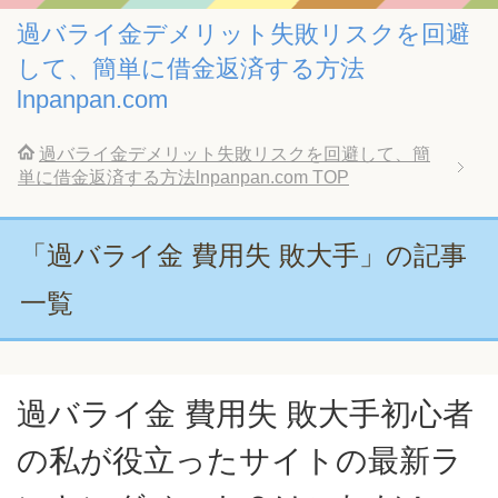
過バライ金デメリット失敗リスクを回避
して、簡単に借金返済する方法
lnpanpan.com
過バライ金デメリット失敗リスクを回避して、簡
単に借金返済する方法lnpanpan.com
TOP
「過バライ金 費用失 敗大手」の記事
一覧
過バライ金 費用失 敗大手初心者
の私が役立ったサイトの最新ラ