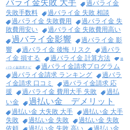
バライ金失敗 大手
過バライ金
失敗手数料
過バライ金 失敗 相談
過バライ金 失敗費用
過バライ金 失
敗費用安い
過バライ金 失敗費用高い
過バライ金影響
過バライ金 影
響
過バライ金 後悔 リスク
過バラ
イ金 損する
過バライ金 計算方法
過
過バライ金請求プログラム
バライ金請求ナビ
過バライ金請求 ランキング
過バラ
イ金請求 口コミ
過バライ金請求 応
援
過バライ金 費用大手 失敗
過払
過払い金 デメリット
い金
過払い金 大失敗 大手
過払い金 大手
失敗
過払い金 失敗
過払い金 失敗
依頼
過払い金 失敗 高い
過払い金