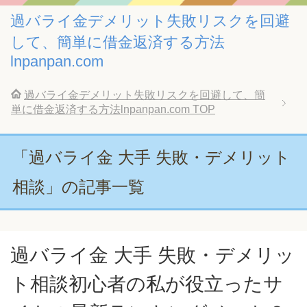
過バライ金デメリット失敗リスクを回避
して、簡単に借金返済する方法
lnpanpan.com
過バライ金デメリット失敗リスクを回避して、簡
単に借金返済する方法lnpanpan.com
TOP
「過バライ金 大手 失敗・デメリット
相談」の記事一覧
過バライ金 大手 失敗・デメリッ
ト相談初心者の私が役立ったサ