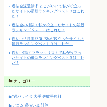
過払金返還請求 どこがいいで私が役立っ
たサイトの最新ランキングベスト３はこれ
だ！
過払金の相談で私が役立ったサイトの最新
ランキングベスト３はこれだ！
過払い法律事務所で私が役立ったサイトの
最新ランキングベスト３はこれだ！
過払い請求 ブラックリストで私が役立っ
たサイトの最新ランキングベスト３はこれ
だ！
カテゴリー
*過バライ金 大手 失敗手数料
アコム 過払い金 計算