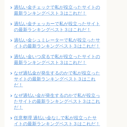
過払い金チェックで私が役立ったサイトの
最新ランキングベスト３はこれだ！
過払い金チェッカーで私が役立ったサイト
の最新ランキングベスト３はこれだ！
過払い金シュミレーターで私が役立ったサ
イトの最新ランキングベスト３はこれだ！
過払い金いつ戻るで私が役立ったサイトの
最新ランキングベスト３はこれだ！
なぜ過払金が発生するのかで私が役立った
サイトの最新ランキングベスト３はこれ
だ！
なぜ過払い金が発生するのかで私が役立っ
たサイトの最新ランキングベスト３はこれ
だ！
任意整理 過払い金なしで私が役立ったサ
イトの最新ランキングベスト３はこれだ！