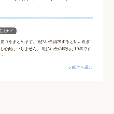
応援ナビ
単に要点をまとめます。過払い金請求すると払い過ぎ
も心配はいりません。 過払い金の時効は10年です
・・
続きを読む