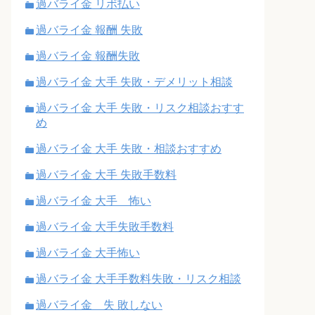
過バライ金 リボ払い
過バライ金 報酬 失敗
過バライ金 報酬失敗
過バライ金 大手 失敗・デメリット相談
過バライ金 大手 失敗・リスク相談おすす
め
過バライ金 大手 失敗・相談おすすめ
過バライ金 大手 失敗手数料
過バライ金 大手 怖い
過バライ金 大手失敗手数料
過バライ金 大手怖い
過バライ金 大手手数料失敗・リスク相談
過バライ金 失 敗しない