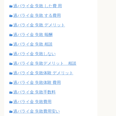
過バライ金 失敗 した費 用
過バライ金 失敗 する費用
過バライ金 失敗 デメリット
過バライ金 失敗 報酬
過バライ金 失敗 相談
過バライ金 失敗しない
過バライ金 失敗デメリット 相談
過バライ金 失敗体験 デメリット
過バライ金 失敗体験 費用
過バライ金 失敗手数料
過バライ金 失敗費用
過バライ金 失敗費用安い