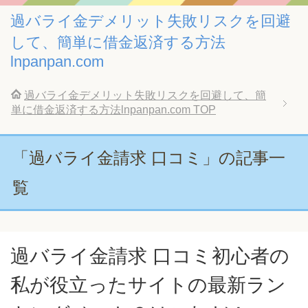
過バライ金デメリット失敗リスクを回避
して、簡単に借金返済する方法
lnpanpan.com
過バライ金デメリット失敗リスクを回避して、簡
単に借金返済する方法lnpanpan.com
TOP
「過バライ金請求 口コミ」の記事一
覧
過バライ金請求 口コミ初心者の
私が役立ったサイトの最新ラン