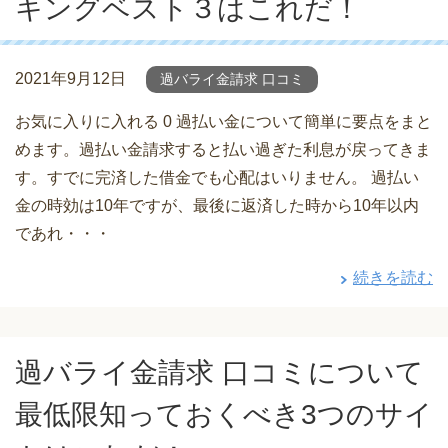
キングベスト３はこれだ！
2021年9月12日
過バライ金請求 口コミ
お気に入りに入れる 0 過払い金について簡単に要点をまと
めます。過払い金請求すると払い過ぎた利息が戻ってきま
す。すでに完済した借金でも心配はいりません。 過払い
金の時効は10年ですが、最後に返済した時から10年以内
であれ・・・
続きを読む
過バライ金請求 口コミについて
最低限知っておくべき3つのサイ