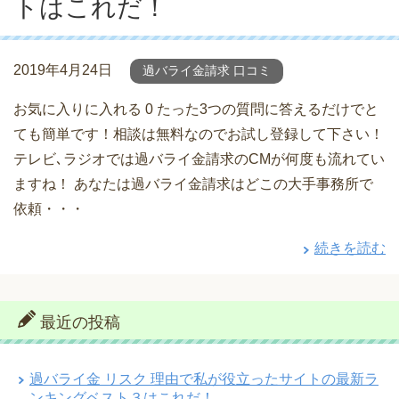
トはこれだ！
2019年4月24日
過バライ金請求 口コミ
お気に入りに入れる 0 たった3つの質問に答えるだけでと
ても簡単です！相談は無料なのでお試し登録して下さい！
テレビ､ラジオでは過バライ金請求のCMが何度も流れてい
ますね！ あなたは過バライ金請求はどこの大手事務所で
依頼・・・
続きを読む
最近の投稿
過バライ金 リスク 理由で私が役立ったサイトの最新ラ
ンキングベスト３はこれだ！