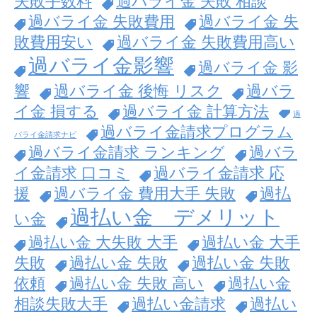
失敗手数料
過バライ金 失敗 相談
過バライ金 失敗費用
過バライ金 失
敗費用安い
過バライ金 失敗費用高い
過バライ金影響
過バライ金 影
響
過バライ金 後悔 リスク
過バラ
イ金 損する
過バライ金 計算方法
過
過バライ金請求プログラム
バライ金請求ナビ
過バライ金請求 ランキング
過バラ
イ金請求 口コミ
過バライ金請求 応
援
過バライ金 費用大手 失敗
過払
過払い金 デメリット
い金
過払い金 大失敗 大手
過払い金 大手
失敗
過払い金 失敗
過払い金 失敗
依頼
過払い金 失敗 高い
過払い金
相談失敗大手
過払い金請求
過払い