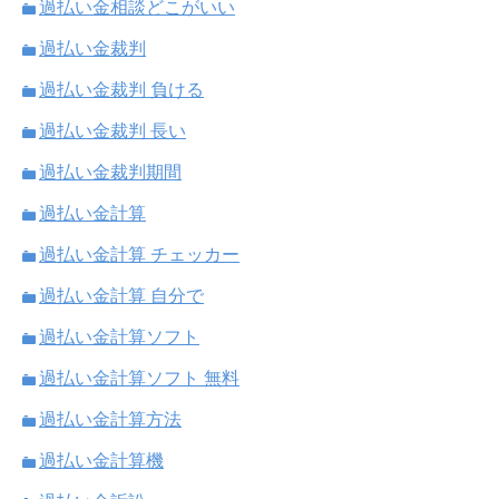
過払い金相談どこがいい
過払い金裁判
過払い金裁判 負ける
過払い金裁判 長い
過払い金裁判期間
過払い金計算
過払い金計算 チェッカー
過払い金計算 自分で
過払い金計算ソフト
過払い金計算ソフト 無料
過払い金計算方法
過払い金計算機