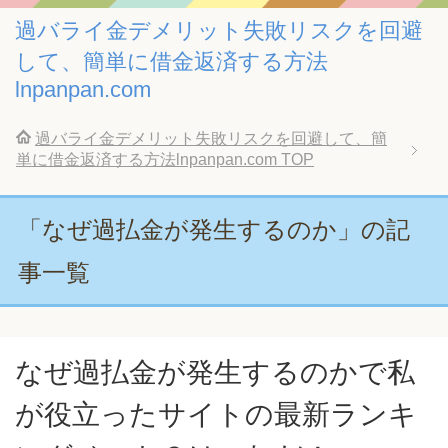
過バライ金デメリット失敗リスクを回避
して、簡単に借金返済する方法
lnpanpan.com
過バライ金デメリット失敗リスクを回避して、簡
単に借金返済する方法lnpanpan.com
TOP
「なぜ過払金が発生するのか」の記
事一覧
なぜ過払金が発生するのかで私
が役立ったサイトの最新ランキ