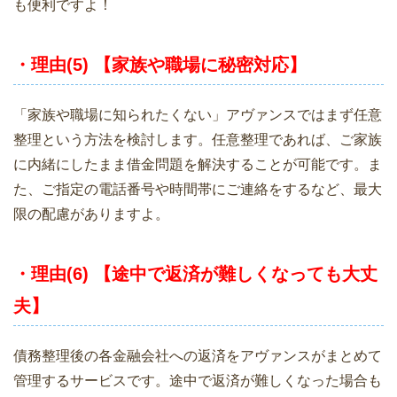
も便利ですよ！
・理由(5) 【家族や職場に秘密対応】
「家族や職場に知られたくない」アヴァンスではまず任意
整理という方法を検討します。任意整理であれば、ご家族
に内緒にしたまま借金問題を解決することが可能です。ま
た、ご指定の電話番号や時間帯にご連絡をするなど、最大
限の配慮がありますよ。
・理由(6) 【途中で返済が難しくなっても大丈
夫】
債務整理後の各金融会社への返済をアヴァンスがまとめて
管理するサービスです。途中で返済が難しくなった場合も