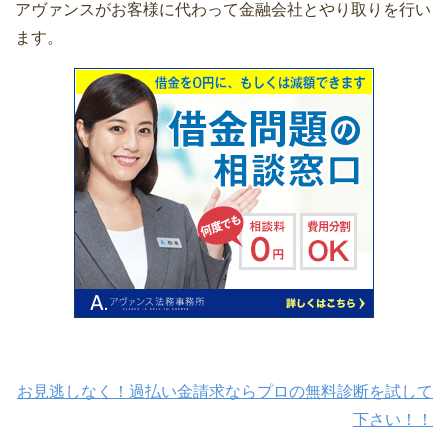
アヴァンスがお客様に代わって金融会社とやり取りを行い
ます。
お見逃しなく！過払い金請求ならプロの無料診断を試して
下さい！！