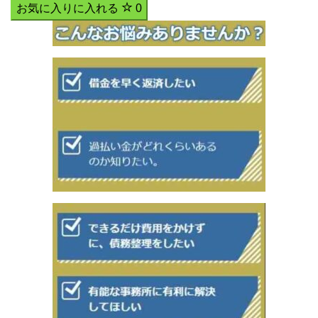
お気に入りに入れる
0