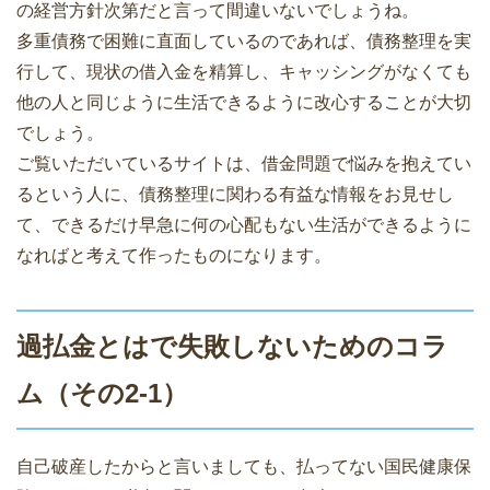
の経営方針次第だと言って間違いないでしょうね。
多重債務で困難に直面しているのであれば、債務整理を実
行して、現状の借入金を精算し、キャッシングがなくても
他の人と同じように生活できるように改心することが大切
でしょう。
ご覧いただいているサイトは、借金問題で悩みを抱えてい
るという人に、債務整理に関わる有益な情報をお見せし
て、できるだけ早急に何の心配もない生活ができるように
なればと考えて作ったものになります。
過払金とはで失敗しないためのコラ
ム（その2-1）
自己破産したからと言いましても、払ってない国民健康保