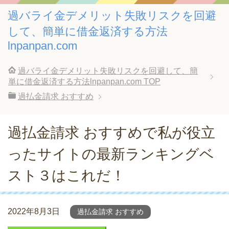
過バライ金デメリット失敗リスクを回避
して、簡単に借金返済する方法
lnpanpan.com
過バライ金デメリット失敗リスクを回避して、簡
単に借金返済する方法lnpanpan.com
TOP
過払金請求 おすすめ
過払金請求 おすすめで私が役立
ったサイトの最新ランキングベ
スト３はこれだ！
2022年8月3日
過払金請求 おすすめ