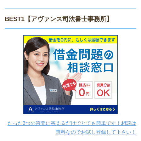
BEST1
【アヴァンス司法書士事務所】
たった3つの質問に答えるだけでとても簡単です！相談は
無料なのでお試し登録して下さい！