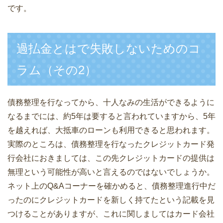
です。
過払金とはで失敗しないためのコ
ラム（その2）
債務整理を行なってから、十人なみの生活ができるように
なるまでには、約5年は要すると言われていますから、5年
を越えれば、大抵車のローンも利用できると思われます。
実際のところは、債務整理を行なったクレジットカード発
行会社におきましては、この先クレジットカードの提供は
無理という可能性が高いと言えるのではないでしょうか。
ネット上のQ&Aコーナーを確かめると、債務整理進行中だ
ったのにクレジットカードを新しく持てたという記載を見
つけることがありますが、これに関しましてはカード会社