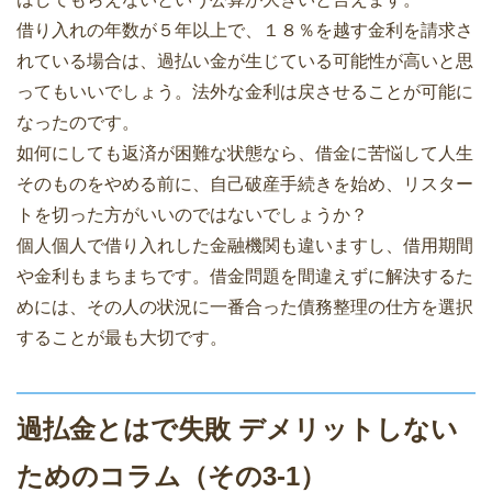
借り入れの年数が５年以上で、１８％を越す金利を請求さ
れている場合は、過払い金が生じている可能性が高いと思
ってもいいでしょう。法外な金利は戻させることが可能に
なったのです。
如何にしても返済が困難な状態なら、借金に苦悩して人生
そのものをやめる前に、自己破産手続きを始め、リスター
トを切った方がいいのではないでしょうか？
個人個人で借り入れした金融機関も違いますし、借用期間
や金利もまちまちです。借金問題を間違えずに解決するた
めには、その人の状況に一番合った債務整理の仕方を選択
することが最も大切です。
過払金とはで失敗 デメリットしない
ためのコラム（その3-1）