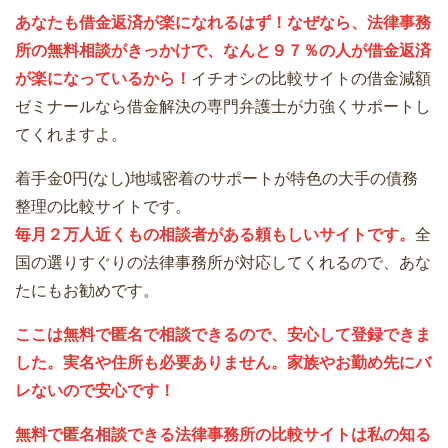
あなたも借金返済が楽になれるはず！なぜなら、法律事務
所の無料相談がきっかけで、なんと９７％の人が借金返済
が楽になっているから！
イチオシの比較サイトの借金減額
ゼミナールなら借金解決の専門弁護士が力強くサポートし
てくれますよ。
着手金0円(なし)地域密着のサポートが特色の大手の債務
整理の比較サイトです。
毎月２万人近くもの相談者がある頼もしいサイトです。
全
国の選りすぐりの法律事務所が対応してくれるので、あな
たにもお勧めです。
ここは無料で匿名で相談できるので、安心して登録できま
した。実名や住所も必要ありません。家族やお勤め先にバ
レないので安心です！
無料で匿名相談できる法律事務所の比較サイトは私の知る