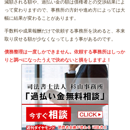
減額される額や、過払い金の額は債権者との交渉結果によ
って変わりますので、事務所の方針や進め方によっては大
幅に結果が変わることがあります。
手数料や成果報酬だけで依頼する事務所を決めると、本来
取り戻せる額が少なくなってしまう事があるのです。
債務整理は一度しかできません。依頼する事務所はしっか
りと調べになったうえで決めないと損をしますよ！