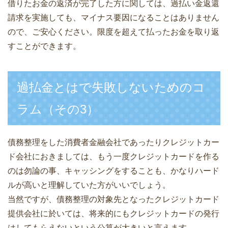
借りたお金の返済が完了した方に関しては、過払い金返還
請求を実施しても、マイナス要因になることはありません
ので、ご安心ください。限度を超えて払ったお金を取り返
すことができます。
過払金とはで失敗しないためのコ
ラム（その3）
債務整理をした消費者金融会社であったりクレジットカー
ド会社におきましては、もう一度クレジットカードを作る
のは勿論の事、キャッシングをすることも、かなりハード
ルが高いと理解していた方がいいでしょう。
当然ですが、債務整理の対象先となったクレジットカード
提供会社に於いては、将来的にもクレジットカードの発行
はしてもらえないという公算が大きいと言えます。