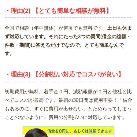
・理由(2) 【とても簡単な相談が無料】
全国で相談（年中無休）が何度でも無料です。
土日も休ま
ず対応しています。それにたった3つの質問(借金の総額・
件数・期間)に答えるだけでなので、とても簡単なんで
す。
・理由(3) 【分割払い対応でコスパが良い】
初期費用が無料。着手金０円、減額報酬が０円と他社と比
べてコスパが最高です。最初の30日間は費用不要！「借金
もあるのに、すぐに費用が出せない」とためらってしまう
ことのないように、費用の分割払いに対応しています。