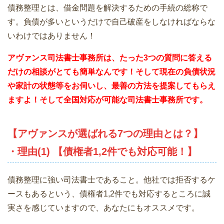
債務整理とは、借金問題を解決するための手続の総称で
す。負債が多いというだけで自己破産をしなければならな
いわけではありません！
アヴァンス司法書士事務所は、
たった3つの質問に答える
だけの相談がとても簡単なんです！そして現在の負債状況
や家計の状態等をお伺いし、最善の方法を提案してもらえ
ますよ！そして全国対応が可能な司法書士事務所です。
【アヴァンスが選ばれる7つの理由とは？】
・理由(1) 【債権者1,2件でも対応可能！】
債務整理に強い司法書士であること。他社では拒否するケ
ースもあるという、債権者1,2件でも対応するところに誠
実さを感じていますので、あなたにもオススメです。