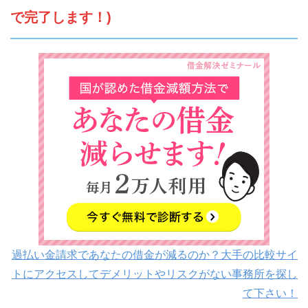
で完了します！)
過払い金請求であなたの借金が減るのか？大手の比較サイ
トにアクセスしてデメリットやリスクがない事務所を探し
て下さい！