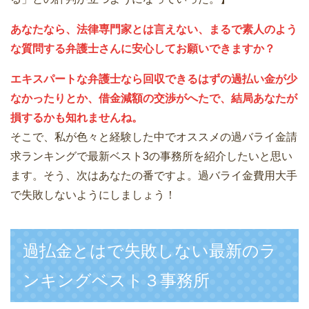
あなたなら、法律専門家とは言えない、まるで素人のよう
な質問する弁護士さんに安心してお願いできますか？
エキスパートな弁護士なら回収できるはずの過払い金が少
なかったりとか、借金減額の交渉がへたで、結局あなたが
損するかも知れませんね。
そこで、私が色々と経験した中でオススメの過バライ金請
求ランキングで最新ベスト3の事務所を紹介したいと思い
ます。そう、次はあなたの番ですよ。過バライ金費用大手
で失敗しないようにしましょう！
過払金とはで失敗しない最新のラ
ンキングベスト３事務所