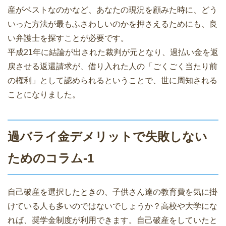
産がベストなのかなど、あなたの現況を顧みた時に、どう
いった方法が最もふさわしいのかを押さえるためにも、良
い弁護士を探すことが必要です。
平成21年に結論が出された裁判が元となり、過払い金を返
戻させる返還請求が、借り入れた人の「ごくごく当たり前
の権利」として認められるということで、世に周知される
ことになりました。
過バライ金デメリットで失敗しない
ためのコラム-1
自己破産を選択したときの、子供さん達の教育費を気に掛
けている人も多いのではないでしょうか？高校や大学にな
れば、奨学金制度が利用できます。自己破産をしていたと