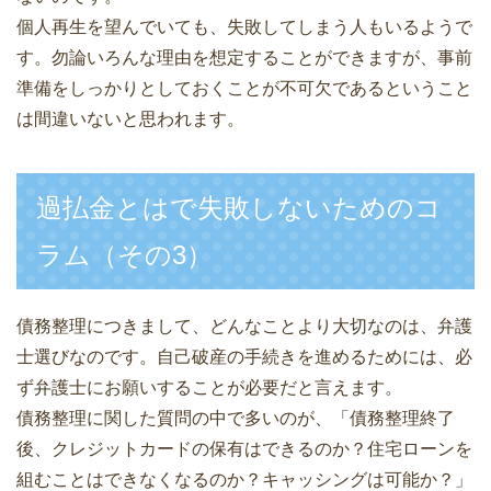
個人再生を望んでいても、失敗してしまう人もいるようで
す。勿論いろんな理由を想定することができますが、事前
準備をしっかりとしておくことが不可欠であるということ
は間違いないと思われます。
過払金とはで失敗しないためのコ
ラム（その3）
債務整理につきまして、どんなことより大切なのは、弁護
士選びなのです。自己破産の手続きを進めるためには、必
ず弁護士にお願いすることが必要だと言えます。
債務整理に関した質問の中で多いのが、「債務整理終了
後、クレジットカードの保有はできるのか？住宅ローンを
組むことはできなくなるのか？キャッシングは可能か？」