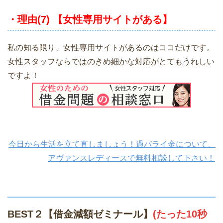
・理由(7) 【女性専用サイトがある】
私の知る限り、女性専用サイトがあるのはココだけです。
女性スタッフならではのきめ細かな対応がとてもうれしい
ですよ！
今日から生活を立て直しましょう！過バライ金について、
アヴァンスレディースで無料相談して下さい！
BEST２【借金減額ゼミナール】
(たった10秒