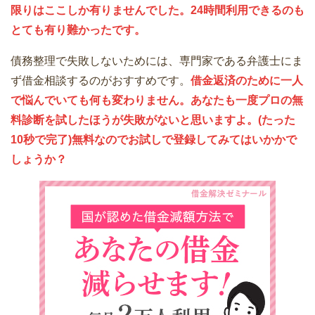
限りはここしか有りませんでした。24時間利用できるのも
とても有り難かったです。
債務整理で失敗しないためには、専門家である弁護士にま
ず借金相談するのがおすすめです。
借金返済のために一人
で悩んでいても何も変わりません。あなたも一度プロの無
料診断を試したほうが失敗がないと思いますよ。(たった
10秒で完了)無料なのでお試しで登録してみてはいかかで
しょうか？