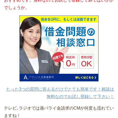
おすすめです。無料なのでお試しで登録してみてはいかか
でしょうか。
たった3つの質問に答えるだけでとても簡単です！相談は
無料なのでお試し登録して下さい！
テレビ､ラジオでは過バライ金請求のCMが何度も流れてい
ますね！