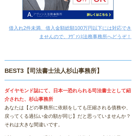
借入れ2件未満、借入金額総額100万円以下には対応でき
ませんので、ｱｳﾞｧﾝｽ法務事務所へどうぞ！
BEST3【司法書士法人杉山事務所】
ダイヤモンド誌にて、日本一恐れられる司法書士として紹
介された、杉山事務所
あなたは【どの事務所に依頼をしても圧縮される債務や、
戻ってくる過払い金の額が同じ】だと思っていませんか？
それは大きな間違いです。