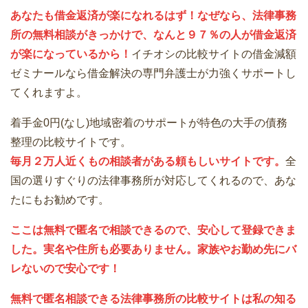
あなたも借金返済が楽になれるはず！なぜなら、法律事務
所の無料相談がきっかけで、なんと９７％の人が借金返済
が楽になっているから！
イチオシの比較サイトの借金減額
ゼミナールなら借金解決の専門弁護士が力強くサポートし
てくれますよ。
着手金0円(なし)地域密着のサポートが特色の大手の債務
整理の比較サイトです。
毎月２万人近くもの相談者がある頼もしいサイトです。
全
国の選りすぐりの法律事務所が対応してくれるので、あな
たにもお勧めです。
ここは無料で匿名で相談できるので、安心して登録できま
した。実名や住所も必要ありません。家族やお勤め先にバ
レないので安心です！
無料で匿名相談できる法律事務所の比較サイトは私の知る