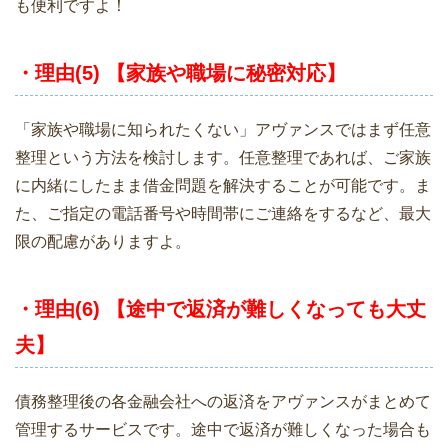
も便利ですよ！
・理由(5) 【家族や職場に秘密対応】
「家族や職場に知られたくない」アヴァンスではまず任意
整理という方法を検討します。任意整理であれば、ご家族
に内緒にしたまま借金問題を解決することが可能です。ま
た、ご指定の電話番号や時間帯にご連絡をするなど、最大
限の配慮がありますよ。
・理由(6) 【途中で返済が難しくなっても大丈
夫】
債務整理後の各金融会社への返済をアヴァンスがまとめて
管理するサービスです。途中で返済が難しくなった場合も