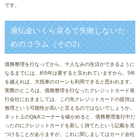
です。
過払金いくら戻るで失敗しないた
めのコラム（その2）
債務整理を行なってから、十人なみの生活ができるように
なるまでには、約5年は要すると言われていますから、5年
を越えれば、大抵車のローンも利用できると思われます。
実際のところは、債務整理を行なったクレジットカード発
行会社におきましては、この先クレジットカードの提供は
無理という可能性が高いと言えるのではないでしょうか。
ネット上のQ&Aコーナーを確かめると、債務整理進行中だ
ったのにクレジットカードを新しく持てたという記載を見
つけることがありますが、これに関しましてはカード会社