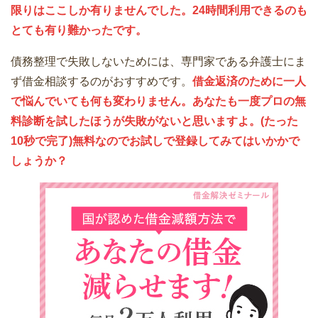
限りはここしか有りませんでした。24時間利用できるのも
とても有り難かったです。
債務整理で失敗しないためには、専門家である弁護士にま
ず借金相談するのがおすすめです。
借金返済のために一人
で悩んでいても何も変わりません。あなたも一度プロの無
料診断を試したほうが失敗がないと思いますよ。(たった
10秒で完了)無料なのでお試しで登録してみてはいかかで
しょうか？