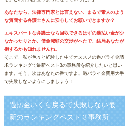
あなたなら、法律専門家とは言えない、まるで素人のよう
な質問する弁護士さんに安心してお願いできますか？
エキスパートな弁護士なら回収できるはずの過払い金が少
なかったりとか、借金減額の交渉がへたで、結局あなたが
損するかも知れませんね。
そこで、私が色々と経験した中でオススメの過バライ金請
求ランキングで最新ベスト3の事務所を紹介したいと思い
ます。そう、次はあなたの番ですよ。過バライ金費用大手
で失敗しないようにしましょう！
過払金いくら戻るで失敗しない最
新のランキングベスト３事務所