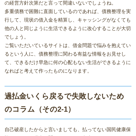
の経営方針次第だと言って間違いないでしょうね。
多重債務で困難に直面しているのであれば、債務整理を実
行して、現状の借入金を精算し、キャッシングがなくても
他の人と同じように生活できるように改心することが大切
でしょう。
ご覧いただいているサイトは、借金問題で悩みを抱えてい
るという人に、債務整理に関わる有益な情報をお見せし
て、できるだけ早急に何の心配もない生活ができるように
なればと考えて作ったものになります。
過払金いくら戻るで失敗しないため
のコラム（その2-1）
自己破産したからと言いましても、払ってない国民健康保