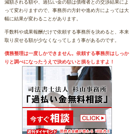
減額される額や、過払い金の額は債権者との交渉結果によ
って変わりますので、事務所の方針や進め方によっては大
幅に結果が変わることがあります。
手数料や成果報酬だけで依頼する事務所を決めると、本来
取り戻せる額が少なくなってしまう事があるのです。
債務整理は一度しかできません。依頼する事務所はしっか
りと調べになったうえで決めないと損をしますよ！