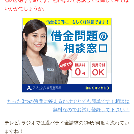
るのがおすすめです。無料なのでお試しで登録してみては
いかかでしょうか。
たった3つの質問に答えるだけでとても簡単です！相談は
無料なのでお試し登録して下さい！
テレビ､ラジオでは過バライ金請求のCMが何度も流れてい
ますね！