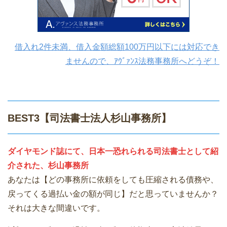
借入れ2件未満、借入金額総額100万円以下には対応でき
ませんので、ｱｳﾞｧﾝｽ法務事務所へどうぞ！
BEST3【司法書士法人杉山事務所】
ダイヤモンド誌にて、日本一恐れられる司法書士として紹
介された、杉山事務所
あなたは【どの事務所に依頼をしても圧縮される債務や、
戻ってくる過払い金の額が同じ】だと思っていませんか？
それは大きな間違いです。