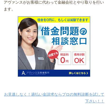
アヴァンスがお客様に代わって金融会社とやり取りを行い
ます。
お見逃しなく！過払い金請求ならプロの無料診断を試して
下さい！！