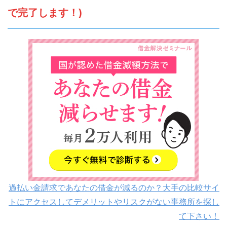
で完了します！)
過払い金請求であなたの借金が減るのか？大手の比較サイ
トにアクセスしてデメリットやリスクがない事務所を探し
て下さい！