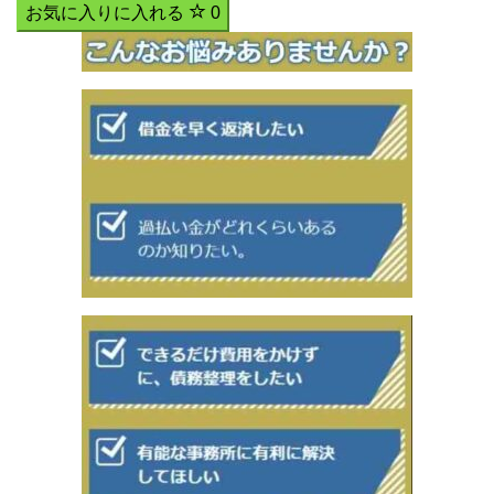
お気に入りに入れる
0