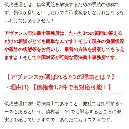
債務整理とは、借金問題を解決するための手続の総称で
す。負債が多いというだけで自己破産をしなければならな
いわけではありません！
アヴァンス司法書士事務所は、
たった3つの質問に答える
だけの相談がとても簡単なんです！そして現在の負債状況
や家計の状態等をお伺いし、最善の方法を提案してもらえ
ますよ！そして全国対応が可能な司法書士事務所です。
【アヴァンスが選ばれる7つの理由とは？】
・理由(1) 【債権者1,2件でも対応可能！】
債務整理に強い司法書士であること。他社では拒否するケ
ースもあるという、債権者1,2件でも対応するところに誠
実さを感じていますので、あなたにもオススメです。