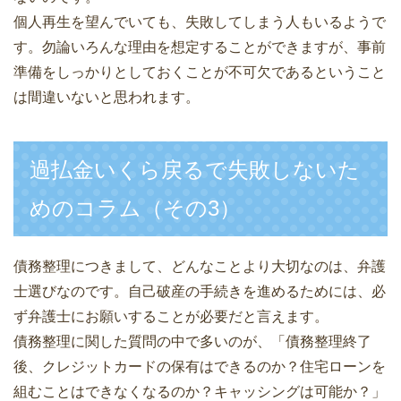
個人再生を望んでいても、失敗してしまう人もいるようで
す。勿論いろんな理由を想定することができますが、事前
準備をしっかりとしておくことが不可欠であるということ
は間違いないと思われます。
過払金いくら戻るで失敗しないた
めのコラム（その3）
債務整理につきまして、どんなことより大切なのは、弁護
士選びなのです。自己破産の手続きを進めるためには、必
ず弁護士にお願いすることが必要だと言えます。
債務整理に関した質問の中で多いのが、「債務整理終了
後、クレジットカードの保有はできるのか？住宅ローンを
組むことはできなくなるのか？キャッシングは可能か？」