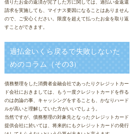
借りたお金の返済が完了した方に関しては、過払い金返還
請求を実施しても、マイナス要因になることはありません
ので、ご安心ください。限度を超えて払ったお金を取り返
すことができます。
過払金いくら戻るで失敗しないた
めのコラム（その3）
債務整理をした消費者金融会社であったりクレジットカー
ド会社におきましては、もう一度クレジットカードを作る
のは勿論の事、キャッシングをすることも、かなりハード
ルが高いと理解していた方がいいでしょう。
当然ですが、債務整理の対象先となったクレジットカード
提供会社に於いては、将来的にもクレジットカードの発行
はしてもらえないという公算が大きいと言えます。