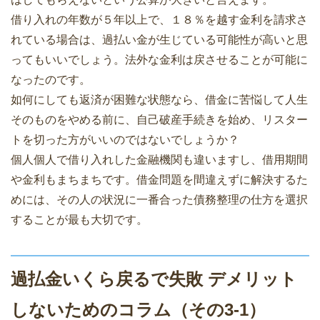
借り入れの年数が５年以上で、１８％を越す金利を請求さ
れている場合は、過払い金が生じている可能性が高いと思
ってもいいでしょう。法外な金利は戻させることが可能に
なったのです。
如何にしても返済が困難な状態なら、借金に苦悩して人生
そのものをやめる前に、自己破産手続きを始め、リスター
トを切った方がいいのではないでしょうか？
個人個人で借り入れした金融機関も違いますし、借用期間
や金利もまちまちです。借金問題を間違えずに解決するた
めには、その人の状況に一番合った債務整理の仕方を選択
することが最も大切です。
過払金いくら戻るで失敗 デメリット
しないためのコラム（その3-1）