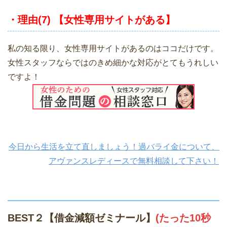
・理由(7) 【女性専用サイトがある】
私の知る限り、女性専用サイトがあるのはココだけです。
女性スタッフならではのきめ細かな対応がとてもうれしい
ですよ！
今日から生活を立て直しましょう！過バライ金について、
アヴァンスレディースで無料相談して下さい！
BEST２【借金減額ゼミナール】
(たった10秒