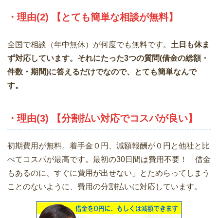
・理由(2) 【とても簡単な相談が無料】
全国で相談（年中無休）が何度でも無料です。
土日も休ま
ず対応しています。それにたった3つの質問(借金の総額・
件数・期間)に答えるだけでなので、とても簡単なんで
す。
・理由(3) 【分割払い対応でコスパが良い】
初期費用が無料。着手金０円、減額報酬が０円と他社と比
べてコスパが最高です。最初の30日間は費用不要！「借金
もあるのに、すぐに費用が出せない」とためらってしまう
ことのないように、費用の分割払いに対応しています。