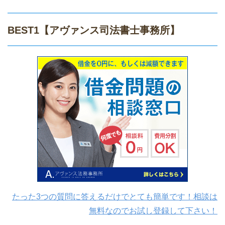
BEST1
【アヴァンス司法書士事務所】
たった3つの質問に答えるだけでとても簡単です！相談は
無料なのでお試し登録して下さい！