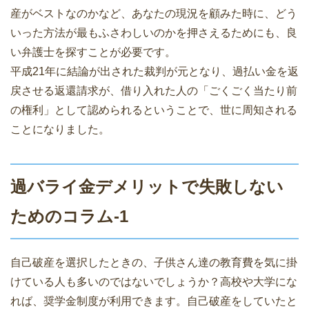
産がベストなのかなど、あなたの現況を顧みた時に、どう
いった方法が最もふさわしいのかを押さえるためにも、良
い弁護士を探すことが必要です。
平成21年に結論が出された裁判が元となり、過払い金を返
戻させる返還請求が、借り入れた人の「ごくごく当たり前
の権利」として認められるということで、世に周知される
ことになりました。
過バライ金デメリットで失敗しない
ためのコラム-1
自己破産を選択したときの、子供さん達の教育費を気に掛
けている人も多いのではないでしょうか？高校や大学にな
れば、奨学金制度が利用できます。自己破産をしていたと