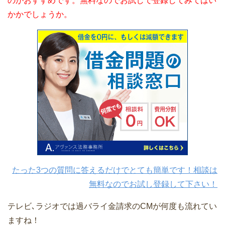
のがおすすめです。無料なのでお試しで登録してみてはい
かかでしょうか。
たった3つの質問に答えるだけでとても簡単です！相談は
無料なのでお試し登録して下さい！
テレビ､ラジオでは過バライ金請求のCMが何度も流れてい
ますね！