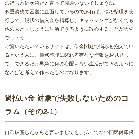
の経営方針次第だと言って間違いないでしょうね。
多重債務で困難に直面しているのであれば、債務整理を実
行して、現状の借入金を精算し、キャッシングがなくても
他の人と同じように生活できるように改心することが大切
でしょう。
ご覧いただいているサイトは、借金問題で悩みを抱えてい
るという人に、債務整理に関わる有益な情報をお見せし
て、できるだけ早急に何の心配もない生活ができるように
なればと考えて作ったものになります。
過払い金 対象で失敗しないためのコ
ラム（その2-1）
自己破産したからと言いましても、払ってない国民健康保