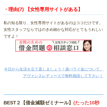
・理由(7) 【女性専用サイトがある】
私の知る限り、女性専用サイトがあるのはココだけです。
女性スタッフならではのきめ細かな対応がとてもうれしい
ですよ！
今日から生活を立て直しましょう！過バライ金について、
アヴァンスレディースで無料相談して下さい！
BEST２【借金減額ゼミナール】
(たった10秒