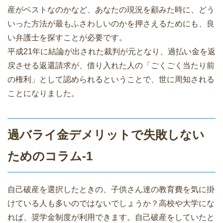
産がベストなのかなど、あなたの現況を顧みた時に、どう
いった方法が最もふさわしいのかを押さえるためにも、良
い弁護士を探すことが必要です。
平成21年に結論が出された裁判が元となり、過払い金を返
戻させる返還請求が、借り入れた人の「ごくごく当たり前
の権利」として認められるということで、世に周知される
ことになりました。
過バライ金デメリットで失敗しない
ためのコラム-1
自己破産を選択したときの、子供さん達の教育費を気に掛
けている人も多いのではないでしょうか？高校や大学にな
れば、奨学金制度が利用できます。自己破産をしていたと