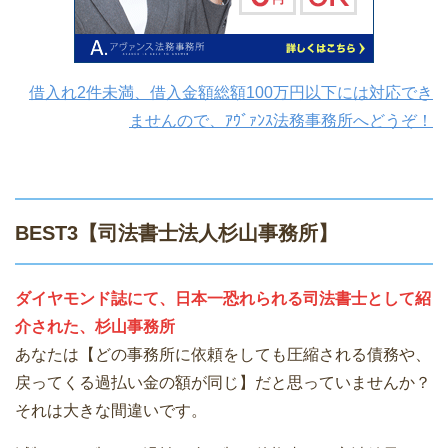
借入れ2件未満、借入金額総額100万円以下には対応でき
ませんので、ｱｳﾞｧﾝｽ法務事務所へどうぞ！
BEST3【司法書士法人杉山事務所】
ダイヤモンド誌にて、日本一恐れられる司法書士として紹
介された、杉山事務所
あなたは【どの事務所に依頼をしても圧縮される債務や、
戻ってくる過払い金の額が同じ】だと思っていませんか？
それは大きな間違いです。