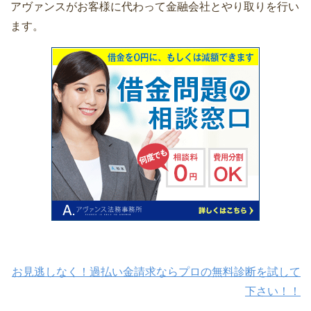
アヴァンスがお客様に代わって金融会社とやり取りを行い
ます。
お見逃しなく！過払い金請求ならプロの無料診断を試して
下さい！！