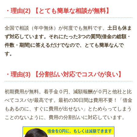
・理由(2) 【とても簡単な相談が無料】
全国で相談（年中無休）が何度でも無料です。
土日も休ま
ず対応しています。それにたった3つの質問(借金の総額・
件数・期間)に答えるだけでなので、とても簡単なんで
す。
・理由(3) 【分割払い対応でコスパが良い】
初期費用が無料。着手金０円、減額報酬が０円と他社と比
べてコスパが最高です。最初の30日間は費用不要！「借金
もあるのに、すぐに費用が出せない」とためらってしまう
ことのないように、費用の分割払いに対応しています。