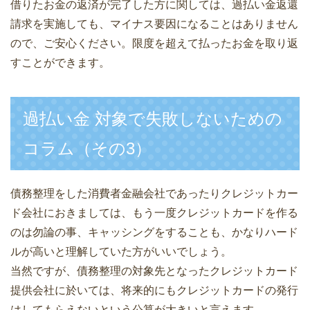
借りたお金の返済が完了した方に関しては、過払い金返還
請求を実施しても、マイナス要因になることはありません
ので、ご安心ください。限度を超えて払ったお金を取り返
すことができます。
過払い金 対象で失敗しないための
コラム（その3）
債務整理をした消費者金融会社であったりクレジットカー
ド会社におきましては、もう一度クレジットカードを作る
のは勿論の事、キャッシングをすることも、かなりハード
ルが高いと理解していた方がいいでしょう。
当然ですが、債務整理の対象先となったクレジットカード
提供会社に於いては、将来的にもクレジットカードの発行
はしてもらえないという公算が大きいと言えます。