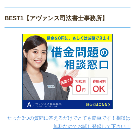
BEST1
【アヴァンス司法書士事務所】
たった3つの質問に答えるだけでとても簡単です！相談は
無料なのでお試し登録して下さい！