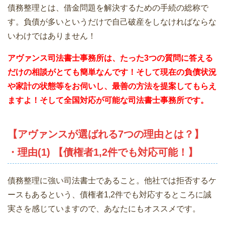
債務整理とは、借金問題を解決するための手続の総称で
す。負債が多いというだけで自己破産をしなければならな
いわけではありません！
アヴァンス司法書士事務所は、
たった3つの質問に答える
だけの相談がとても簡単なんです！そして現在の負債状況
や家計の状態等をお伺いし、最善の方法を提案してもらえ
ますよ！そして全国対応が可能な司法書士事務所です。
【アヴァンスが選ばれる7つの理由とは？】
・理由(1) 【債権者1,2件でも対応可能！】
債務整理に強い司法書士であること。他社では拒否するケ
ースもあるという、債権者1,2件でも対応するところに誠
実さを感じていますので、あなたにもオススメです。