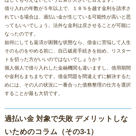
借り入れの年数が５年以上で、１８％を越す金利を請求さ
れている場合は、過払い金が生じている可能性が高いと思
ってもいいでしょう。法外な金利は戻させることが可能に
なったのです。
如何にしても返済が困難な状態なら、借金に苦悩して人生
そのものをやめる前に、自己破産手続きを始め、リスター
トを切った方がいいのではないでしょうか？
個人個人で借り入れした金融機関も違いますし、借用期間
や金利もまちまちです。借金問題を間違えずに解決するた
めには、その人の状況に一番合った債務整理の仕方を選択
することが最も大切です。
過払い金 対象で失敗 デメリットしな
いためのコラム（その3-1）