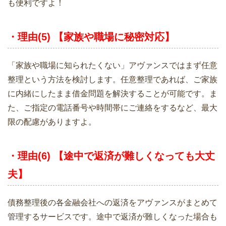
も便利ですよ！
・理由(5) 【家族や職場に秘密対応】
「家族や職場に知られたくない」アヴァンスではまず任意
整理という方法を検討します。任意整理であれば、ご家族
に内緒にしたまま借金問題を解決することが可能です。ま
た、ご指定の電話番号や時間帯にご連絡をするなど、最大
限の配慮がありますよ。
・理由(6) 【途中で返済が難しくなっても大丈
夫】
債務整理後の各金融会社への返済をアヴァンスがまとめて
管理するサービスです。途中で返済が難しくなった場合も