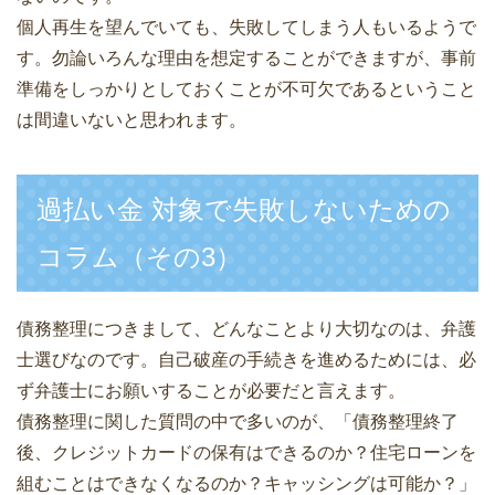
個人再生を望んでいても、失敗してしまう人もいるようで
す。勿論いろんな理由を想定することができますが、事前
準備をしっかりとしておくことが不可欠であるということ
は間違いないと思われます。
過払い金 対象で失敗しないための
コラム（その3）
債務整理につきまして、どんなことより大切なのは、弁護
士選びなのです。自己破産の手続きを進めるためには、必
ず弁護士にお願いすることが必要だと言えます。
債務整理に関した質問の中で多いのが、「債務整理終了
後、クレジットカードの保有はできるのか？住宅ローンを
組むことはできなくなるのか？キャッシングは可能か？」