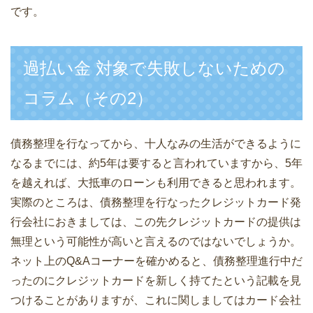
です。
過払い金 対象で失敗しないための
コラム（その2）
債務整理を行なってから、十人なみの生活ができるように
なるまでには、約5年は要すると言われていますから、5年
を越えれば、大抵車のローンも利用できると思われます。
実際のところは、債務整理を行なったクレジットカード発
行会社におきましては、この先クレジットカードの提供は
無理という可能性が高いと言えるのではないでしょうか。
ネット上のQ&Aコーナーを確かめると、債務整理進行中だ
ったのにクレジットカードを新しく持てたという記載を見
つけることがありますが、これに関しましてはカード会社