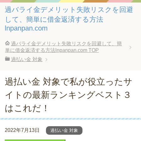
過バライ金デメリット失敗リスクを回避
して、簡単に借金返済する方法
lnpanpan.com
過バライ金デメリット失敗リスクを回避して、簡
単に借金返済する方法lnpanpan.com
TOP
過払い金 対象
過払い金 対象で私が役立ったサ
イトの最新ランキングベスト３
はこれだ！
2022年7月13日
過払い金 対象