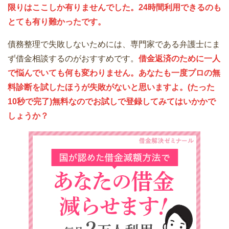
限りはここしか有りませんでした。24時間利用できるのも
とても有り難かったです。
債務整理で失敗しないためには、専門家である弁護士にま
ず借金相談するのがおすすめです。
借金返済のために一人
で悩んでいても何も変わりません。あなたも一度プロの無
料診断を試したほうが失敗がないと思いますよ。(たった
10秒で完了)無料なのでお試しで登録してみてはいかかで
しょうか？