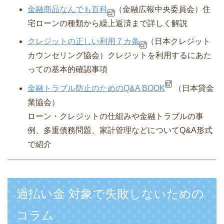
金融商品なんでも百科
（金融広報中央委員会）
住
宅ローンの種類から繰上返済まで詳しく解説
クレジットの正しい利用７カ条
（日本クレジット
カウンセリング協会）
クレジットを利用するにあた
っての基本的確認事項
金融トラブル防止のためのQ&A BOOK
（日本貸金
業協会）
ローン・クレジットの仕組みや金融トラブルの事
例、多重債務問題、家計管理などについてQ&A形式
で紹介
過払い金 対象で失敗しないための
コラム