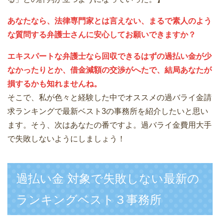
あなたなら、法律専門家とは言えない、まるで素人のよう
な質問する弁護士さんに安心してお願いできますか？
エキスパートな弁護士なら回収できるはずの過払い金が少
なかったりとか、借金減額の交渉がへたで、結局あなたが
損するかも知れませんね。
そこで、私が色々と経験した中でオススメの過バライ金請
求ランキングで最新ベスト3の事務所を紹介したいと思い
ます。そう、次はあなたの番ですよ。過バライ金費用大手
で失敗しないようにしましょう！
過払い金 対象で失敗しない最新の
ランキングベスト３事務所