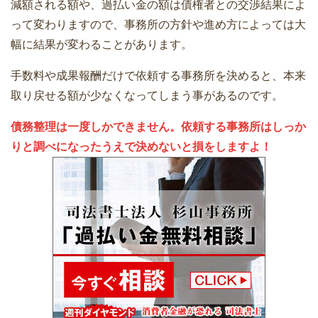
減額される額や、過払い金の額は債権者との交渉結果によ
って変わりますので、事務所の方針や進め方によっては大
幅に結果が変わることがあります。
手数料や成果報酬だけで依頼する事務所を決めると、本来
取り戻せる額が少なくなってしまう事があるのです。
債務整理は一度しかできません。依頼する事務所はしっか
りと調べになったうえで決めないと損をしますよ！