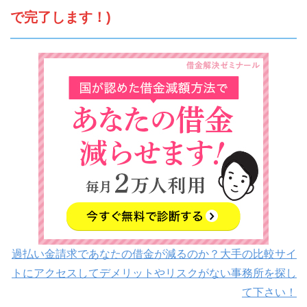
で完了します！)
過払い金請求であなたの借金が減るのか？大手の比較サイ
トにアクセスしてデメリットやリスクがない事務所を探し
て下さい！