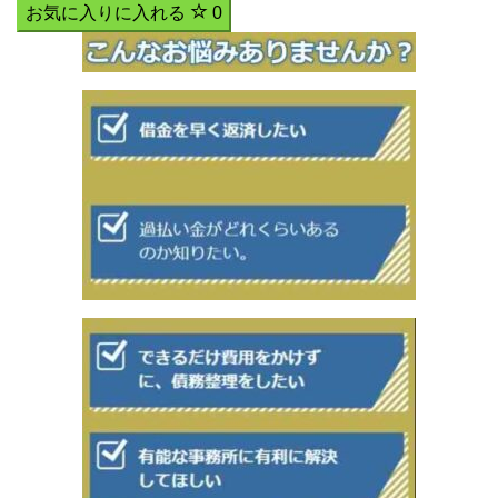
お気に入りに入れる
0