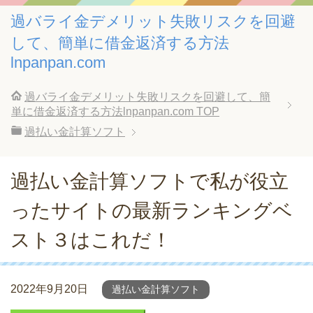
過バライ金デメリット失敗リスクを回避
して、簡単に借金返済する方法
lnpanpan.com
過バライ金デメリット失敗リスクを回避して、簡
単に借金返済する方法lnpanpan.com
TOP
過払い金計算ソフト
過払い金計算ソフトで私が役立
ったサイトの最新ランキングベ
スト３はこれだ！
2022年9月20日
過払い金計算ソフト