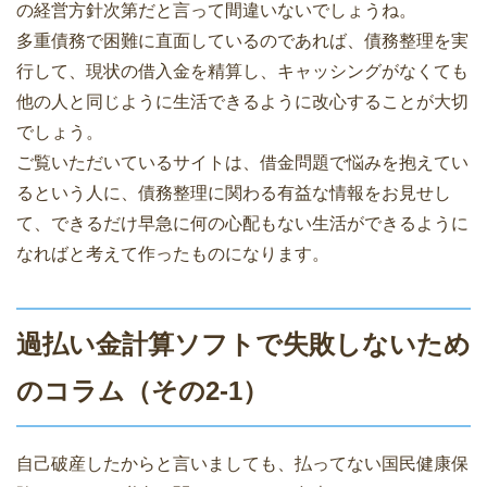
の経営方針次第だと言って間違いないでしょうね。
多重債務で困難に直面しているのであれば、債務整理を実
行して、現状の借入金を精算し、キャッシングがなくても
他の人と同じように生活できるように改心することが大切
でしょう。
ご覧いただいているサイトは、借金問題で悩みを抱えてい
るという人に、債務整理に関わる有益な情報をお見せし
て、できるだけ早急に何の心配もない生活ができるように
なればと考えて作ったものになります。
過払い金計算ソフトで失敗しないため
のコラム（その2-1）
自己破産したからと言いましても、払ってない国民健康保