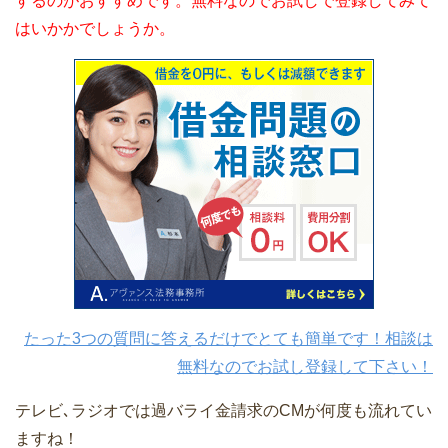
するのがおすすめです。無料なのでお試しで登録してみて
はいかかでしょうか。
たった3つの質問に答えるだけでとても簡単です！相談は
無料なのでお試し登録して下さい！
テレビ､ラジオでは過バライ金請求のCMが何度も流れてい
ますね！