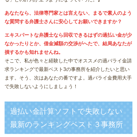
あなたなら、法律専門家とは言えない、まるで素人のよう
な質問する弁護士さんに安心してお願いできますか？
エキスパートな弁護士なら回収できるはずの過払い金が少
なかったりとか、借金減額の交渉がへたで、結局あなたが
損するかも知れませんね。
そこで、私が色々と経験した中でオススメの過バライ金請
求ランキングで最新ベスト3の事務所を紹介したいと思い
ます。そう、次はあなたの番ですよ。過バライ金費用大手
で失敗しないようにしましょう！
過払い金計算ソフトで失敗しない
最新のランキングベスト３事務所