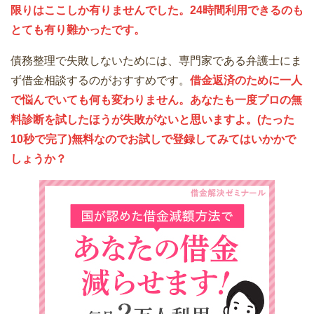
限りはここしか有りませんでした。24時間利用できるのも
とても有り難かったです。
債務整理で失敗しないためには、専門家である弁護士にま
ず借金相談するのがおすすめです。
借金返済のために一人
で悩んでいても何も変わりません。あなたも一度プロの無
料診断を試したほうが失敗がないと思いますよ。(たった
10秒で完了)無料なのでお試しで登録してみてはいかかで
しょうか？