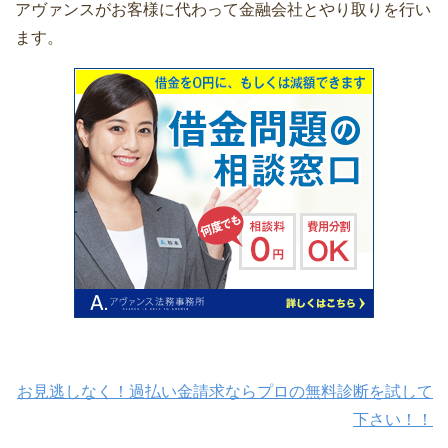
アヴァンスがお客様に代わって金融会社とやり取りを行い
ます。
お見逃しなく！過払い金請求ならプロの無料診断を試して
下さい！！