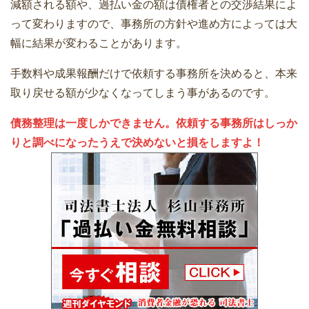
減額される額や、過払い金の額は債権者との交渉結果によ
って変わりますので、事務所の方針や進め方によっては大
幅に結果が変わることがあります。
手数料や成果報酬だけで依頼する事務所を決めると、本来
取り戻せる額が少なくなってしまう事があるのです。
債務整理は一度しかできません。依頼する事務所はしっか
りと調べになったうえで決めないと損をしますよ！