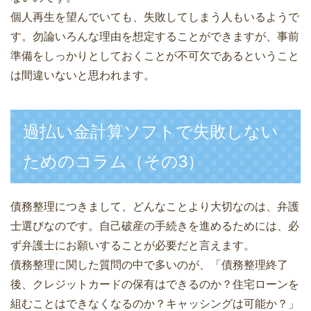
個人再生を望んでいても、失敗してしまう人もいるようで
す。勿論いろんな理由を想定することができますが、事前
準備をしっかりとしておくことが不可欠であるということ
は間違いないと思われます。
過払い金計算ソフトで失敗しない
ためのコラム（その3）
債務整理につきまして、どんなことより大切なのは、弁護
士選びなのです。自己破産の手続きを進めるためには、必
ず弁護士にお願いすることが必要だと言えます。
債務整理に関した質問の中で多いのが、「債務整理終了
後、クレジットカードの保有はできるのか？住宅ローンを
組むことはできなくなるのか？キャッシングは可能か？」