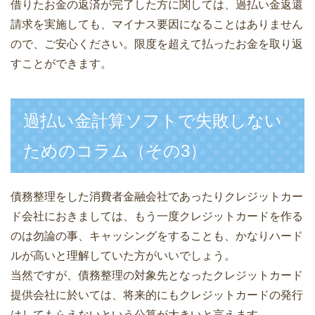
借りたお金の返済が完了した方に関しては、過払い金返還
請求を実施しても、マイナス要因になることはありません
ので、ご安心ください。限度を超えて払ったお金を取り返
すことができます。
過払い金計算ソフトで失敗しない
ためのコラム（その3）
債務整理をした消費者金融会社であったりクレジットカー
ド会社におきましては、もう一度クレジットカードを作る
のは勿論の事、キャッシングをすることも、かなりハード
ルが高いと理解していた方がいいでしょう。
当然ですが、債務整理の対象先となったクレジットカード
提供会社に於いては、将来的にもクレジットカードの発行
はしてもらえないという公算が大きいと言えます。