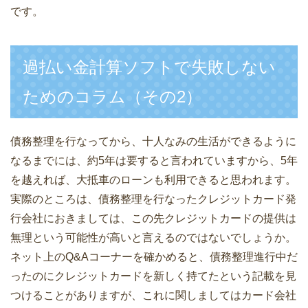
です。
過払い金計算ソフトで失敗しない
ためのコラム（その2）
債務整理を行なってから、十人なみの生活ができるように
なるまでには、約5年は要すると言われていますから、5年
を越えれば、大抵車のローンも利用できると思われます。
実際のところは、債務整理を行なったクレジットカード発
行会社におきましては、この先クレジットカードの提供は
無理という可能性が高いと言えるのではないでしょうか。
ネット上のQ&Aコーナーを確かめると、債務整理進行中だ
ったのにクレジットカードを新しく持てたという記載を見
つけることがありますが、これに関しましてはカード会社