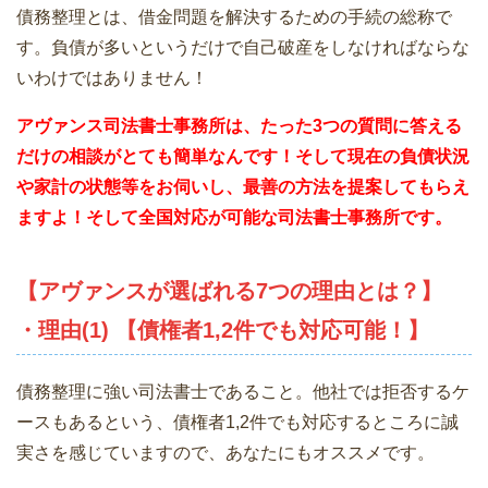
債務整理とは、借金問題を解決するための手続の総称で
す。負債が多いというだけで自己破産をしなければならな
いわけではありません！
アヴァンス司法書士事務所は、
たった3つの質問に答える
だけの相談がとても簡単なんです！そして現在の負債状況
や家計の状態等をお伺いし、最善の方法を提案してもらえ
ますよ！そして全国対応が可能な司法書士事務所です。
【アヴァンスが選ばれる7つの理由とは？】
・理由(1) 【債権者1,2件でも対応可能！】
債務整理に強い司法書士であること。他社では拒否するケ
ースもあるという、債権者1,2件でも対応するところに誠
実さを感じていますので、あなたにもオススメです。