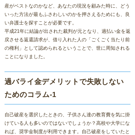
産がベストなのかなど、あなたの現況を顧みた時に、どう
いった方法が最もふさわしいのかを押さえるためにも、良
い弁護士を探すことが必要です。
平成21年に結論が出された裁判が元となり、過払い金を返
戻させる返還請求が、借り入れた人の「ごくごく当たり前
の権利」として認められるということで、世に周知される
ことになりました。
過バライ金デメリットで失敗しない
ためのコラム-1
自己破産を選択したときの、子供さん達の教育費を気に掛
けている人も多いのではないでしょうか？高校や大学にな
れば、奨学金制度が利用できます。自己破産をしていたと