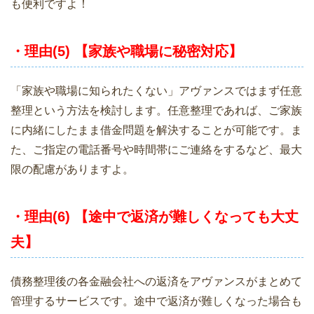
も便利ですよ！
・理由(5) 【家族や職場に秘密対応】
「家族や職場に知られたくない」アヴァンスではまず任意
整理という方法を検討します。任意整理であれば、ご家族
に内緒にしたまま借金問題を解決することが可能です。ま
た、ご指定の電話番号や時間帯にご連絡をするなど、最大
限の配慮がありますよ。
・理由(6) 【途中で返済が難しくなっても大丈
夫】
債務整理後の各金融会社への返済をアヴァンスがまとめて
管理するサービスです。途中で返済が難しくなった場合も