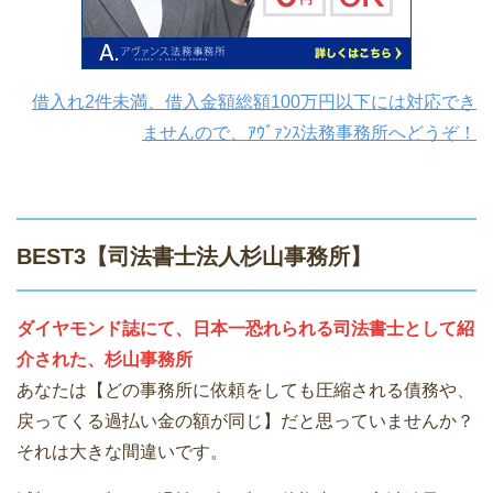
借入れ2件未満、借入金額総額100万円以下には対応でき
ませんので、ｱｳﾞｧﾝｽ法務事務所へどうぞ！
BEST3【司法書士法人杉山事務所】
ダイヤモンド誌にて、日本一恐れられる司法書士として紹
介された、杉山事務所
あなたは【どの事務所に依頼をしても圧縮される債務や、
戻ってくる過払い金の額が同じ】だと思っていませんか？
それは大きな間違いです。