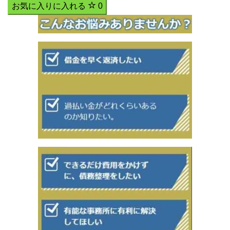
お気に入りに入れる
0