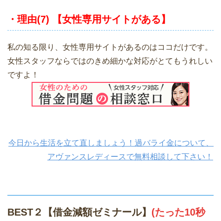
・理由(7) 【女性専用サイトがある】
私の知る限り、女性専用サイトがあるのはココだけです。
女性スタッフならではのきめ細かな対応がとてもうれしい
ですよ！
今日から生活を立て直しましょう！過バライ金について、
アヴァンスレディースで無料相談して下さい！
BEST２【借金減額ゼミナール】
(たった10秒