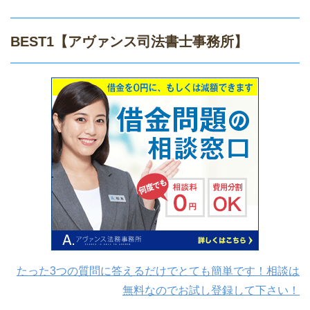
BEST1
【アヴァンス司法書士事務所】
たった3つの質問に答えるだけでとても簡単です！相談は
無料なのでお試し登録して下さい！