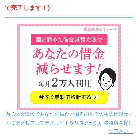
で完了します！)
過払い金請求であなたの借金が減るのか？大手の比較サイ
トにアクセスしてデメリットやリスクがない事務所を探し
て下さい！