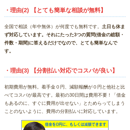
・理由(2) 【とても簡単な相談が無料】
全国で相談（年中無休）が何度でも無料です。
土日も休ま
ず対応しています。それにたった3つの質問(借金の総額・
件数・期間)に答えるだけでなので、とても簡単なんで
す。
・理由(3) 【分割払い対応でコスパが良い】
初期費用が無料。着手金０円、減額報酬が０円と他社と比
べてコスパが最高です。最初の30日間は費用不要！「借金
もあるのに、すぐに費用が出せない」とためらってしまう
ことのないように、費用の分割払いに対応しています。