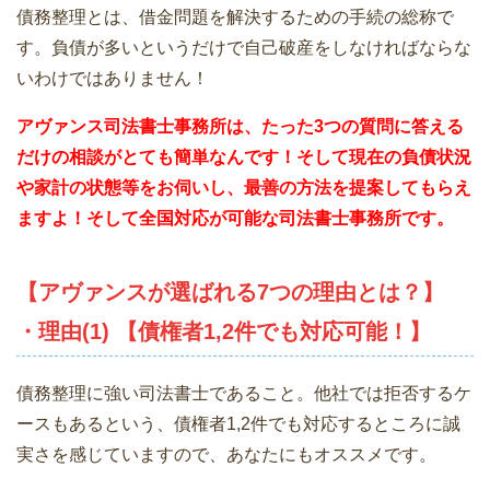
債務整理とは、借金問題を解決するための手続の総称で
す。負債が多いというだけで自己破産をしなければならな
いわけではありません！
アヴァンス司法書士事務所は、
たった3つの質問に答える
だけの相談がとても簡単なんです！そして現在の負債状況
や家計の状態等をお伺いし、最善の方法を提案してもらえ
ますよ！そして全国対応が可能な司法書士事務所です。
【アヴァンスが選ばれる7つの理由とは？】
・理由(1) 【債権者1,2件でも対応可能！】
債務整理に強い司法書士であること。他社では拒否するケ
ースもあるという、債権者1,2件でも対応するところに誠
実さを感じていますので、あなたにもオススメです。