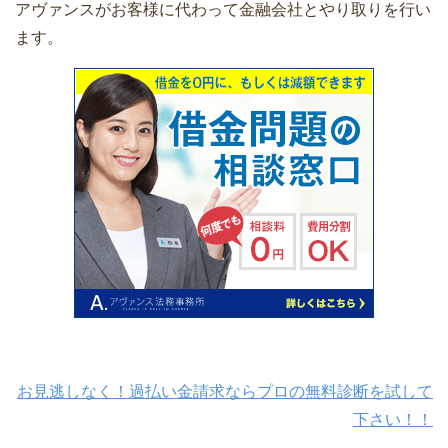
アヴァンスがお客様に代わって金融会社とやり取りを行い
ます。
お見逃しなく！過払い金請求ならプロの無料診断を試して
下さい！！