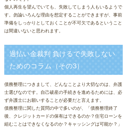
個人再生を望んでいても、失敗してしまう人もいるようで
す。勿論いろんな理由を想定することができますが、事前
準備をしっかりとしておくことが不可欠であるということ
は間違いないと思われます。
過払い金裁判 負けるで失敗しない
ためのコラム（その3）
債務整理につきまして、どんなことより大切なのは、弁護
士選びなのです。自己破産の手続きを進めるためには、必
ず弁護士にお願いすることが必要だと言えます。
債務整理に関した質問の中で多いのが、「債務整理終了
後、クレジットカードの保有はできるのか？住宅ローンを
組むことはできなくなるのか？キャッシングは可能か？」