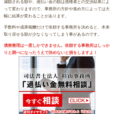
減額される額や、過払い金の額は債権者との交渉結果によ
って変わりますので、事務所の方針や進め方によっては大
幅に結果が変わることがあります。
手数料や成果報酬だけで依頼する事務所を決めると、本来
取り戻せる額が少なくなってしまう事があるのです。
債務整理は一度しかできません。依頼する事務所はしっか
りと調べになったうえで決めないと損をしますよ！