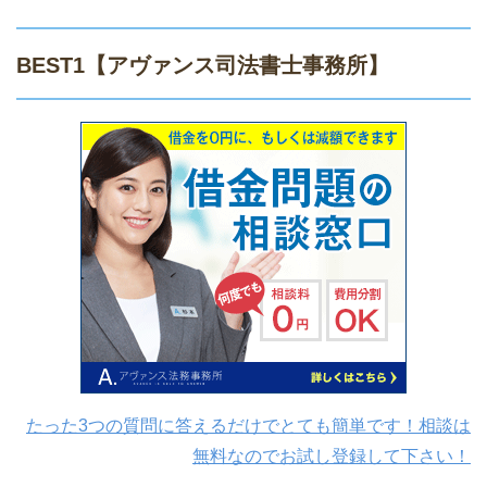
BEST1
【アヴァンス司法書士事務所】
たった3つの質問に答えるだけでとても簡単です！相談は
無料なのでお試し登録して下さい！