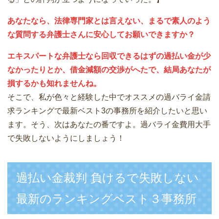
あなたなら、法律専門家とは言えない、まるで素人のよう
な質問する弁護士さんに安心してお願いできますか？
エキスパートな弁護士なら回収できるはずの過払い金が少
なかったりとか、借金減額の交渉がへたで、結局あなたが
損するかも知れませんね。
そこで、私が色々と経験した中でオススメの過バライ金請
求ランキングで最新ベスト3の事務所を紹介したいと思い
ます。そう、次はあなたの番ですよ。過バライ金費用大手
で失敗しないようにしましょう！
過払い金裁判 負けるで失敗しない
最新のランキングベスト３事務所