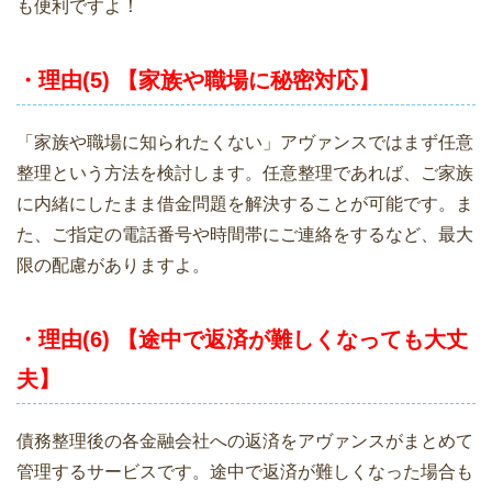
も便利ですよ！
・理由(5) 【家族や職場に秘密対応】
「家族や職場に知られたくない」アヴァンスではまず任意
整理という方法を検討します。任意整理であれば、ご家族
に内緒にしたまま借金問題を解決することが可能です。ま
た、ご指定の電話番号や時間帯にご連絡をするなど、最大
限の配慮がありますよ。
・理由(6) 【途中で返済が難しくなっても大丈
夫】
債務整理後の各金融会社への返済をアヴァンスがまとめて
管理するサービスです。途中で返済が難しくなった場合も