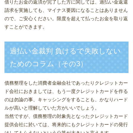
借りたお金の返済が完了した方に関しては、過払い金返還
請求を実施しても、マイナス要因になることはありません
ので、ご安心ください。限度を超えて払ったお金を取り返
すことができます。
過払い金裁判 負けるで失敗しない
ためのコラム（その3）
債務整理をした消費者金融会社であったりクレジットカー
ド会社におきましては、もう一度クレジットカードを作る
のは勿論の事、キャッシングをすることも、かなりハード
ルが高いと理解していた方がいいでしょう。
当然ですが、債務整理の対象先となったクレジットカード
提供会社に於いては、将来的にもクレジットカードの発行
はしてもらえないという公算が大きいと言えます。