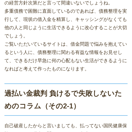
の経営方針次第だと言って間違いないでしょうね。
多重債務で困難に直面しているのであれば、債務整理を実
行して、現状の借入金を精算し、キャッシングがなくても
他の人と同じように生活できるように改心することが大切
でしょう。
ご覧いただいているサイトは、借金問題で悩みを抱えてい
るという人に、債務整理に関わる有益な情報をお見せし
て、できるだけ早急に何の心配もない生活ができるように
なればと考えて作ったものになります。
過払い金裁判 負けるで失敗しないた
めのコラム（その2-1）
自己破産したからと言いましても、払ってない国民健康保