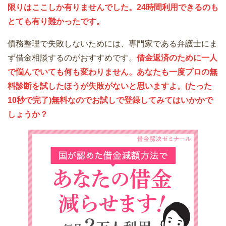
限りはここしか有りませんでした。24時間利用できるのも
とても有り難かったです。
債務整理で失敗しないためには、専門家である弁護士にま
ず借金相談するのがおすすめです。
借金返済のために一人
で悩んでいても何も変わりません。あなたも一度プロの無
料診断を試したほうが失敗がないと思いますよ。(たった
10秒で完了)無料なのでお試しで登録してみてはいかかで
しょうか？