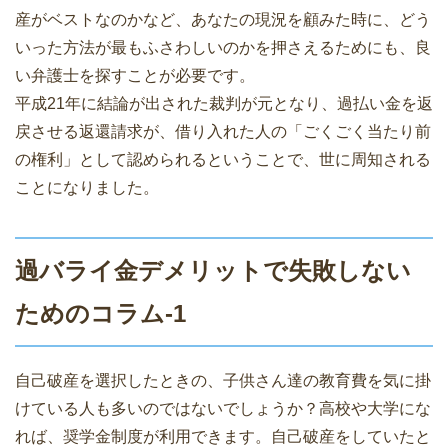
産がベストなのかなど、あなたの現況を顧みた時に、どう
いった方法が最もふさわしいのかを押さえるためにも、良
い弁護士を探すことが必要です。
平成21年に結論が出された裁判が元となり、過払い金を返
戻させる返還請求が、借り入れた人の「ごくごく当たり前
の権利」として認められるということで、世に周知される
ことになりました。
過バライ金デメリットで失敗しない
ためのコラム-1
自己破産を選択したときの、子供さん達の教育費を気に掛
けている人も多いのではないでしょうか？高校や大学にな
れば、奨学金制度が利用できます。自己破産をしていたと