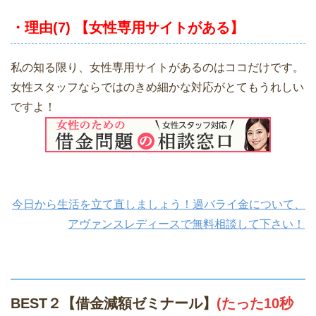
・理由(7) 【女性専用サイトがある】
私の知る限り、女性専用サイトがあるのはココだけです。
女性スタッフならではのきめ細かな対応がとてもうれしい
ですよ！
今日から生活を立て直しましょう！過バライ金について、
アヴァンスレディースで無料相談して下さい！
BEST２【借金減額ゼミナール】
(たった10秒