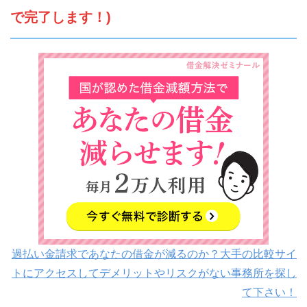
で完了します！)
過払い金請求であなたの借金が減るのか？大手の比較サイ
トにアクセスしてデメリットやリスクがない事務所を探し
て下さい！