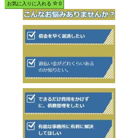
お気に入りに入れる
0