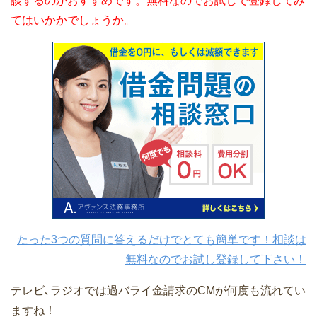
談するのがおすすめです。無料なのでお試しで登録してみ
てはいかかでしょうか。
たった3つの質問に答えるだけでとても簡単です！相談は
無料なのでお試し登録して下さい！
テレビ､ラジオでは過バライ金請求のCMが何度も流れてい
ますね！