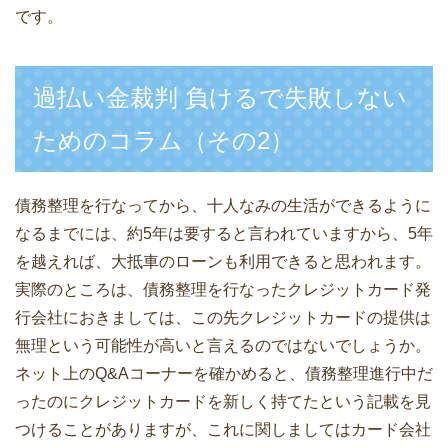
です。
過払い金裁判 負けるで失敗しない
ためのコラム（その2）
債務整理を行なってから、十人なみの生活ができるように
なるまでには、約5年は要すると言われていますから、5年
を越えれば、大抵車のローンも利用できると思われます。
実際のところは、債務整理を行なったクレジットカード発
行会社におきましては、この先クレジットカードの提供は
無理という可能性が高いと言えるのではないでしょうか。
ネット上のQ&Aコーナーを確かめると、債務整理進行中だ
ったのにクレジットカードを新しく持てたという記載を見
つけることがありますが、これに関しましてはカード会社