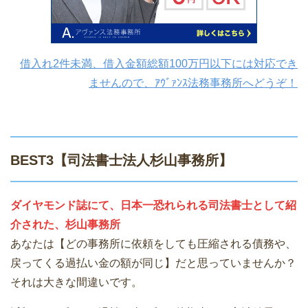
借入れ2件未満、借入金額総額100万円以下には対応でき
ませんので、ｱｳﾞｧﾝｽ法務事務所へどうぞ！
BEST3【司法書士法人杉山事務所】
ダイヤモンド誌にて、日本一恐れられる司法書士として紹
介された、杉山事務所
あなたは【どの事務所に依頼をしても圧縮される債務や、
戻ってくる過払い金の額が同じ】だと思っていませんか？
それは大きな間違いです。