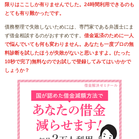
限りはここしか有りませんでした。24時間利用できるのも
とても有り難かったです。
債務整理で失敗しないためには、専門家である弁護士にま
ず借金相談するのがおすすめです。
借金返済のために一人
で悩んでいても何も変わりません。あなたも一度プロの無
料診断を試したほうが失敗がないと思いますよ。(たった
10秒で完了)無料なのでお試しで登録してみてはいかかで
しょうか？