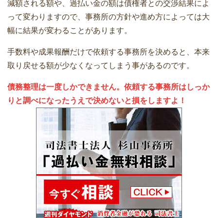
減額される額や、過払い金の額は債権者との交渉結果によ
って変わりますので、事務所の方針や進め方によっては大
幅に結果が変わることがあります。
手数料や成果報酬だけで依頼する事務所を決めると、本来
取り戻せる額が少なくなってしまう事があるのです。
債務整理は一度しかできません。依頼する事務所はしっか
りと調べになったうえで決めないと損をしますよ！