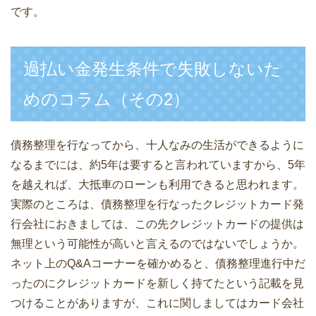
です。
過払い金発生条件で失敗しないた
めのコラム（その2）
債務整理を行なってから、十人なみの生活ができるように
なるまでには、約5年は要すると言われていますから、5年
を越えれば、大抵車のローンも利用できると思われます。
実際のところは、債務整理を行なったクレジットカード発
行会社におきましては、この先クレジットカードの提供は
無理という可能性が高いと言えるのではないでしょうか。
ネット上のQ&Aコーナーを確かめると、債務整理進行中だ
ったのにクレジットカードを新しく持てたという記載を見
つけることがありますが、これに関しましてはカード会社