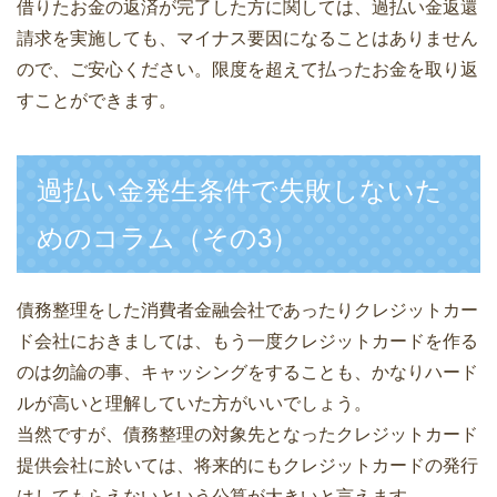
借りたお金の返済が完了した方に関しては、過払い金返還
請求を実施しても、マイナス要因になることはありません
ので、ご安心ください。限度を超えて払ったお金を取り返
すことができます。
過払い金発生条件で失敗しないた
めのコラム（その3）
債務整理をした消費者金融会社であったりクレジットカー
ド会社におきましては、もう一度クレジットカードを作る
のは勿論の事、キャッシングをすることも、かなりハード
ルが高いと理解していた方がいいでしょう。
当然ですが、債務整理の対象先となったクレジットカード
提供会社に於いては、将来的にもクレジットカードの発行
はしてもらえないという公算が大きいと言えます。