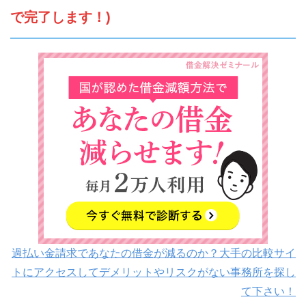
で完了します！)
過払い金請求であなたの借金が減るのか？大手の比較サイ
トにアクセスしてデメリットやリスクがない事務所を探し
て下さい！