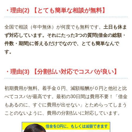
・理由(2) 【とても簡単な相談が無料】
全国で相談（年中無休）が何度でも無料です。
土日も休ま
ず対応しています。それにたった3つの質問(借金の総額・
件数・期間)に答えるだけでなので、とても簡単なんで
す。
・理由(3) 【分割払い対応でコスパが良い】
初期費用が無料。着手金０円、減額報酬が０円と他社と比
べてコスパが最高です。最初の30日間は費用不要！「借金
もあるのに、すぐに費用が出せない」とためらってしまう
ことのないように、費用の分割払いに対応しています。