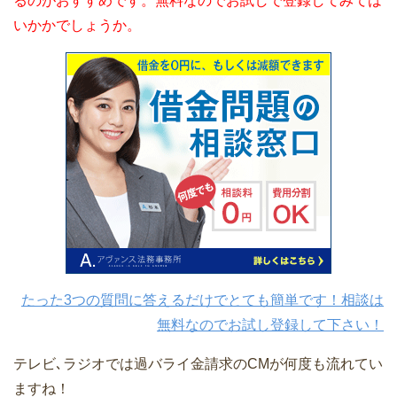
るのがおすすめです。無料なのでお試しで登録してみては
いかかでしょうか。
たった3つの質問に答えるだけでとても簡単です！相談は
無料なのでお試し登録して下さい！
テレビ､ラジオでは過バライ金請求のCMが何度も流れてい
ますね！