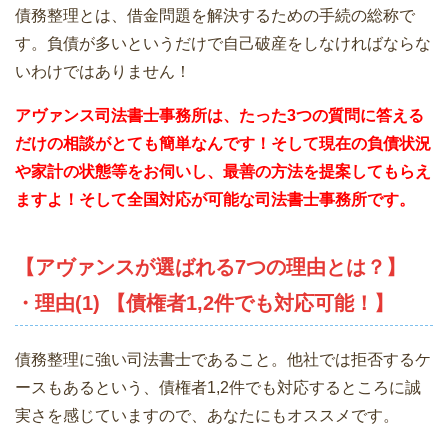
債務整理とは、借金問題を解決するための手続の総称で
す。負債が多いというだけで自己破産をしなければならな
いわけではありません！
アヴァンス司法書士事務所は、
たった3つの質問に答える
だけの相談がとても簡単なんです！そして現在の負債状況
や家計の状態等をお伺いし、最善の方法を提案してもらえ
ますよ！そして全国対応が可能な司法書士事務所です。
【アヴァンスが選ばれる7つの理由とは？】
・理由(1) 【債権者1,2件でも対応可能！】
債務整理に強い司法書士であること。他社では拒否するケ
ースもあるという、債権者1,2件でも対応するところに誠
実さを感じていますので、あなたにもオススメです。