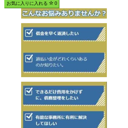
お気に入りに入れる
0