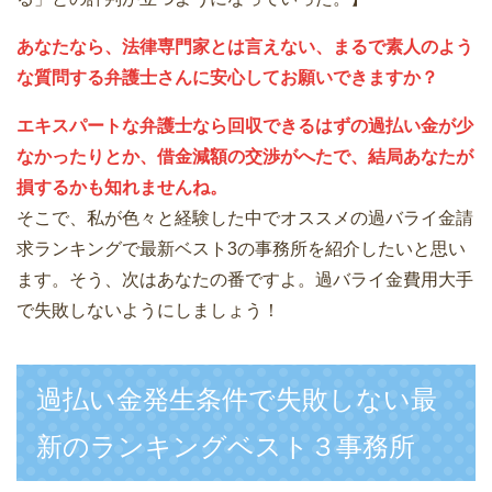
あなたなら、法律専門家とは言えない、まるで素人のよう
な質問する弁護士さんに安心してお願いできますか？
エキスパートな弁護士なら回収できるはずの過払い金が少
なかったりとか、借金減額の交渉がへたで、結局あなたが
損するかも知れませんね。
そこで、私が色々と経験した中でオススメの過バライ金請
求ランキングで最新ベスト3の事務所を紹介したいと思い
ます。そう、次はあなたの番ですよ。過バライ金費用大手
で失敗しないようにしましょう！
過払い金発生条件で失敗しない最
新のランキングベスト３事務所