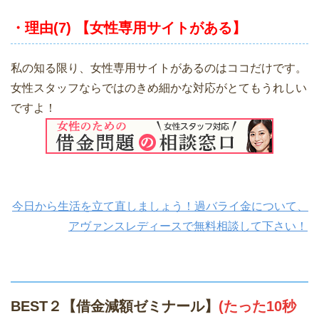
・理由(7) 【女性専用サイトがある】
私の知る限り、女性専用サイトがあるのはココだけです。
女性スタッフならではのきめ細かな対応がとてもうれしい
ですよ！
今日から生活を立て直しましょう！過バライ金について、
アヴァンスレディースで無料相談して下さい！
BEST２【借金減額ゼミナール】
(たった10秒