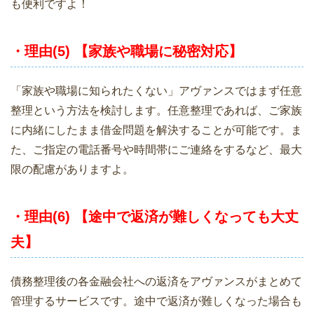
も便利ですよ！
・理由(5) 【家族や職場に秘密対応】
「家族や職場に知られたくない」アヴァンスではまず任意
整理という方法を検討します。任意整理であれば、ご家族
に内緒にしたまま借金問題を解決することが可能です。ま
た、ご指定の電話番号や時間帯にご連絡をするなど、最大
限の配慮がありますよ。
・理由(6) 【途中で返済が難しくなっても大丈
夫】
債務整理後の各金融会社への返済をアヴァンスがまとめて
管理するサービスです。途中で返済が難しくなった場合も