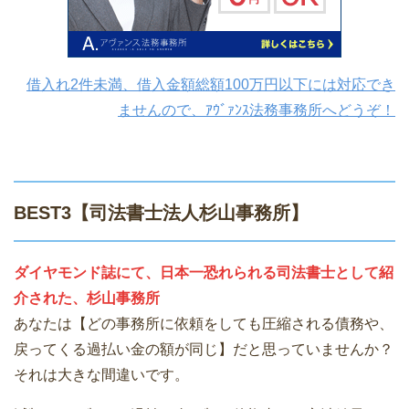
借入れ2件未満、借入金額総額100万円以下には対応でき
ませんので、ｱｳﾞｧﾝｽ法務事務所へどうぞ！
BEST3【司法書士法人杉山事務所】
ダイヤモンド誌にて、日本一恐れられる司法書士として紹
介された、杉山事務所
あなたは【どの事務所に依頼をしても圧縮される債務や、
戻ってくる過払い金の額が同じ】だと思っていませんか？
それは大きな間違いです。