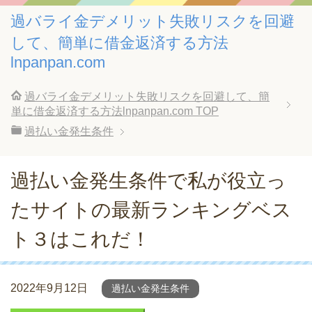
過バライ金デメリット失敗リスクを回避
して、簡単に借金返済する方法
lnpanpan.com
過バライ金デメリット失敗リスクを回避して、簡
単に借金返済する方法lnpanpan.com
TOP
過払い金発生条件
過払い金発生条件で私が役立っ
たサイトの最新ランキングベス
ト３はこれだ！
2022年9月12日
過払い金発生条件