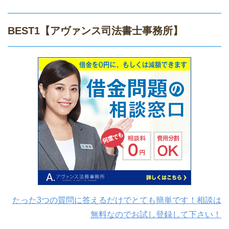
BEST1
【アヴァンス司法書士事務所】
たった3つの質問に答えるだけでとても簡単です！相談は
無料なのでお試し登録して下さい！