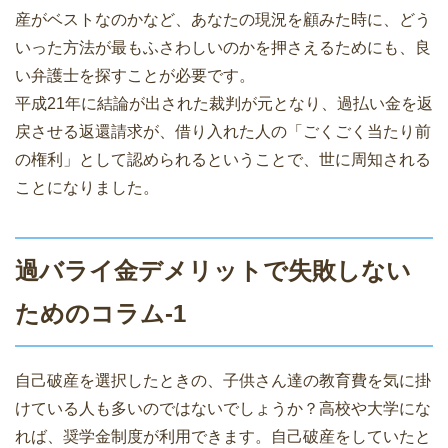
産がベストなのかなど、あなたの現況を顧みた時に、どう
いった方法が最もふさわしいのかを押さえるためにも、良
い弁護士を探すことが必要です。
平成21年に結論が出された裁判が元となり、過払い金を返
戻させる返還請求が、借り入れた人の「ごくごく当たり前
の権利」として認められるということで、世に周知される
ことになりました。
過バライ金デメリットで失敗しない
ためのコラム-1
自己破産を選択したときの、子供さん達の教育費を気に掛
けている人も多いのではないでしょうか？高校や大学にな
れば、奨学金制度が利用できます。自己破産をしていたと