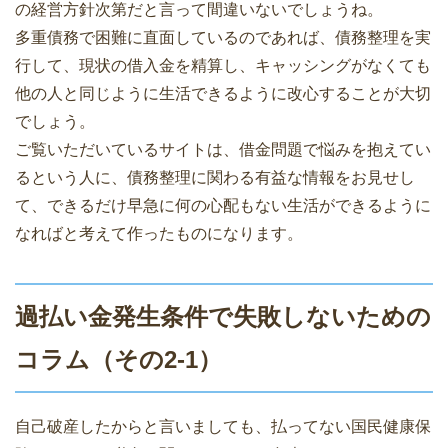
の経営方針次第だと言って間違いないでしょうね。
多重債務で困難に直面しているのであれば、債務整理を実
行して、現状の借入金を精算し、キャッシングがなくても
他の人と同じように生活できるように改心することが大切
でしょう。
ご覧いただいているサイトは、借金問題で悩みを抱えてい
るという人に、債務整理に関わる有益な情報をお見せし
て、できるだけ早急に何の心配もない生活ができるように
なればと考えて作ったものになります。
過払い金発生条件で失敗しないための
コラム（その2-1）
自己破産したからと言いましても、払ってない国民健康保