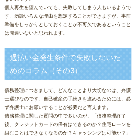
個人再生を望んでいても、失敗してしまう人もいるようで
す。勿論いろんな理由を想定することができますが、事前
準備をしっかりとしておくことが不可欠であるということ
は間違いないと思われます。
過払い金発生条件で失敗しないた
めのコラム（その3）
債務整理につきまして、どんなことより大切なのは、弁護
士選びなのです。自己破産の手続きを進めるためには、必
ず弁護士にお願いすることが必要だと言えます。
債務整理に関した質問の中で多いのが、「債務整理終了
後、クレジットカードの保有はできるのか？住宅ローンを
組むことはできなくなるのか？キャッシングは可能か？」