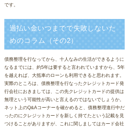
です。
過払い金いつまでで失敗しないた
めのコラム（その2）
債務整理を行なってから、十人なみの生活ができるように
なるまでには、約5年は要すると言われていますから、5年
を越えれば、大抵車のローンも利用できると思われます。
実際のところは、債務整理を行なったクレジットカード発
行会社におきましては、この先クレジットカードの提供は
無理という可能性が高いと言えるのではないでしょうか。
ネット上のQ&Aコーナーを確かめると、債務整理進行中だ
ったのにクレジットカードを新しく持てたという記載を見
つけることがありますが、これに関しましてはカード会社