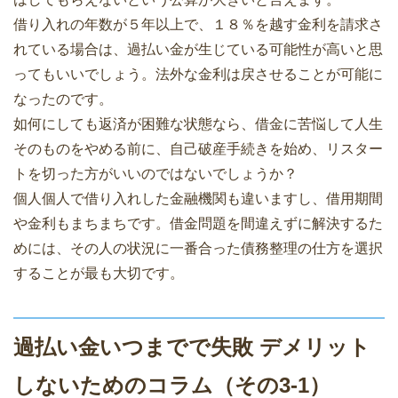
借り入れの年数が５年以上で、１８％を越す金利を請求さ
れている場合は、過払い金が生じている可能性が高いと思
ってもいいでしょう。法外な金利は戻させることが可能に
なったのです。
如何にしても返済が困難な状態なら、借金に苦悩して人生
そのものをやめる前に、自己破産手続きを始め、リスター
トを切った方がいいのではないでしょうか？
個人個人で借り入れした金融機関も違いますし、借用期間
や金利もまちまちです。借金問題を間違えずに解決するた
めには、その人の状況に一番合った債務整理の仕方を選択
することが最も大切です。
過払い金いつまでで失敗 デメリット
しないためのコラム（その3-1）