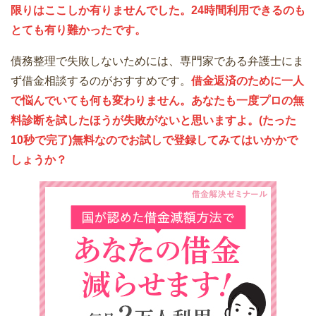
限りはここしか有りませんでした。24時間利用できるのも
とても有り難かったです。
債務整理で失敗しないためには、専門家である弁護士にま
ず借金相談するのがおすすめです。
借金返済のために一人
で悩んでいても何も変わりません。あなたも一度プロの無
料診断を試したほうが失敗がないと思いますよ。(たった
10秒で完了)無料なのでお試しで登録してみてはいかかで
しょうか？