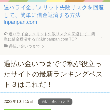
過バライ金デメリット失敗リスクを回避
して、簡単に借金返済する方法
lnpanpan.com
過バライ金デメリット失敗リスクを回避して、簡
単に借金返済する方法lnpanpan.com
TOP
過払い金いつまで
過払い金いつまでで私が役立っ
たサイトの最新ランキングベス
ト３はこれだ！
2022年10月15日
過払い金いつまで