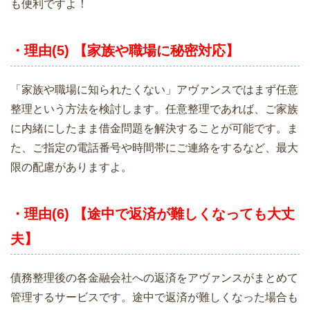
も便利ですよ！
・理由(5) 【家族や職場に秘密対応】
「家族や職場に知られたくない」アヴァンスではまず任意
整理という方法を検討します。任意整理であれば、ご家族
に内緒にしたまま借金問題を解決することが可能です。ま
た、ご指定の電話番号や時間帯にご連絡をするなど、最大
限の配慮がありますよ。
・理由(6) 【途中で返済が難しくなっても大丈
夫】
債務整理後の各金融会社への返済をアヴァンスがまとめて
管理するサービスです。途中で返済が難しくなった場合も