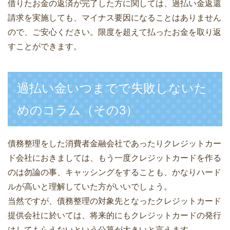
借りたお金の返済が完了した方に関しては、過払い金返還
請求を実施しても、マイナス要因になることはありません
ので、ご安心ください。限度を超えて払ったお金を取り返
すことができます。
過払い金いつまでで失敗しないた
めのコラム（その3）
債務整理をした消費者金融会社であったりクレジットカー
ド会社におきましては、もう一度クレジットカードを作る
のは勿論の事、キャッシングをすることも、かなりハード
ルが高いと理解していた方がいいでしょう。
当然ですが、債務整理の対象先となったクレジットカード
提供会社に於いては、将来的にもクレジットカードの発行
はしてもらえないという公算が大きいと言えます。