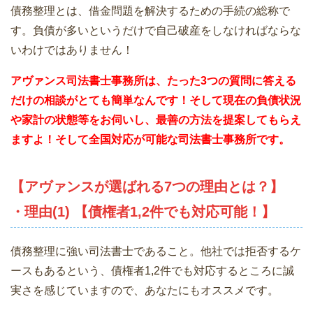
債務整理とは、借金問題を解決するための手続の総称で
す。負債が多いというだけで自己破産をしなければならな
いわけではありません！
アヴァンス司法書士事務所は、
たった3つの質問に答える
だけの相談がとても簡単なんです！そして現在の負債状況
や家計の状態等をお伺いし、最善の方法を提案してもらえ
ますよ！そして全国対応が可能な司法書士事務所です。
【アヴァンスが選ばれる7つの理由とは？】
・理由(1) 【債権者1,2件でも対応可能！】
債務整理に強い司法書士であること。他社では拒否するケ
ースもあるという、債権者1,2件でも対応するところに誠
実さを感じていますので、あなたにもオススメです。