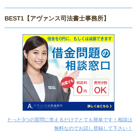
BEST1
【アヴァンス司法書士事務所】
たった3つの質問に答えるだけでとても簡単です！相談は
無料なのでお試し登録して下さい！