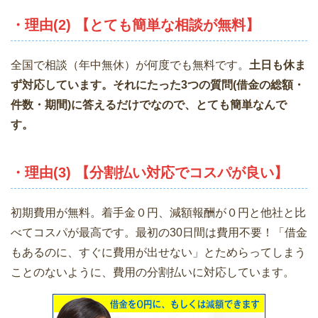
・理由(2) 【とても簡単な相談が無料】
全国で相談（年中無休）が何度でも無料です。
土日も休ま
ず対応しています。それにたった3つの質問(借金の総額・
件数・期間)に答えるだけでなので、とても簡単なんで
す。
・理由(3) 【分割払い対応でコスパが良い】
初期費用が無料。着手金０円、減額報酬が０円と他社と比
べてコスパが最高です。最初の30日間は費用不要！「借金
もあるのに、すぐに費用が出せない」とためらってしまう
ことのないように、費用の分割払いに対応しています。