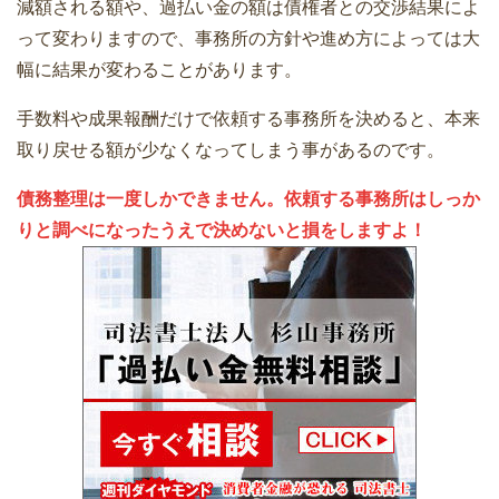
減額される額や、過払い金の額は債権者との交渉結果によ
って変わりますので、事務所の方針や進め方によっては大
幅に結果が変わることがあります。
手数料や成果報酬だけで依頼する事務所を決めると、本来
取り戻せる額が少なくなってしまう事があるのです。
債務整理は一度しかできません。依頼する事務所はしっか
りと調べになったうえで決めないと損をしますよ！