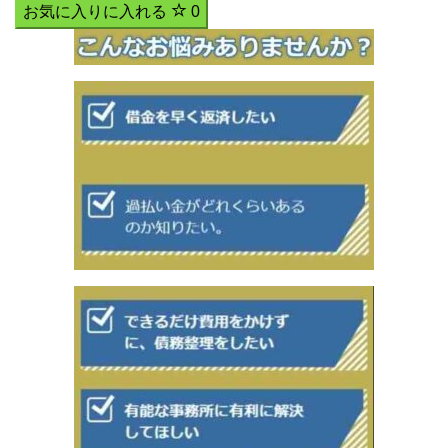
お気に入りに入れる
0