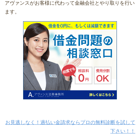
アヴァンスがお客様に代わって金融会社とやり取りを行い
ます。
お見逃しなく！過払い金請求ならプロの無料診断を試して
下さい！！