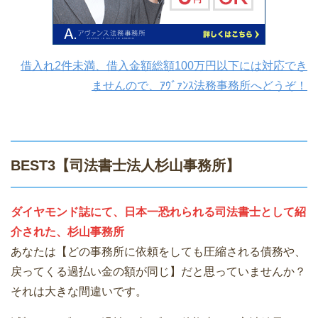
借入れ2件未満、借入金額総額100万円以下には対応でき
ませんので、ｱｳﾞｧﾝｽ法務事務所へどうぞ！
BEST3【司法書士法人杉山事務所】
ダイヤモンド誌にて、日本一恐れられる司法書士として紹
介された、杉山事務所
あなたは【どの事務所に依頼をしても圧縮される債務や、
戻ってくる過払い金の額が同じ】だと思っていませんか？
それは大きな間違いです。