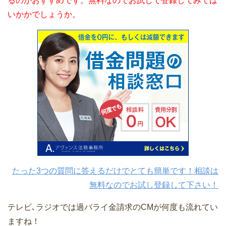
るのがおすすめです。無料なのでお試しで登録してみては
いかかでしょうか。
たった3つの質問に答えるだけでとても簡単です！相談は
無料なのでお試し登録して下さい！
テレビ､ラジオでは過バライ金請求のCMが何度も流れてい
ますね！