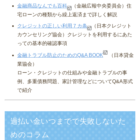
金融商品なんでも百科
（金融広報中央委員会）
住
宅ローンの種類から繰上返済まで詳しく解説
クレジットの正しい利用７カ条
（日本クレジット
カウンセリング協会）
クレジットを利用するにあた
っての基本的確認事項
金融トラブル防止のためのQ&A BOOK
（日本貸金
業協会）
ローン・クレジットの仕組みや金融トラブルの事
例、多重債務問題、家計管理などについてQ&A形式
で紹介
過払い金いつまでで失敗しないた
めのコラム