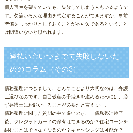
個人再生を望んでいても、失敗してしまう人もいるようで
す。勿論いろんな理由を想定することができますが、事前
準備をしっかりとしておくことが不可欠であるということ
は間違いないと思われます。
過払い金いつまでで失敗しないた
めのコラム（その3）
債務整理につきまして、どんなことより大切なのは、弁護
士選びなのです。自己破産の手続きを進めるためには、必
ず弁護士にお願いすることが必要だと言えます。
債務整理に関した質問の中で多いのが、「債務整理終了
後、クレジットカードの保有はできるのか？住宅ローンを
組むことはできなくなるのか？キャッシングは可能か？」