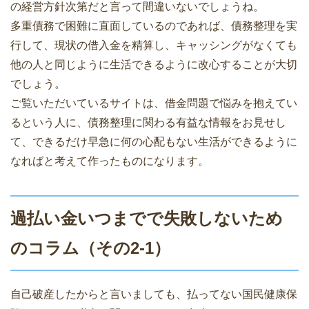
の経営方針次第だと言って間違いないでしょうね。
多重債務で困難に直面しているのであれば、債務整理を実
行して、現状の借入金を精算し、キャッシングがなくても
他の人と同じように生活できるように改心することが大切
でしょう。
ご覧いただいているサイトは、借金問題で悩みを抱えてい
るという人に、債務整理に関わる有益な情報をお見せし
て、できるだけ早急に何の心配もない生活ができるように
なればと考えて作ったものになります。
過払い金いつまでで失敗しないため
のコラム（その2-1）
自己破産したからと言いましても、払ってない国民健康保