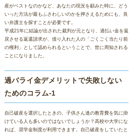
産がベストなのかなど、あなたの現況を顧みた時に、どう
いった方法が最もふさわしいのかを押さえるためにも、良
い弁護士を探すことが必要です。
平成21年に結論が出された裁判が元となり、過払い金を返
戻させる返還請求が、借り入れた人の「ごくごく当たり前
の権利」として認められるということで、世に周知される
ことになりました。
過バライ金デメリットで失敗しない
ためのコラム-1
自己破産を選択したときの、子供さん達の教育費を気に掛
けている人も多いのではないでしょうか？高校や大学にな
れば、奨学金制度が利用できます。自己破産をしていたと