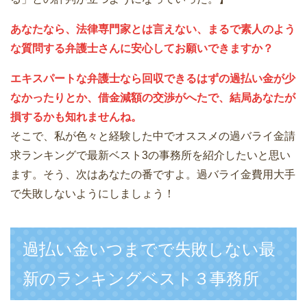
あなたなら、法律専門家とは言えない、まるで素人のよう
な質問する弁護士さんに安心してお願いできますか？
エキスパートな弁護士なら回収できるはずの過払い金が少
なかったりとか、借金減額の交渉がへたで、結局あなたが
損するかも知れませんね。
そこで、私が色々と経験した中でオススメの過バライ金請
求ランキングで最新ベスト3の事務所を紹介したいと思い
ます。そう、次はあなたの番ですよ。過バライ金費用大手
で失敗しないようにしましょう！
過払い金いつまでで失敗しない最
新のランキングベスト３事務所