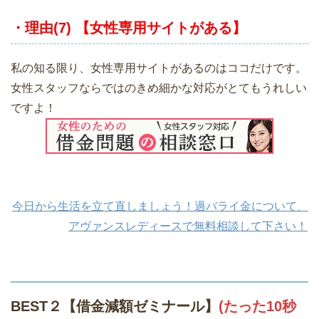
・理由(7) 【女性専用サイトがある】
私の知る限り、女性専用サイトがあるのはココだけです。
女性スタッフならではのきめ細かな対応がとてもうれしい
ですよ！
今日から生活を立て直しましょう！過バライ金について、
アヴァンスレディースで無料相談して下さい！
BEST２【借金減額ゼミナール】
(たった10秒