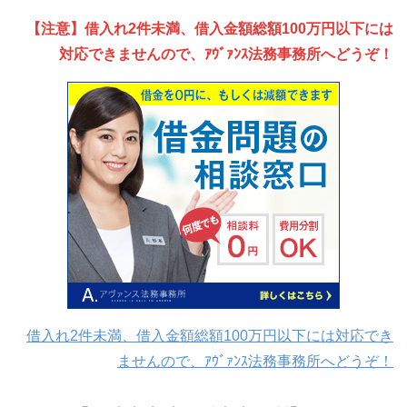
【注意】借入れ2件未満、借入金額総額100万円以下には
対応できませんので、ｱｳﾞｧﾝｽ法務事務所へどうぞ！
借入れ2件未満、借入金額総額100万円以下には対応でき
ませんので、ｱｳﾞｧﾝｽ法務事務所へどうぞ！