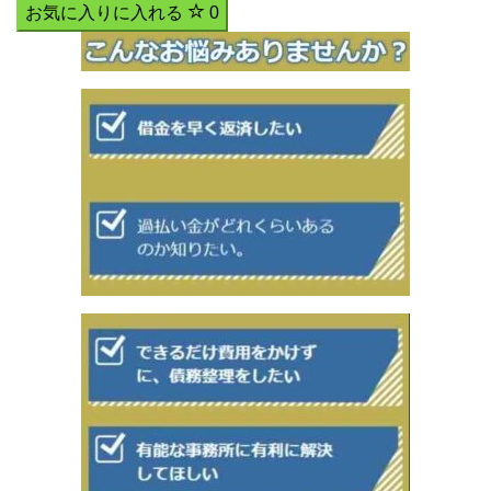
お気に入りに入れる
0