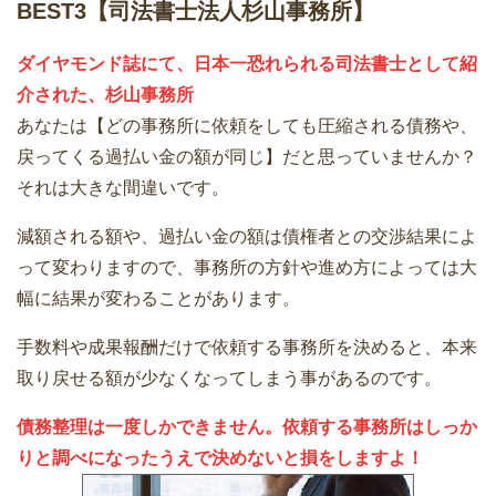
BEST3【司法書士法人杉山事務所】
ダイヤモンド誌にて、日本一恐れられる司法書士として紹
介された、杉山事務所
あなたは【どの事務所に依頼をしても圧縮される債務や、
戻ってくる過払い金の額が同じ】だと思っていませんか？
それは大きな間違いです。
減額される額や、過払い金の額は債権者との交渉結果によ
って変わりますので、事務所の方針や進め方によっては大
幅に結果が変わることがあります。
手数料や成果報酬だけで依頼する事務所を決めると、本来
取り戻せる額が少なくなってしまう事があるのです。
債務整理は一度しかできません。依頼する事務所はしっか
りと調べになったうえで決めないと損をしますよ！