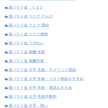
過バライ金 リスク
過バライ金 リスク だらけ
過バライ金 リスク 理由
過バライ金 リスク後悔
過バライ金 リボ払い
過バライ金 報酬 失敗
過バライ金 報酬失敗
過バライ金 大手 失敗・デメリット相談
過バライ金 大手 失敗・リスク相談おすすめ
過バライ金 大手 失敗・相談おすすめ
過バライ金 大手 失敗手数料
過バライ金 大手 怖い