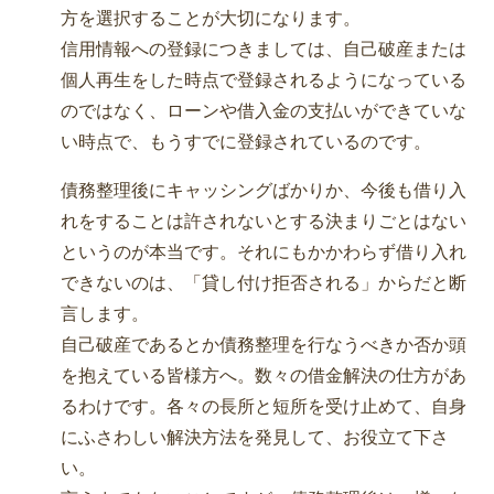
方を選択することが大切になります。
信用情報への登録につきましては、自己破産または
個人再生をした時点で登録されるようになっている
のではなく、ローンや借入金の支払いができていな
い時点で、もうすでに登録されているのです。
債務整理後にキャッシングばかりか、今後も借り入
れをすることは許されないとする決まりごとはない
というのが本当です。それにもかかわらず借り入れ
できないのは、「貸し付け拒否される」からだと断
言します。
自己破産であるとか債務整理を行なうべきか否か頭
を抱えている皆様方へ。数々の借金解決の仕方があ
るわけです。各々の長所と短所を受け止めて、自身
にふさわしい解決方法を発見して、お役立て下さ
い。