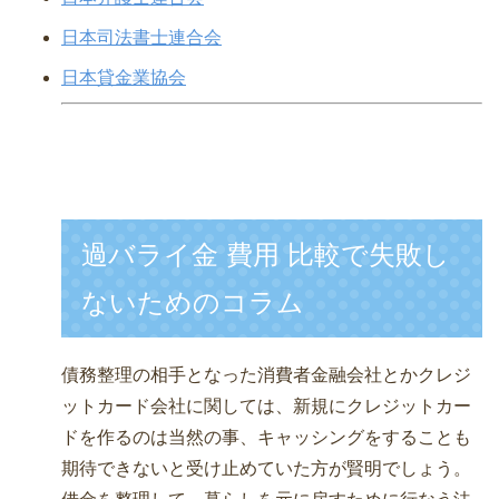
日本司法書士連合会
日本貸金業協会
過バライ金 費用 比較で失敗し
ないためのコラム
債務整理の相手となった消費者金融会社とかクレジ
ットカード会社に関しては、新規にクレジットカー
ドを作るのは当然の事、キャッシングをすることも
期待できないと受け止めていた方が賢明でしょう。