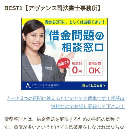
BEST1
【アヴァンス司法書士事務所】
たった3つの質問に答えるだけでとても簡単です！相談は
無料なのでお試し登録して下さい！
債務整理とは、借金問題を解決するための手続の総称で
す。負債が多いというだけで自己破産をしなければならな