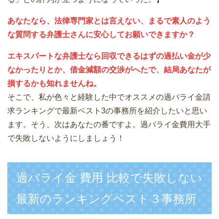
あなたなら、法律専門家とは言えない、まるで素人のよう
な質問する弁護士さんに安心してお願いできますか？
エキスパートな弁護士なら回収できるはずの過払い金が少
なかったりとか、借金減額の交渉がへたで、結局あなたが
損するかも知れませんね。
そこで、私が色々と経験した中でオススメの過バライ金請
求ランキングで最新ベスト3の事務所を紹介したいと思い
ます。そう、次はあなたの番ですよ。過バライ金費用大手
で失敗しないようにしましょう！
過バライ金 費用 比較で失敗しない
最新のランキングベスト３事務所