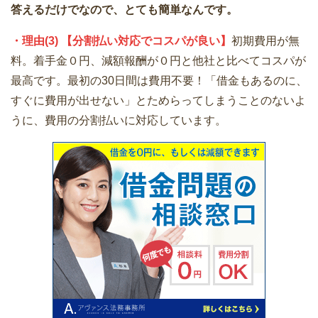
答えるだけでなので、とても簡単なんです。
・理由(3) 【分割払い対応でコスパが良い】
初期費用が無
料。着手金０円、減額報酬が０円と他社と比べてコスパが
最高です。最初の30日間は費用不要！「借金もあるのに、
すぐに費用が出せない」とためらってしまうことのないよ
うに、費用の分割払いに対応しています。