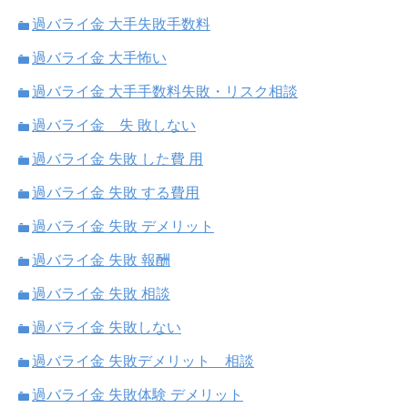
過バライ金 大手失敗手数料
過バライ金 大手怖い
過バライ金 大手手数料失敗・リスク相談
過バライ金 失 敗しない
過バライ金 失敗 した費 用
過バライ金 失敗 する費用
過バライ金 失敗 デメリット
過バライ金 失敗 報酬
過バライ金 失敗 相談
過バライ金 失敗しない
過バライ金 失敗デメリット 相談
過バライ金 失敗体験 デメリット