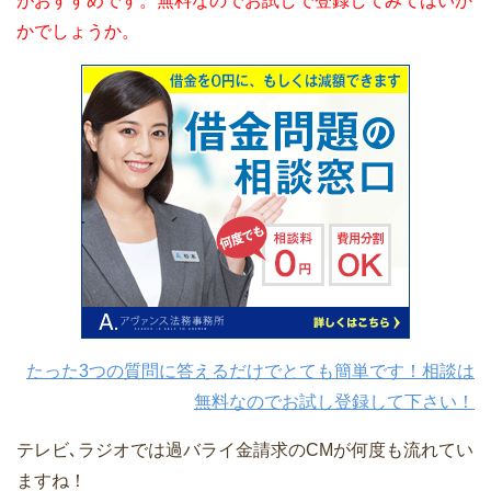
がおすすめです。無料なのでお試しで登録してみてはいか
かでしょうか。
たった3つの質問に答えるだけでとても簡単です！相談は
無料なのでお試し登録して下さい！
テレビ､ラジオでは過バライ金請求のCMが何度も流れてい
ますね！