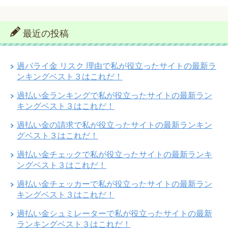
最近の投稿
過バライ金 リスク 理由で私が役立ったサイトの最新ラ
ンキングベスト３はこれだ！
過払い金ランキングで私が役立ったサイトの最新ラン
キングベスト３はこれだ！
過払い金の請求で私が役立ったサイトの最新ランキン
グベスト３はこれだ！
過払い金チェックで私が役立ったサイトの最新ランキ
ングベスト３はこれだ！
過払い金チェッカーで私が役立ったサイトの最新ラン
キングベスト３はこれだ！
過払い金シュミレーターで私が役立ったサイトの最新
ランキングベスト３はこれだ！