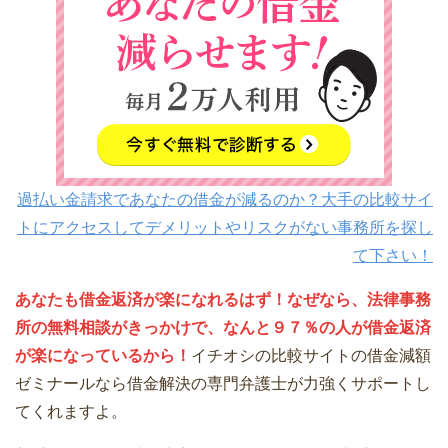
過払い金請求であなたの借金が減るのか？大手の比較サイ
トにアクセスしてデメリットやリスクがない事務所を探し
て下さい！
あなたも借金返済が楽になれるはず！なぜなら、法律事務
所の無料相談がきっかけで、なんと９７％の人が借金返済
が楽になっているから！
イチオシの比較サイトの借金減額
ゼミナールなら借金解決の専門弁護士が力強くサポートし
てくれますよ。