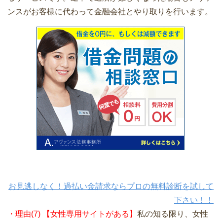
ンスがお客様に代わって金融会社とやり取りを行います。
お見逃しなく！過払い金請求ならプロの無料診断を試して
下さい！！
・理由(7) 【女性専用サイトがある】
私の知る限り、女性