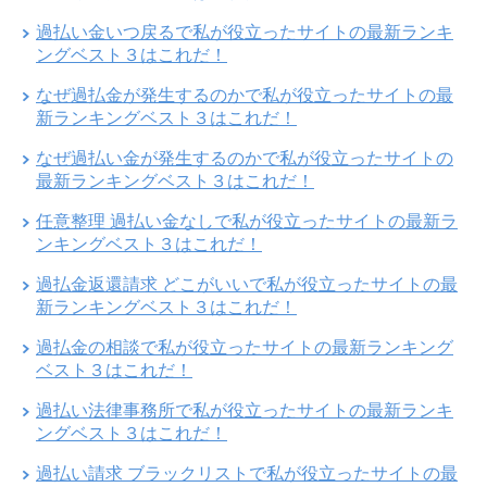
過払い金いつ戻るで私が役立ったサイトの最新ランキ
ングベスト３はこれだ！
なぜ過払金が発生するのかで私が役立ったサイトの最
新ランキングベスト３はこれだ！
なぜ過払い金が発生するのかで私が役立ったサイトの
最新ランキングベスト３はこれだ！
任意整理 過払い金なしで私が役立ったサイトの最新ラ
ンキングベスト３はこれだ！
過払金返還請求 どこがいいで私が役立ったサイトの最
新ランキングベスト３はこれだ！
過払金の相談で私が役立ったサイトの最新ランキング
ベスト３はこれだ！
過払い法律事務所で私が役立ったサイトの最新ランキ
ングベスト３はこれだ！
過払い請求 ブラックリストで私が役立ったサイトの最