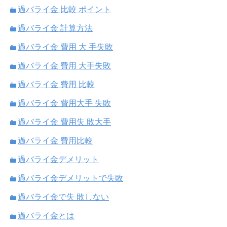
過バライ金 比較 ポイント
過バライ金 計算方法
過バライ金 費用 大 手失敗
過バライ金 費用 大手失敗
過バライ金 費用 比較
過バライ金 費用大手 失敗
過バライ金 費用失 敗大手
過バライ金 費用比較
過バライ金デメリット
過バライ金デメリットで失敗
過バライ金で失 敗しない
過バライ金とは