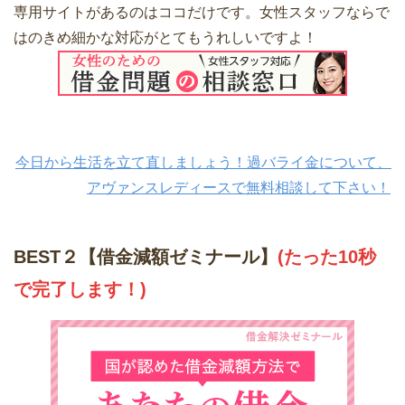
専用サイトがあるのはココだけです。女性スタッフならで
はのきめ細かな対応がとてもうれしいですよ！
今日から生活を立て直しましょう！過バライ金について、
アヴァンスレディースで無料相談して下さい！
BEST２【借金減額ゼミナール】
(たった10秒
で完了します！)