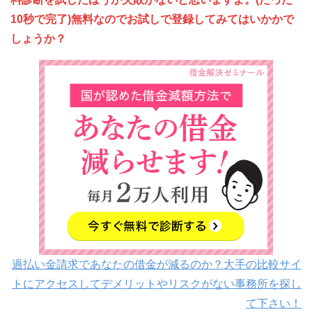
10秒で完了)無料なのでお試しで登録してみてはいかかで
しょうか？
過払い金請求であなたの借金が減るのか？大手の比較サイ
トにアクセスしてデメリットやリスクがない事務所を探し
て下さい！