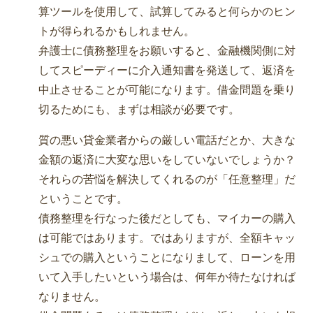
算ツールを使用して、試算してみると何らかのヒン
トが得られるかもしれません。
弁護士に債務整理をお願いすると、金融機関側に対
してスピーディーに介入通知書を発送して、返済を
中止させることが可能になります。借金問題を乗り
切るためにも、まずは相談が必要です。
質の悪い貸金業者からの厳しい電話だとか、大きな
金額の返済に大変な思いをしていないでしょうか？
それらの苦悩を解決してくれるのが「任意整理」だ
ということです。
債務整理を行なった後だとしても、マイカーの購入
は可能ではあります。ではありますが、全額キャッ
シュでの購入ということになりまして、ローンを用
いて入手したいという場合は、何年か待たなければ
なりません。