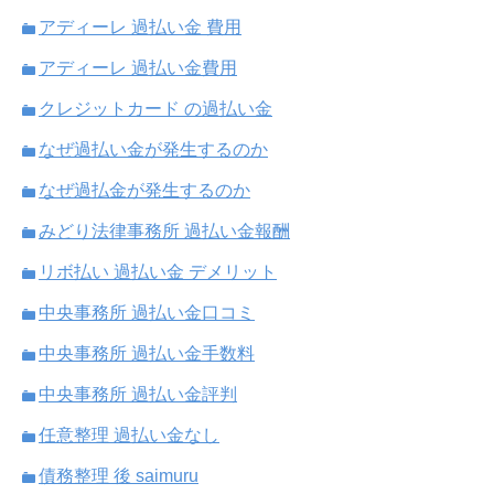
アディーレ 過払い金 費用
アディーレ 過払い金費用
クレジットカード の過払い金
なぜ過払い金が発生するのか
なぜ過払金が発生するのか
みどり法律事務所 過払い金報酬
リボ払い 過払い金 デメリット
中央事務所 過払い金口コミ
中央事務所 過払い金手数料
中央事務所 過払い金評判
任意整理 過払い金なし
債務整理 後 saimuru