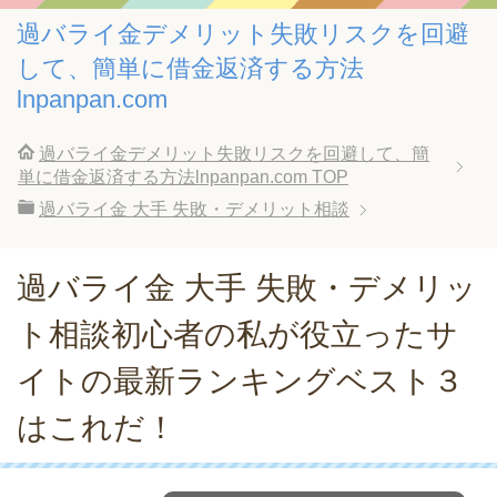
過バライ金デメリット失敗リスクを回避
して、簡単に借金返済する方法
lnpanpan.com
過バライ金デメリット失敗リスクを回避して、簡
単に借金返済する方法lnpanpan.com
TOP
過バライ金 大手 失敗・デメリット相談
過バライ金 大手 失敗・デメリッ
ト相談初心者の私が役立ったサ
イトの最新ランキングベスト３
はこれだ！