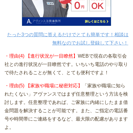
たった3つの質問に答えるだけでとても簡単です！相談は
無料なのでお試し登録して下さい！
・理由(4) 【進行状況が一目瞭然】
WEBで現在の各取引会
社との進行状況が一目瞭然です。いちいち電話のやり取り
で待たされることが無くて、とても便利ですよ！
・理由(5) 【家族や職場に秘密対応】
「家族や職場に知ら
れたくない」アヴァンスではまず任意整理という方法を検
討します。任意整理であれば、ご家族に内緒にしたまま借
金問題を解決することが可能です。また、ご指定の電話番
号や時間帯にご連絡をするなど、最大限の配慮があります
よ。