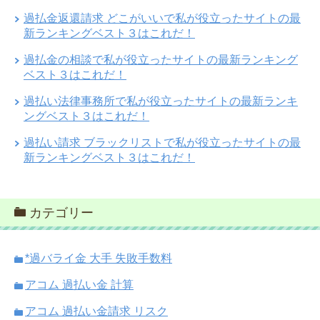
過払金返還請求 どこがいいで私が役立ったサイトの最
新ランキングベスト３はこれだ！
過払金の相談で私が役立ったサイトの最新ランキング
ベスト３はこれだ！
過払い法律事務所で私が役立ったサイトの最新ランキ
ングベスト３はこれだ！
過払い請求 ブラックリストで私が役立ったサイトの最
新ランキングベスト３はこれだ！
カテゴリー
*過バライ金 大手 失敗手数料
アコム 過払い金 計算
アコム 過払い金請求 リスク