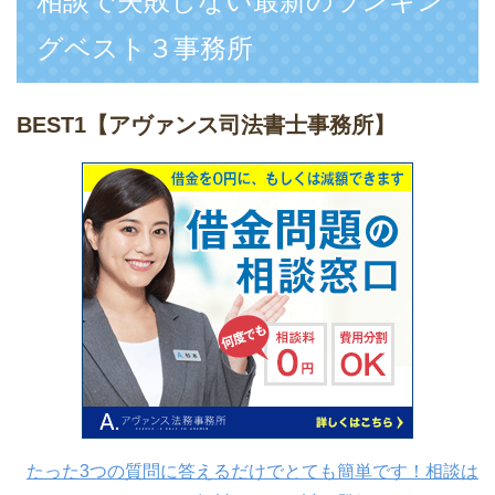
相談で失敗しない最新のランキン
グベスト３事務所
BEST1
【アヴァンス司法書士事務所】
たった3つの質問に答えるだけでとても簡単です！相談は