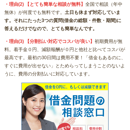
・理由(2) 【とても簡単な相談が無料】
全国で相談（年中
無休）が何度でも無料です。
土日も休まず対応していま
す。それにたった3つの質問(借金の総額・件数・期間)に
答えるだけでなので、とても簡単なんです。
・理由(3) 【分割払い対応でコスパが良い】
初期費用が無
料。着手金０円、減額報酬が０円と他社と比べてコスパが
最高です。最初の30日間は費用不要！「借金もあるのに、
すぐに費用が出せない」とためらってしまうことのないよ
うに、費用の分割払いに対応しています。