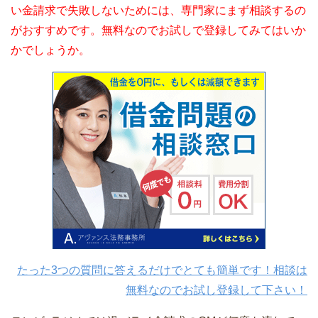
い金請求で失敗しないためには、専門家にまず相談するの
がおすすめです。無料なのでお試しで登録してみてはいか
かでしょうか。
たった3つの質問に答えるだけでとても簡単です！相談は
無料なのでお試し登録して下さい！