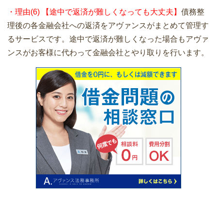
・理由(6) 【途中で返済が難しくなっても大丈夫】
債務整
理後の各金融会社への返済をアヴァンスがまとめて管理す
るサービスです。途中で返済が難しくなった場合もアヴァ
ンスがお客様に代わって金融会社とやり取りを行います。