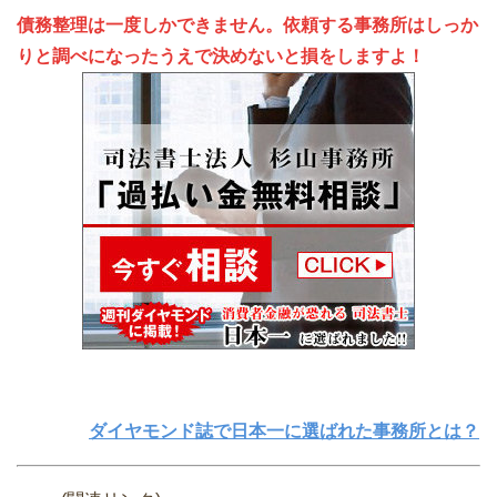
債務整理は一度しかできません。依頼する事務所はしっか
りと調べになったうえで決めないと損をしますよ！
ダイヤモンド誌で日本一に選ばれた事務所とは？