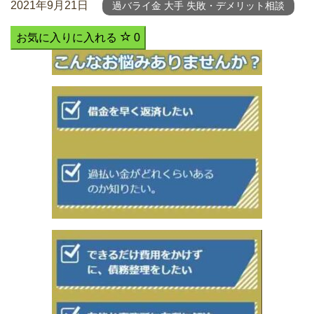
2021年9月21日
過バライ金 大手 失敗・デメリット相談
お気に入りに入れる
0