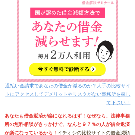
過払い金請求であなたの借金が減るのか？大手の比較サイ
トにアクセスしてデメリットやリスクがない事務所を探し
て下さい！
あなたも借金返済が楽になれるはず！なぜなら、法律事務
所の無料相談がきっかけで、なんと９７％の人が借金返済
が楽になっているから！
イチオシの比較サイトの借金減額