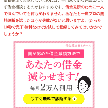
債務整理で失敗しないためには、専門家である弁護士にま
ず借金相談するのがおすすめです。
借金返済のために一人
で悩んでいても何も変わりません。あなたも一度プロの無
料診断を試したほうが失敗がないと思いますよ。(たった
10秒で完了)無料なのでお試しで登録してみてはいかかで
しょうか？