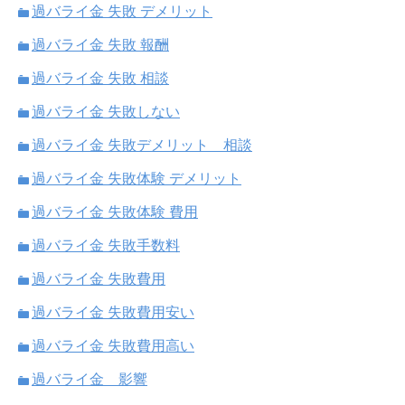
過バライ金 失敗 デメリット
過バライ金 失敗 報酬
過バライ金 失敗 相談
過バライ金 失敗しない
過バライ金 失敗デメリット 相談
過バライ金 失敗体験 デメリット
過バライ金 失敗体験 費用
過バライ金 失敗手数料
過バライ金 失敗費用
過バライ金 失敗費用安い
過バライ金 失敗費用高い
過バライ金 影響