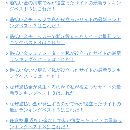
過払い金の請求で私が役立ったサイトの最新ランキン
グベスト３はこれだ！
過払い金チェックで私が役立ったサイトの最新ランキ
ングベスト３はこれだ！
過払い金チェッカーで私が役立ったサイトの最新ラン
キングベスト３はこれだ！
過払い金シュミレーターで私が役立ったサイトの最新
ランキングベスト３はこれだ！
過払い金いつ戻るで私が役立ったサイトの最新ランキ
ングベスト３はこれだ！
なぜ過払金が発生するのかで私が役立ったサイトの最
新ランキングベスト３はこれだ！
なぜ過払い金が発生するのかで私が役立ったサイトの
最新ランキングベスト３はこれだ！
任意整理 過払い金なしで私が役立ったサイトの最新ラ
ンキングベスト３はこれだ！