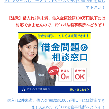
トにアクセスしてデメリットやリスクがない事務所を探し
て下さい！
【注意】借入れ2件未満、借入金額総額100万円以下には
対応できませんので、ｱｳﾞｧﾝｽ法務事務所へどうぞ！
借入れ2件未満、借入金額総額100万円以下には対応でき
ませんので、ｱｳﾞｧﾝｽ法務事務所へどうぞ！