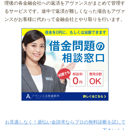
理後の各金融会社への返済をアヴァンスがまとめて管理す
るサービスです。途中で返済が難しくなった場合もアヴァ
ンスがお客様に代わって金融会社とやり取りを行います。
お見逃しなく！過払い金請求ならプロの無料診断を試して