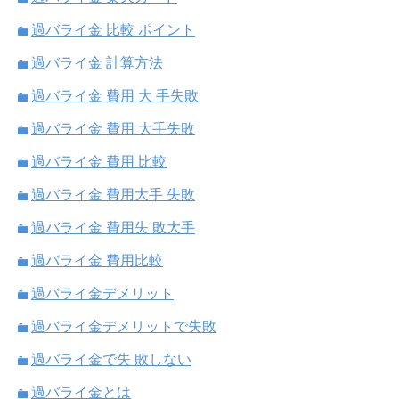
過バライ金 比較 ポイント
過バライ金 計算方法
過バライ金 費用 大 手失敗
過バライ金 費用 大手失敗
過バライ金 費用 比較
過バライ金 費用大手 失敗
過バライ金 費用失 敗大手
過バライ金 費用比較
過バライ金デメリット
過バライ金デメリットで失敗
過バライ金で失 敗しない
過バライ金とは