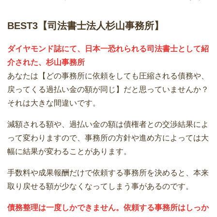
BEST3【司法書士法人杉山事務所】
ダイヤモンド誌にて、日本一恐れられる司法書士として紹
介された、杉山事務所
あなたは【どの事務所に依頼をしても圧縮される債務や、
戻ってくる過払い金の額が同じ】だと思っていませんか？
それは大きな間違いです。
減額される額や、過払い金の額は債権者との交渉結果によ
って変わりますので、事務所の方針や進め方によっては大
幅に結果が変わることがあります。
手数料や成果報酬だけで依頼する事務所を決めると、本来
取り戻せる額が少なくなってしまう事があるのです。
債務整理は一度しかできません。依頼する事務所はしっか