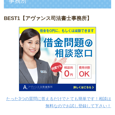
事務所
BEST1
【アヴァンス司法書士事務所】
たった3つの質問に答えるだけでとても簡単です！相談は
無料なのでお試し登録して下さい！