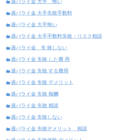
過バライ金 大手 怖い
過バライ金 大手失敗手数料
過バライ金 大手怖い
過バライ金 大手手数料失敗・リスク相談
過バライ金 失 敗しない
過バライ金 失敗 した費 用
過バライ金 失敗 する費用
過バライ金 失敗 デメリット
過バライ金 失敗 報酬
過バライ金 失敗 相談
過バライ金 失敗しない
過バライ金 失敗デメリット 相談