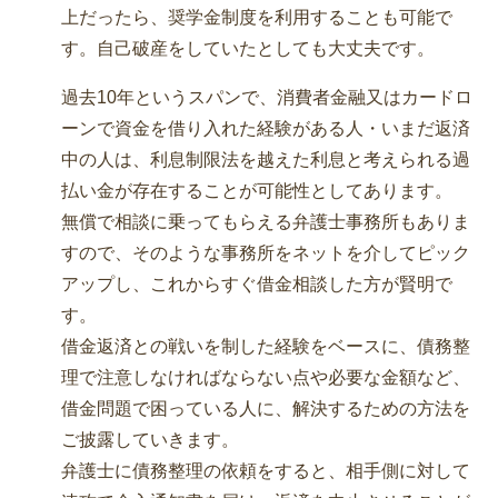
上だったら、奨学金制度を利用することも可能で
す。自己破産をしていたとしても大丈夫です。
過去10年というスパンで、消費者金融又はカードロ
ーンで資金を借り入れた経験がある人・いまだ返済
中の人は、利息制限法を越えた利息と考えられる過
払い金が存在することが可能性としてあります。
無償で相談に乗ってもらえる弁護士事務所もありま
すので、そのような事務所をネットを介してピック
アップし、これからすぐ借金相談した方が賢明で
す。
借金返済との戦いを制した経験をベースに、債務整
理で注意しなければならない点や必要な金額など、
借金問題で困っている人に、解決するための方法を
ご披露していきます。
弁護士に債務整理の依頼をすると、相手側に対して