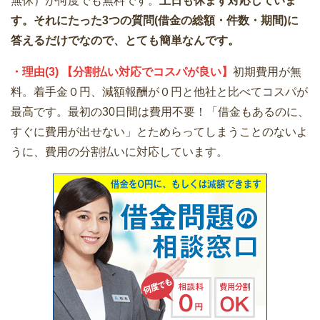
無休）が何度でも無料です。
土日も休まず対応していま
す。それにたった3つの質問(借金の総額・件数・期間)に
答えるだけでなので、とても簡単なんです。
・理由(3) 【分割払い対応でコスパが良い】
初期費用が無
料。着手金０円、減額報酬が０円と他社と比べてコスパが
最高です。最初の30日間は費用不要！「借金もあるのに、
すぐに費用が出せない」とためらってしまうことのないよ
うに、費用の分割払いに対応しています。