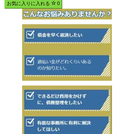
お気に入りに入れる
0