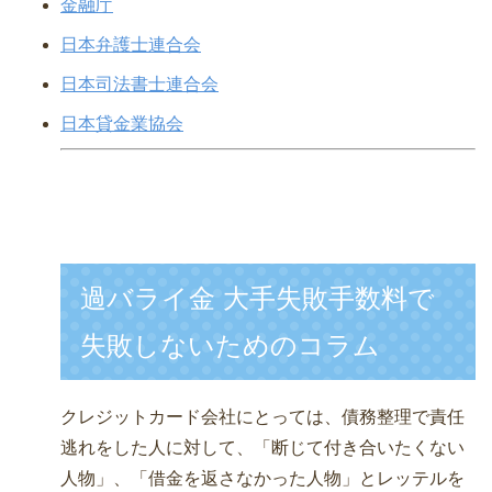
金融庁
日本弁護士連合会
日本司法書士連合会
日本貸金業協会
過バライ金 大手失敗手数料で
失敗しないためのコラム
クレジットカード会社にとっては、債務整理で責任
逃れをした人に対して、「断じて付き合いたくない
人物」、「借金を返さなかった人物」とレッテルを