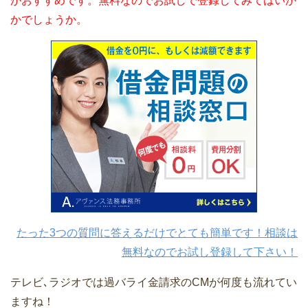
がおすすめです。無料なのでお試しで登録してみてはいか
かでしょうか。
たった3つの質問に答えるだけでとても簡単です！相談は
無料なのでお試し登録して下さい！
テレビ､ラジオでは過バライ金請求のCMが何度も流れてい
ますね！