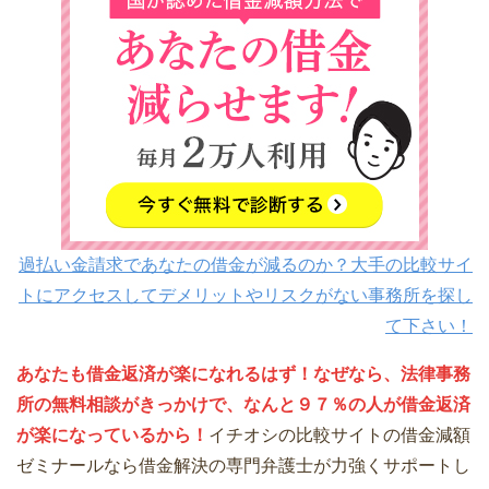
過払い金請求であなたの借金が減るのか？大手の比較サイ
トにアクセスしてデメリットやリスクがない事務所を探し
て下さい！
あなたも借金返済が楽になれるはず！なぜなら、法律事務
所の無料相談がきっかけで、なんと９７％の人が借金返済
が楽になっているから！
イチオシの比較サイトの借金減額
ゼミナールなら借金解決の専門弁護士が力強くサポートし