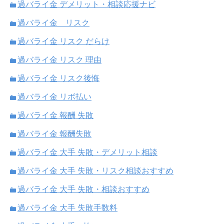
過バライ金 デメリット・相談応援ナビ
過バライ金 リスク
過バライ金 リスク だらけ
過バライ金 リスク 理由
過バライ金 リスク後悔
過バライ金 リボ払い
過バライ金 報酬 失敗
過バライ金 報酬失敗
過バライ金 大手 失敗・デメリット相談
過バライ金 大手 失敗・リスク相談おすすめ
過バライ金 大手 失敗・相談おすすめ
過バライ金 大手 失敗手数料