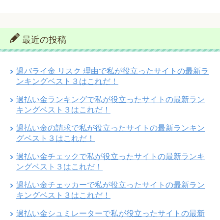
最近の投稿
過バライ金 リスク 理由で私が役立ったサイトの最新ラ
ンキングベスト３はこれだ！
過払い金ランキングで私が役立ったサイトの最新ラン
キングベスト３はこれだ！
過払い金の請求で私が役立ったサイトの最新ランキン
グベスト３はこれだ！
過払い金チェックで私が役立ったサイトの最新ランキ
ングベスト３はこれだ！
過払い金チェッカーで私が役立ったサイトの最新ラン
キングベスト３はこれだ！
過払い金シュミレーターで私が役立ったサイトの最新