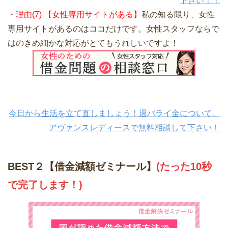
下さい！！
・理由(7) 【女性専用サイトがある】
私の知る限り、女性
専用サイトがあるのはココだけです。女性スタッフならで
はのきめ細かな対応がとてもうれしいですよ！
今日から生活を立て直しましょう！過バライ金について、
アヴァンスレディースで無料相談して下さい！
BEST２【借金減額ゼミナール】
(たった10秒
で完了します！)