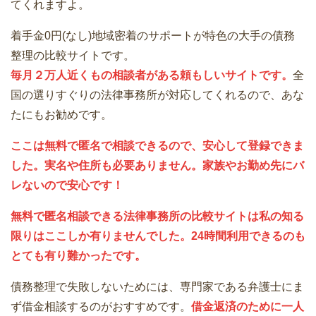
てくれますよ。
着手金0円(なし)地域密着のサポートが特色の大手の債務
整理の比較サイトです。
毎月２万人近くもの相談者がある頼もしいサイトです。
全
国の選りすぐりの法律事務所が対応してくれるので、あな
たにもお勧めです。
ここは無料で匿名で相談できるので、安心して登録できま
した。実名や住所も必要ありません。家族やお勤め先にバ
レないので安心です！
無料で匿名相談できる法律事務所の比較サイトは私の知る
限りはここしか有りませんでした。24時間利用できるのも
とても有り難かったです。
債務整理で失敗しないためには、専門家である弁護士にま
ず借金相談するのがおすすめです。
借金返済のために一人