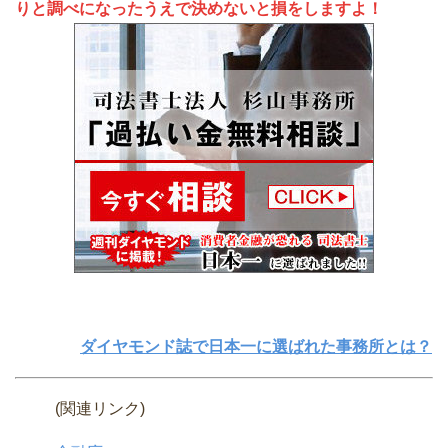
りと調べになったうえで決めないと損をしますよ！
ダイヤモンド誌で日本一に選ばれた事務所とは？
(関連リンク)