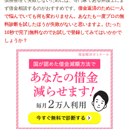
債務整理で失敗しないためには、専門家である弁護士にま
ず借金相談するのがおすすめです。
借金返済のために一人
で悩んでいても何も変わりません。あなたも一度プロの無
料診断を試したほうが失敗がないと思いますよ。(たった
10秒で完了)無料なのでお試しで登録してみてはいかかで
しょうか？