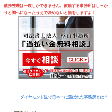
債務整理は一度しかできません。依頼する事務所はしっか
りと調べになったうえで決めないと損をしますよ！
ダイヤモンド誌で日本一に選ばれた事務所とは？