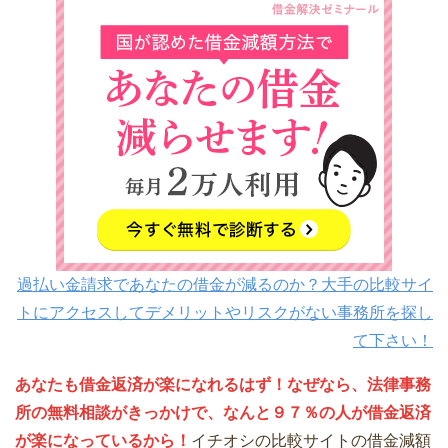
過払い金請求であなたの借金が減るのか？大手の比較サイ
トにアクセスしてデメリットやリスクがない事務所を探し
て下さい！
あなたも借金返済が楽になれるはず！なぜなら、法律事務
所の無料相談がきっかけで、なんと９７％の人が借金返済
が楽になっているから！
イチオシの比較サイトの借金減額