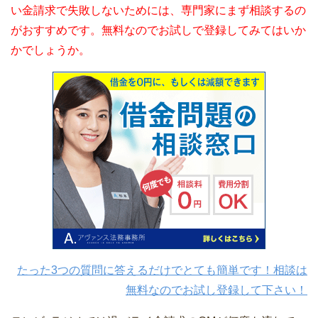
い金請求で失敗しないためには、専門家にまず相談するの
がおすすめです。無料なのでお試しで登録してみてはいか
かでしょうか。
たった3つの質問に答えるだけでとても簡単です！相談は
無料なのでお試し登録して下さい！