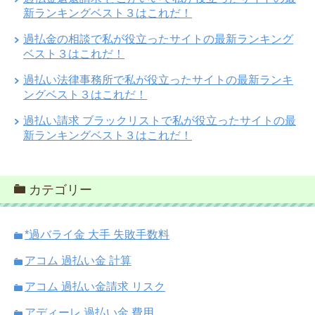
新ランキングベスト３はこれだ！
過払金の相談で私が役立ったサイトの最新ランキング
ベスト３はこれだ！
過払い法律事務所で私が役立ったサイトの最新ランキ
ングベスト３はこれだ！
過払い請求 ブラックリストで私が役立ったサイトの最
新ランキングベスト３はこれだ！
カテゴリー
*過バライ金 大手 失敗手数料
アコム 過払い金 計算
アコム 過払い金請求 リスク
アディーレ 過払い金 費用