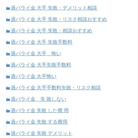
過バライ金 大手 失敗・デメリット相談
過バライ金 大手 失敗・リスク相談おすすめ
過バライ金 大手 失敗・相談おすすめ
過バライ金 大手 失敗手数料
過バライ金 大手 怖い
過バライ金 大手失敗手数料
過バライ金 大手怖い
過バライ金 大手手数料失敗・リスク相談
過バライ金 失 敗しない
過バライ金 失敗 した費 用
過バライ金 失敗 する費用
過バライ金 失敗 デメリット