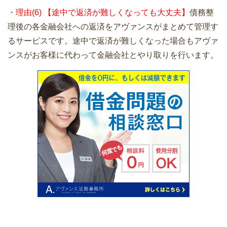
・理由(6) 【途中で返済が難しくなっても大丈夫】
債務整
理後の各金融会社への返済をアヴァンスがまとめて管理す
るサービスです。途中で返済が難しくなった場合もアヴァ
ンスがお客様に代わって金融会社とやり取りを行います。