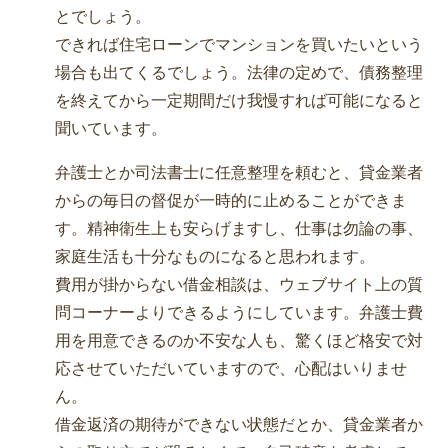
とでしょう。
できれば住宅ローンでマンションを買いたいという
場合も出てくるでしょう。法律の定めで、債務整理
を終えてから一定期間だけ我慢すれば可能になると
聞いています。
弁護士とか司法書士に任意整理を頼むと、貸金業者
からの毎日の督促が一時的に止めることができま
す。精神衛生上も安らげますし、仕事は勿論の事、
家庭生活も十分なものになると思われます。
費用が掛からない借金相談は、ウェブサイト上の質
問コーナーよりできるようにしています。弁護士費
用を用意できるのか不安な人も、驚くほど格安で対
応させていただいていますので、心配はいりませ
ん。
借金返済の期待ができない状態だとか、貸金業者か