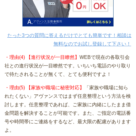
たった3つの質問に答えるだけでとても簡単です！相談は
無料なのでお試し登録して下さい！
・理由(4) 【進行状況が一目瞭然】
WEBで現在の各取引会
社との進行状況が一目瞭然です。いちいち電話のやり取り
で待たされることが無くて、とても便利ですよ！
・理由(5) 【家族や職場に秘密対応】
「家族や職場に知ら
れたくない」アヴァンスではまず任意整理という方法を検
討します。任意整理であれば、ご家族に内緒にしたまま借
金問題を解決することが可能です。また、ご指定の電話番
号や時間帯にご連絡をするなど、最大限の配慮があります
よ。