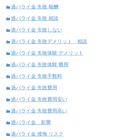
過バライ金 失敗 報酬
過バライ金 失敗 相談
過バライ金 失敗しない
過バライ金 失敗デメリット 相談
過バライ金 失敗体験 デメリット
過バライ金 失敗体験 費用
過バライ金 失敗手数料
過バライ金 失敗費用
過バライ金 失敗費用安い
過バライ金 失敗費用高い
過バライ金 影響
過バライ金 後悔 リスク