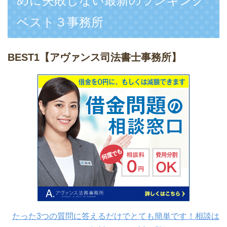
めに失敗しない最新のランキング
ベスト３事務所
BEST1
【アヴァンス司法書士事務所】
たった3つの質問に答えるだけでとても簡単です！相談は