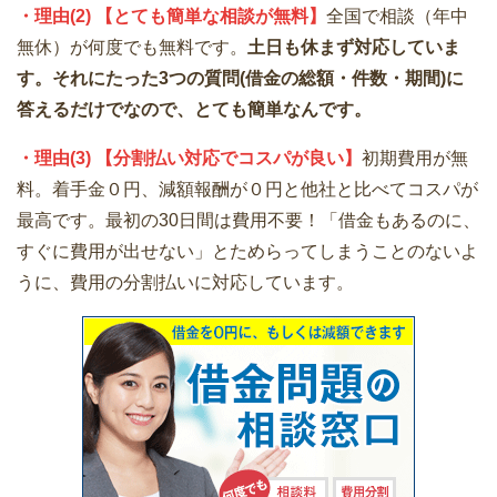
・理由(2) 【とても簡単な相談が無料】
全国で相談（年中
無休）が何度でも無料です。
土日も休まず対応していま
す。それにたった3つの質問(借金の総額・件数・期間)に
答えるだけでなので、とても簡単なんです。
・理由(3) 【分割払い対応でコスパが良い】
初期費用が無
料。着手金０円、減額報酬が０円と他社と比べてコスパが
最高です。最初の30日間は費用不要！「借金もあるのに、
すぐに費用が出せない」とためらってしまうことのないよ
うに、費用の分割払いに対応しています。