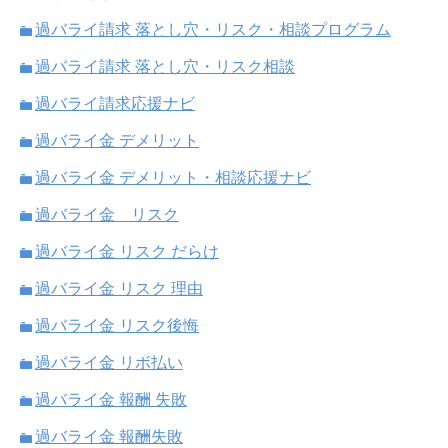
過バライ請求 落とし穴・リスク・相談プログラム
過バライ請求 落とし穴・リスク相談
過バライ請求応援ナビ
過バライ金 デメリット
過バライ金 デメリット・相談応援ナビ
過バライ金 リスク
過バライ金 リスク だらけ
過バライ金 リスク 理由
過バライ金 リスク後悔
過バライ金 リボ払い
過バライ金 報酬 失敗
過バライ金 報酬失敗