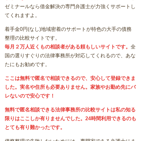
ゼミナールなら借金解決の専門弁護士が力強くサポートし
てくれますよ。
着手金0円(なし)地域密着のサポートが特色の大手の債務
整理の比較サイトです。
毎月２万人近くもの相談者がある頼もしいサイトです。
全
国の選りすぐりの法律事務所が対応してくれるので、あな
たにもお勧めです。
ここは無料で匿名で相談できるので、安心して登録できま
した。実名や住所も必要ありません。家族やお勤め先にバ
レないので安心です！
無料で匿名相談できる法律事務所の比較サイトは私の知る
限りはここしか有りませんでした。24時間利用できるのも
とても有り難かったです。