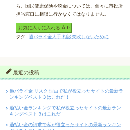
ら、国民健康保険や税金については、個々に市役所
担当窓口に相談に行かなくてはなりません。
お気に入りに入れる
0
タグ :
過バライ金大手 相談失敗しないために
最近の投稿
過バライ金 リスク 理由で私が役立ったサイトの最新ラ
ンキングベスト３はこれだ！
過払い金ランキングで私が役立ったサイトの最新ラン
キングベスト３はこれだ！
過払い金の請求で私が役立ったサイトの最新ランキン