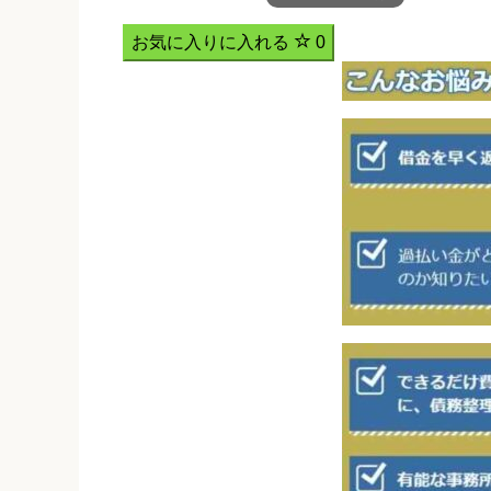
お気に入りに入れる
0