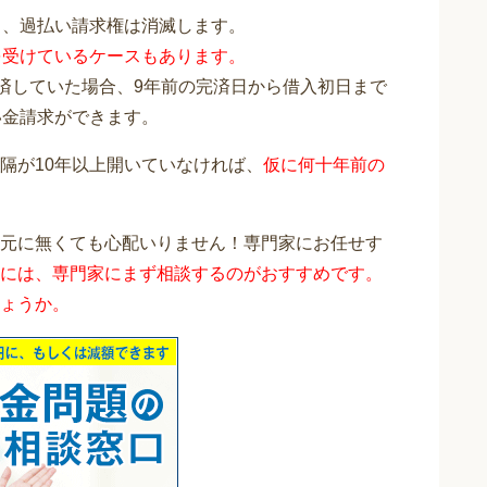
と、過払い請求権は消滅します。
を受けているケースもあります。
完済していた場合、9年前の完済日から借入初日まで
い金請求ができます。
隔が10年以上開いていなければ、
仮に何十年前の
元に無くても心配いりません！専門家にお任せす
には、専門家にまず相談するのがおすすめです。
ょうか。