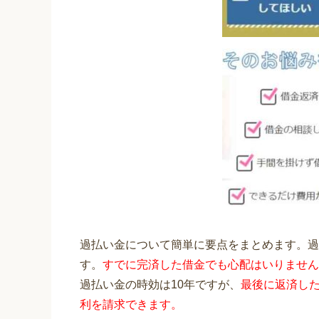
過払い金について簡単に要点をまとめます。過
す。
すでに完済した借金でも心配はいりません
過払い金の時効は10年ですが、
最後に返済した
利を請求できます。