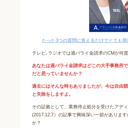
たった3つの質問に答えるだけでとても簡
テレビ､ラジオでは過バライ金請求のCMが何
あなたは過バライ金請求はどこの大手事務所で
だと思っていませんか？
過去にはそんな時もありましたが、今は自由競
と失敗をしますよ。
その証拠として、業務停止処分を受けたアディ
(2017.12.7）の記事で興味深い一節があ
か？