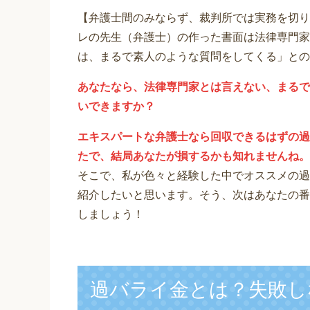
【弁護士間のみならず、裁判所では実務を切り
レの先生（弁護士）の作った書面は法律専門家
は、まるで素人のような質問をしてくる」との
あなたなら、法律専門家とは言えない、まるで
いできますか？
エキスパートな弁護士なら回収できるはずの過
たで、結局あなたが損するかも知れませんね。
そこで、私が色々と経験した中でオススメの過
紹介したいと思います。そう、次はあなたの番
しましょう！
過バライ金とは？失敗し