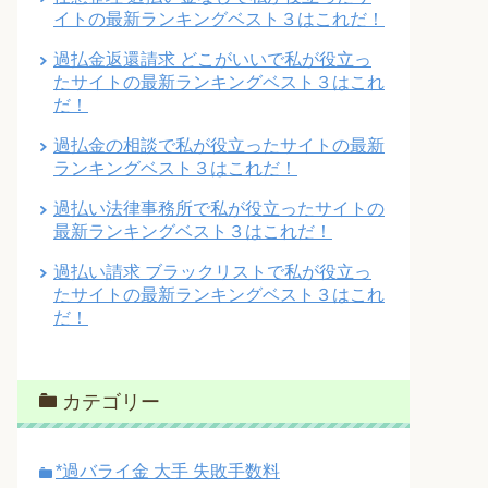
イトの最新ランキングベスト３はこれだ！
過払金返還請求 どこがいいで私が役立っ
たサイトの最新ランキングベスト３はこれ
だ！
過払金の相談で私が役立ったサイトの最新
ランキングベスト３はこれだ！
過払い法律事務所で私が役立ったサイトの
最新ランキングベスト３はこれだ！
過払い請求 ブラックリストで私が役立っ
たサイトの最新ランキングベスト３はこれ
だ！
カテゴリー
*過バライ金 大手 失敗手数料