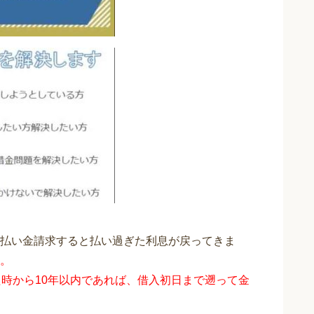
払い金請求すると払い過ぎた利息が戻ってきま
。
時から10年以内であれば、借入初日まで遡って金