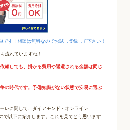
単です！相談は無料なのでお試し登録して下さい！
度も流れていますね！
依頼しても、掛かる費用や返還される金額は同じ
争の時代です。予備知識がない状態で安易に選ぶ
ーレに関して、ダイアモンド・オンライン
りますので以下に紹介します。これを見てどう思います