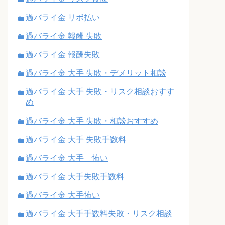
過バライ金 リボ払い
過バライ金 報酬 失敗
過バライ金 報酬失敗
過バライ金 大手 失敗・デメリット相談
過バライ金 大手 失敗・リスク相談おすす
め
過バライ金 大手 失敗・相談おすすめ
過バライ金 大手 失敗手数料
過バライ金 大手 怖い
過バライ金 大手失敗手数料
過バライ金 大手怖い
過バライ金 大手手数料失敗・リスク相談