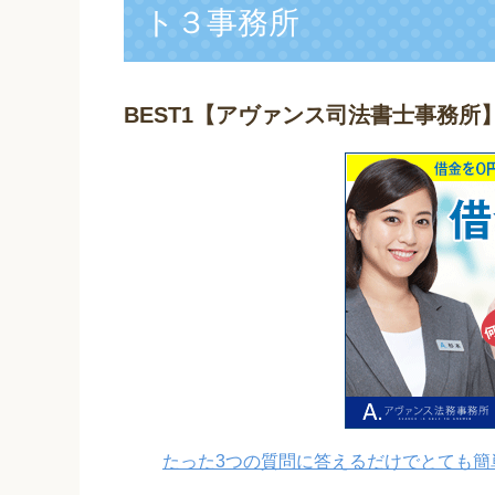
ト３事務所
BEST1
【アヴァンス司法書士事務所
たった3つの質問に答えるだけでとても簡