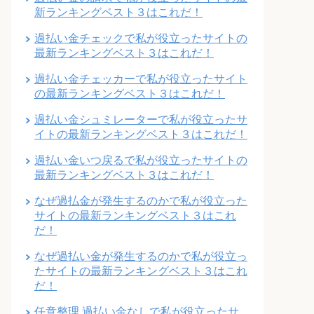
新ランキングベスト３はこれだ！
過払い金チェックで私が役立ったサイトの
最新ランキングベスト３はこれだ！
過払い金チェッカーで私が役立ったサイト
の最新ランキングベスト３はこれだ！
過払い金シュミレーターで私が役立ったサ
イトの最新ランキングベスト３はこれだ！
過払い金いつ戻るで私が役立ったサイトの
最新ランキングベスト３はこれだ！
なぜ過払金が発生するのかで私が役立った
サイトの最新ランキングベスト３はこれ
だ！
なぜ過払い金が発生するのかで私が役立っ
たサイトの最新ランキングベスト３はこれ
だ！
任意整理 過払い金なしで私が役立ったサ