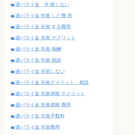
過バライ金 失 敗しない
過バライ金 失敗 した費 用
過バライ金 失敗 する費用
過バライ金 失敗 デメリット
過バライ金 失敗 報酬
過バライ金 失敗 相談
過バライ金 失敗しない
過バライ金 失敗デメリット 相談
過バライ金 失敗体験 デメリット
過バライ金 失敗体験 費用
過バライ金 失敗手数料
過バライ金 失敗費用