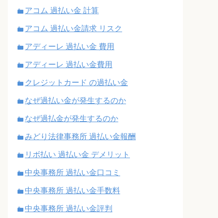
アコム 過払い金 計算
アコム 過払い金請求 リスク
アディーレ 過払い金 費用
アディーレ 過払い金費用
クレジットカード の過払い金
なぜ過払い金が発生するのか
なぜ過払金が発生するのか
みどり法律事務所 過払い金報酬
リボ払い 過払い金 デメリット
中央事務所 過払い金口コミ
中央事務所 過払い金手数料
中央事務所 過払い金評判