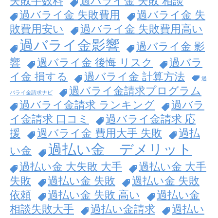
失敗手数料
過バライ金 失敗 相談
過バライ金 失敗費用
過バライ金 失
敗費用安い
過バライ金 失敗費用高い
過バライ金影響
過バライ金 影
響
過バライ金 後悔 リスク
過バラ
イ金 損する
過バライ金 計算方法
過
過バライ金請求プログラム
バライ金請求ナビ
過バライ金請求 ランキング
過バラ
イ金請求 口コミ
過バライ金請求 応
援
過バライ金 費用大手 失敗
過払
過払い金 デメリット
い金
過払い金 大失敗 大手
過払い金 大手
失敗
過払い金 失敗
過払い金 失敗
依頼
過払い金 失敗 高い
過払い金
相談失敗大手
過払い金請求
過払い