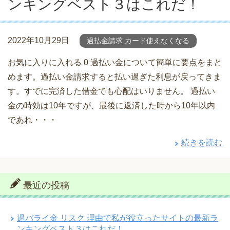
ンキングベスト３はこれだ！
2022年10月29日
過払金請求 カード使えなくなる
お気に入りに入れる 0 過払い金について簡単に要点をまと
めます。過払い金請求すると払い過ぎた利息が戻ってきま
す。すでに完済した借金でも心配はいりません。 過払い
金の時効は10年ですが、最後に返済した時から10年以内
であれ・・・
続きを読む
最近の投稿
過バライ金 リスク 理由で私が役立ったサイトの最新ラ
ンキングベスト３はこれだ！