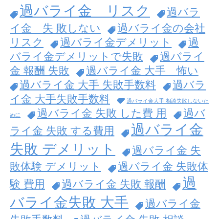
過バライ金 リスク
過バラ
イ金 失 敗しない
過バライ金の会社
リスク
過バライ金デメリット
過
バライ金デメリットで失敗
過バライ
金 報酬 失敗
過バライ金 大手 怖い
過バライ金 大手 失敗手数料
過バラ
イ金 大手失敗手数料
過バライ金大手 相談失敗しないた
過バライ金 失敗 した費 用
過バ
めに
過バライ金
ライ金 失敗 する費用
失敗 デメリット
過バライ金 失
敗体験 デメリット
過バライ金 失敗体
過
験 費用
過バライ金 失敗 報酬
バライ金失敗 大手
過バライ金