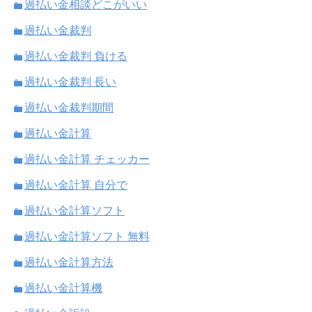
過払い金相談どこがいい
過払い金裁判
過払い金裁判 負ける
過払い金裁判 長い
過払い金裁判期間
過払い金計算
過払い金計算 チェッカー
過払い金計算 自分で
過払い金計算ソフト
過払い金計算ソフト 無料
過払い金計算方法
過払い金計算機