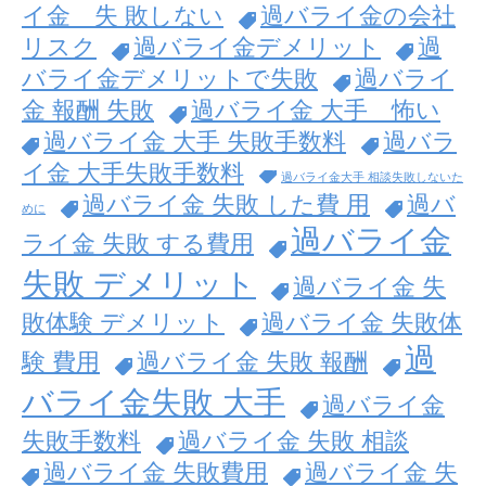
イ金 失 敗しない
過バライ金の会社
リスク
過バライ金デメリット
過
バライ金デメリットで失敗
過バライ
金 報酬 失敗
過バライ金 大手 怖い
過バライ金 大手 失敗手数料
過バラ
イ金 大手失敗手数料
過バライ金大手 相談失敗しないた
過バライ金 失敗 した費 用
過バ
めに
過バライ金
ライ金 失敗 する費用
失敗 デメリット
過バライ金 失
敗体験 デメリット
過バライ金 失敗体
過
験 費用
過バライ金 失敗 報酬
バライ金失敗 大手
過バライ金
失敗手数料
過バライ金 失敗 相談
過バライ金 失敗費用
過バライ金 失