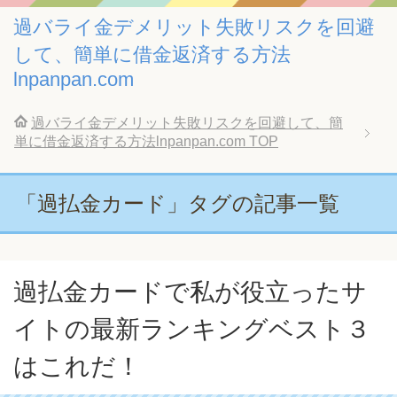
過バライ金デメリット失敗リスクを回避
して、簡単に借金返済する方法
lnpanpan.com
過バライ金デメリット失敗リスクを回避して、簡
単に借金返済する方法lnpanpan.com
TOP
「過払金カード」タグの記事一覧
過払金カードで私が役立ったサ
イトの最新ランキングベスト３
はこれだ！