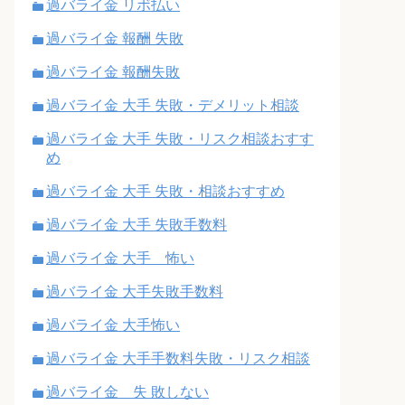
過バライ金 リボ払い
過バライ金 報酬 失敗
過バライ金 報酬失敗
過バライ金 大手 失敗・デメリット相談
過バライ金 大手 失敗・リスク相談おすす
め
過バライ金 大手 失敗・相談おすすめ
過バライ金 大手 失敗手数料
過バライ金 大手 怖い
過バライ金 大手失敗手数料
過バライ金 大手怖い
過バライ金 大手手数料失敗・リスク相談
過バライ金 失 敗しない