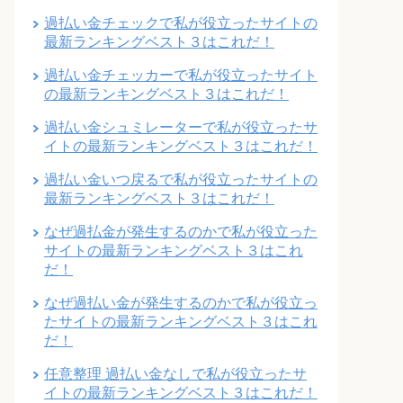
過払い金チェックで私が役立ったサイトの
最新ランキングベスト３はこれだ！
過払い金チェッカーで私が役立ったサイト
の最新ランキングベスト３はこれだ！
過払い金シュミレーターで私が役立ったサ
イトの最新ランキングベスト３はこれだ！
過払い金いつ戻るで私が役立ったサイトの
最新ランキングベスト３はこれだ！
なぜ過払金が発生するのかで私が役立った
サイトの最新ランキングベスト３はこれ
だ！
なぜ過払い金が発生するのかで私が役立っ
たサイトの最新ランキングベスト３はこれ
だ！
任意整理 過払い金なしで私が役立ったサ
イトの最新ランキングベスト３はこれだ！