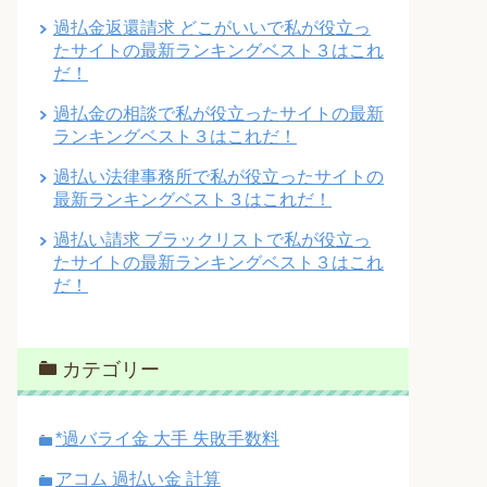
過払金返還請求 どこがいいで私が役立っ
たサイトの最新ランキングベスト３はこれ
だ！
過払金の相談で私が役立ったサイトの最新
ランキングベスト３はこれだ！
過払い法律事務所で私が役立ったサイトの
最新ランキングベスト３はこれだ！
過払い請求 ブラックリストで私が役立っ
たサイトの最新ランキングベスト３はこれ
だ！
カテゴリー
*過バライ金 大手 失敗手数料
アコム 過払い金 計算