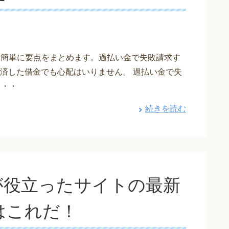
いて簡単に要点をまとめます。過払い金で失敗請求す
済した借金でも心配はいりません。 過払い金で失
・・・
続きを読む
が役立ったサイトの最新
はこれだ！