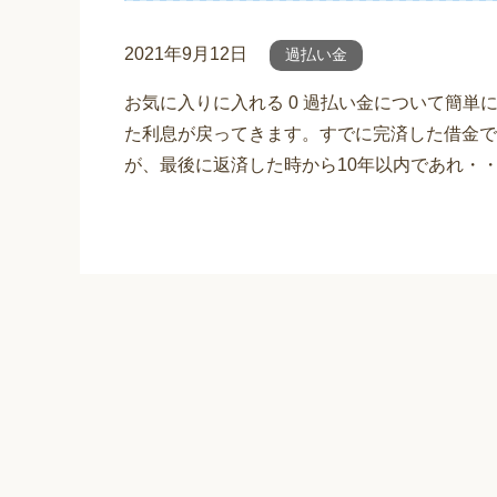
2021年9月12日
過払い金
お気に入りに入れる 0 過払い金について簡
た利息が戻ってきます。すでに完済した借金で
が、最後に返済した時から10年以内であれ・