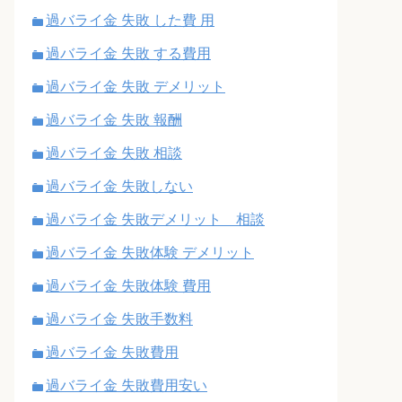
過バライ金 失敗 した費 用
過バライ金 失敗 する費用
過バライ金 失敗 デメリット
過バライ金 失敗 報酬
過バライ金 失敗 相談
過バライ金 失敗しない
過バライ金 失敗デメリット 相談
過バライ金 失敗体験 デメリット
過バライ金 失敗体験 費用
過バライ金 失敗手数料
過バライ金 失敗費用
過バライ金 失敗費用安い