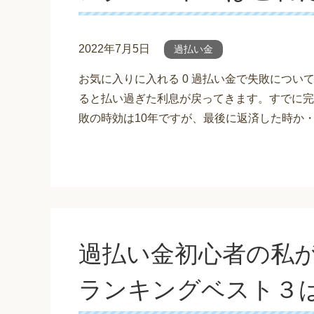
2022年7月5日
過払い金
お気に入りに入れる 0 過払い金で失敗につ
ると払い過ぎた利息が戻ってきます。すでに完
敗の時効は10年ですが、最後に返済した時か
過払い金初心者の私
ランキングベスト３