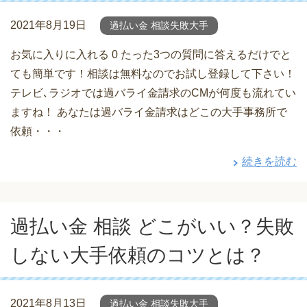
2021年8月19日
過払い金 相談失敗大手
お気に入りに入れる 0 たった3つの質問に答えるだけでと
ても簡単です！相談は無料なのでお試し登録して下さい！
テレビ､ラジオでは過バライ金請求のCMが何度も流れてい
ますね！ あなたは過バライ金請求はどこの大手事務所で
依頼・・・
続きを読む
過払い金 相談 どこがいい？失敗
しない大手依頼のコツとは？
2021年8月13日
過払い金 相談失敗大手