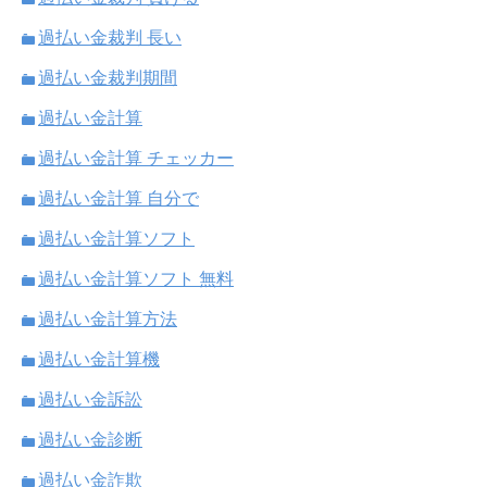
過払い金裁判 長い
過払い金裁判期間
過払い金計算
過払い金計算 チェッカー
過払い金計算 自分で
過払い金計算ソフト
過払い金計算ソフト 無料
過払い金計算方法
過払い金計算機
過払い金訴訟
過払い金診断
過払い金詐欺