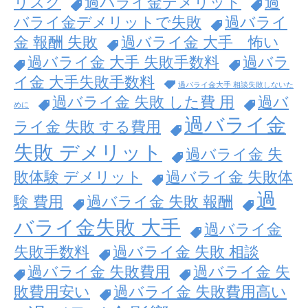
リスク
過バライ金デメリット
過
バライ金デメリットで失敗
過バライ
金 報酬 失敗
過バライ金 大手 怖い
過バライ金 大手 失敗手数料
過バラ
イ金 大手失敗手数料
過バライ金大手 相談失敗しないた
過バライ金 失敗 した費 用
過バ
めに
過バライ金
ライ金 失敗 する費用
失敗 デメリット
過バライ金 失
敗体験 デメリット
過バライ金 失敗体
過
験 費用
過バライ金 失敗 報酬
バライ金失敗 大手
過バライ金
失敗手数料
過バライ金 失敗 相談
過バライ金 失敗費用
過バライ金 失
敗費用安い
過バライ金 失敗費用高い