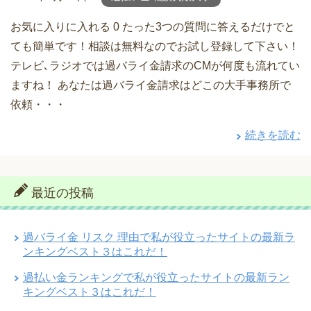
お気に入りに入れる 0 たった3つの質問に答えるだけでと
ても簡単です！相談は無料なのでお試し登録して下さい！
テレビ､ラジオでは過バライ金請求のCMが何度も流れてい
ますね！ あなたは過バライ金請求はどこの大手事務所で
依頼・・・
続きを読む
最近の投稿
過バライ金 リスク 理由で私が役立ったサイトの最新ラ
ンキングベスト３はこれだ！
過払い金ランキングで私が役立ったサイトの最新ラン
キングベスト３はこれだ！