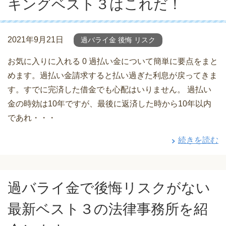
キングベスト３はこれだ！
2021年9月21日
過バライ金 後悔 リスク
お気に入りに入れる 0 過払い金について簡単に要点をまと
めます。過払い金請求すると払い過ぎた利息が戻ってきま
す。すでに完済した借金でも心配はいりません。 過払い
金の時効は10年ですが、最後に返済した時から10年以内
であれ・・・
続きを読む
過バライ金で後悔リスクがない
最新ベスト３の法律事務所を紹