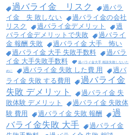
過バライ金 リスク
過バラ
イ金 失 敗しない
過バライ金の会社
リスク
過バライ金デメリット
過
バライ金デメリットで失敗
過バライ
金 報酬 失敗
過バライ金 大手 怖い
過バライ金 大手 失敗手数料
過バラ
イ金 大手失敗手数料
過バライ金大手 相談失敗しないた
過バライ金 失敗 した費 用
過バ
めに
過バライ金
ライ金 失敗 する費用
失敗 デメリット
過バライ金 失
敗体験 デメリット
過バライ金 失敗体
過
験 費用
過バライ金 失敗 報酬
バライ金失敗 大手
過バライ金