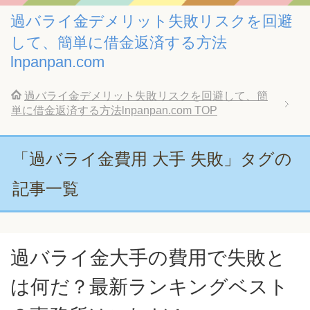
過バライ金デメリット失敗リスクを回避
して、簡単に借金返済する方法
lnpanpan.com
過バライ金デメリット失敗リスクを回避して、簡
単に借金返済する方法lnpanpan.com
TOP
「過バライ金費用 大手 失敗」タグの
記事一覧
過バライ金大手の費用で失敗と
は何だ？最新ランキングベスト