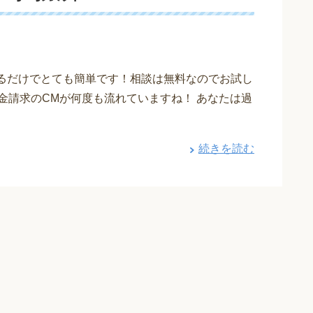
えるだけでとても簡単です！相談は無料なのでお試し
金請求のCMが何度も流れていますね！ あなたは過
続きを読む