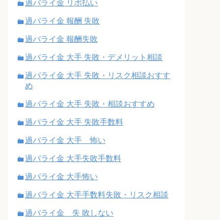
過バライ金 リボ払い
過バライ金 報酬 失敗
過バライ金 報酬失敗
過バライ金 大手 失敗・デメリット相談
過バライ金 大手 失敗・リスク相談おすす
め
過バライ金 大手 失敗・相談おすすめ
過バライ金 大手 失敗手数料
過バライ金 大手 怖い
過バライ金 大手失敗手数料
過バライ金 大手怖い
過バライ金 大手手数料失敗・リスク相談
過バライ金 失 敗しない