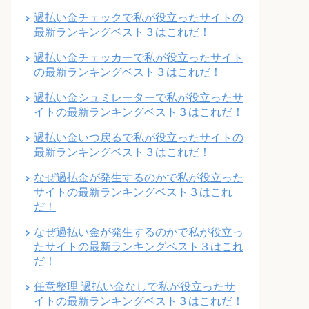
過払い金チェックで私が役立ったサイトの
最新ランキングベスト３はこれだ！
過払い金チェッカーで私が役立ったサイト
の最新ランキングベスト３はこれだ！
過払い金シュミレーターで私が役立ったサ
イトの最新ランキングベスト３はこれだ！
過払い金いつ戻るで私が役立ったサイトの
最新ランキングベスト３はこれだ！
なぜ過払金が発生するのかで私が役立った
サイトの最新ランキングベスト３はこれ
だ！
なぜ過払い金が発生するのかで私が役立っ
たサイトの最新ランキングベスト３はこれ
だ！
任意整理 過払い金なしで私が役立ったサ
イトの最新ランキングベスト３はこれだ！