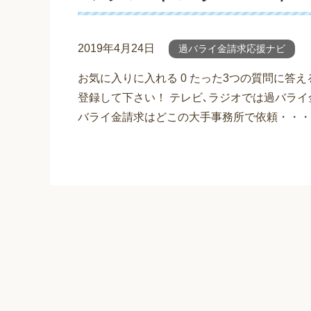
2019年4月24日
過バライ金請求応援ナビ
お気に入りに入れる 0 たった3つの質問に答
登録して下さい！ テレビ､ラジオでは過バライ
バライ金請求はどこの大手事務所で依頼・・・