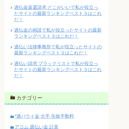
過払金返還請求 どこがいいで私が役立っ
たサイトの最新ランキングベスト３はこれ
だ！
過払金の相談で私が役立ったサイトの最新
ランキングベスト３はこれだ！
過払い法律事務所で私が役立ったサイトの
最新ランキングベスト３はこれだ！
過払い請求 ブラックリストで私が役立っ
たサイトの最新ランキングベスト３はこれ
だ！
カテゴリー
*過バライ金 大手 失敗手数料
アコム 過払い金 計算