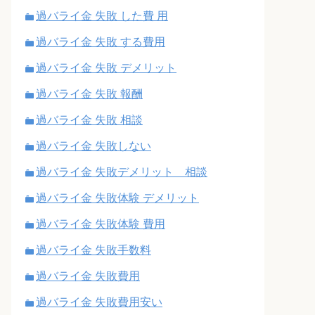
過バライ金 失敗 した費 用
過バライ金 失敗 する費用
過バライ金 失敗 デメリット
過バライ金 失敗 報酬
過バライ金 失敗 相談
過バライ金 失敗しない
過バライ金 失敗デメリット 相談
過バライ金 失敗体験 デメリット
過バライ金 失敗体験 費用
過バライ金 失敗手数料
過バライ金 失敗費用
過バライ金 失敗費用安い