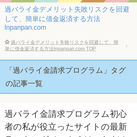
過バライ金デメリット失敗リスクを回避
して、簡単に借金返済する方法
lnpanpan.com
過バライ金デメリット失敗リスクを回避して、簡
単に借金返済する方法lnpanpan.com
TOP
「過バライ金請求プログラム」タグ
の記事一覧
過バライ金請求プログラム初心
者の私が役立ったサイトの最新