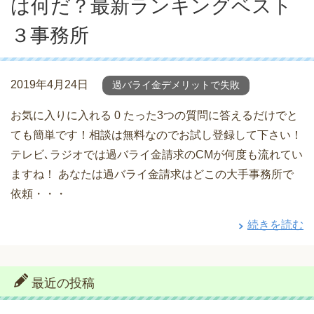
は何だ？最新ランキングベスト
３事務所
2019年4月24日
過バライ金デメリットで失敗
お気に入りに入れる 0 たった3つの質問に答えるだけでと
ても簡単です！相談は無料なのでお試し登録して下さい！
テレビ､ラジオでは過バライ金請求のCMが何度も流れてい
ますね！ あなたは過バライ金請求はどこの大手事務所で
依頼・・・
続きを読む
最近の投稿