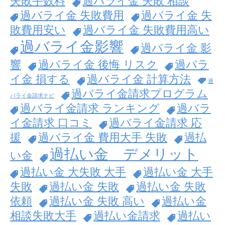
失敗手数料
過バライ金 失敗 相談
過バライ金 失敗費用
過バライ金 失
敗費用安い
過バライ金 失敗費用高い
過バライ金影響
過バライ金 影
響
過バライ金 後悔 リスク
過バラ
イ金 損する
過バライ金 計算方法
過
過バライ金請求プログラム
バライ金請求ナビ
過バライ金請求 ランキング
過バラ
イ金請求 口コミ
過バライ金請求 応
援
過バライ金 費用大手 失敗
過払
過払い金 デメリット
い金
過払い金 大失敗 大手
過払い金 大手
失敗
過払い金 失敗
過払い金 失敗
依頼
過払い金 失敗 高い
過払い金
相談失敗大手
過払い金請求
過払い