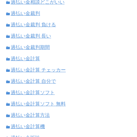
過払い金相談どこがいい
過払い金裁判
過払い金裁判 負ける
過払い金裁判 長い
過払い金裁判期間
過払い金計算
過払い金計算 チェッカー
過払い金計算 自分で
過払い金計算ソフト
過払い金計算ソフト 無料
過払い金計算方法
過払い金計算機