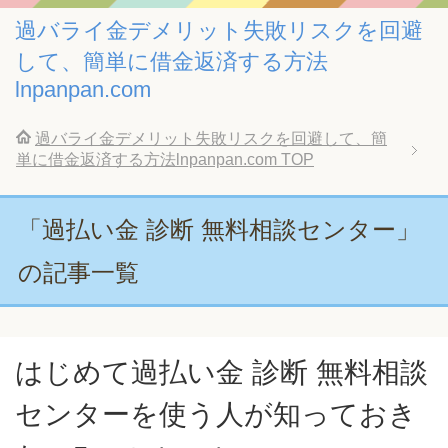
過バライ金デメリット失敗リスクを回避
して、簡単に借金返済する方法
lnpanpan.com
過バライ金デメリット失敗リスクを回避して、簡
単に借金返済する方法lnpanpan.com
TOP
「過払い金 診断 無料相談センター」
の記事一覧
はじめて過払い金 診断 無料相談
センターを使う人が知っておき