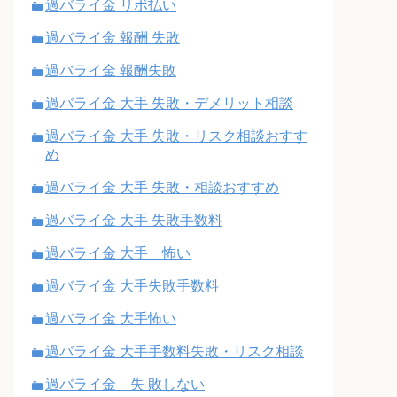
過バライ金 リボ払い
過バライ金 報酬 失敗
過バライ金 報酬失敗
過バライ金 大手 失敗・デメリット相談
過バライ金 大手 失敗・リスク相談おすす
め
過バライ金 大手 失敗・相談おすすめ
過バライ金 大手 失敗手数料
過バライ金 大手 怖い
過バライ金 大手失敗手数料
過バライ金 大手怖い
過バライ金 大手手数料失敗・リスク相談
過バライ金 失 敗しない