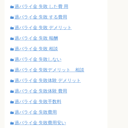
過バライ金 失敗 した費 用
過バライ金 失敗 する費用
過バライ金 失敗 デメリット
過バライ金 失敗 報酬
過バライ金 失敗 相談
過バライ金 失敗しない
過バライ金 失敗デメリット 相談
過バライ金 失敗体験 デメリット
過バライ金 失敗体験 費用
過バライ金 失敗手数料
過バライ金 失敗費用
過バライ金 失敗費用安い