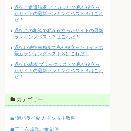
過払金返還請求 どこがいいで私が役立っ
たサイトの最新ランキングベスト３はこれ
だ！
過払金の相談で私が役立ったサイトの最新
ランキングベスト３はこれだ！
過払い法律事務所で私が役立ったサイトの
最新ランキングベスト３はこれだ！
過払い請求 ブラックリストで私が役立っ
たサイトの最新ランキングベスト３はこれ
だ！
カテゴリー
*過バライ金 大手 失敗手数料
アコム 過払い金 計算