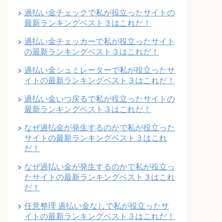
過払い金チェックで私が役立ったサイトの
最新ランキングベスト３はこれだ！
過払い金チェッカーで私が役立ったサイト
の最新ランキングベスト３はこれだ！
過払い金シュミレーターで私が役立ったサ
イトの最新ランキングベスト３はこれだ！
過払い金いつ戻るで私が役立ったサイトの
最新ランキングベスト３はこれだ！
なぜ過払金が発生するのかで私が役立った
サイトの最新ランキングベスト３はこれ
だ！
なぜ過払い金が発生するのかで私が役立っ
たサイトの最新ランキングベスト３はこれ
だ！
任意整理 過払い金なしで私が役立ったサ
イトの最新ランキングベスト３はこれだ！