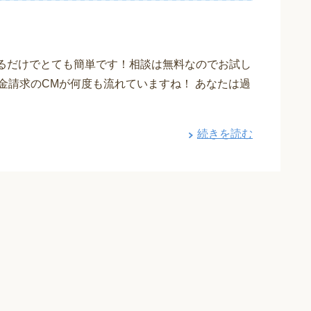
えるだけでとても簡単です！相談は無料なのでお試し
金請求のCMが何度も流れていますね！ あなたは過
続きを読む