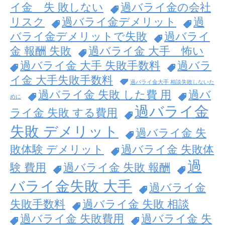
イ金 失 敗しない
過バライ金の会社
リスク
過バライ金デメリット
過
バライ金デメリットで失敗
過バライ
金 報酬 失敗
過バライ金 大手 怖い
過バライ金 大手 失敗手数料
過バラ
イ金 大手失敗手数料
過バライ金大手 相談失敗しないた
過バライ金 失敗 した費 用
過バ
めに
過バライ金
ライ金 失敗 する費用
失敗 デメリット
過バライ金 失
敗体験 デメリット
過バライ金 失敗体
過
験 費用
過バライ金 失敗 報酬
バライ金失敗 大手
過バライ金
失敗手数料
過バライ金 失敗 相談
過バライ金 失敗費用
過バライ金 失