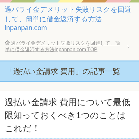
過バライ金デメリット失敗リスクを回避
して、簡単に借金返済する方法
lnpanpan.com
過バライ金デメリット失敗リスクを回避して、簡
単に借金返済する方法lnpanpan.com
TOP
「過払い金請求 費用」の記事一覧
過払い金請求 費用について最低
限知っておくべき1つのことは
これだ！